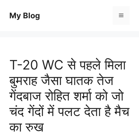
Skip
to
My Blog
Menu
content
T-20 WC से पहले मिला
बुमराह जैसा घातक तेज
गेंदबाज रोहित शर्मा को जो
चंद गेंदों में पलट देता है मैच
का रुख