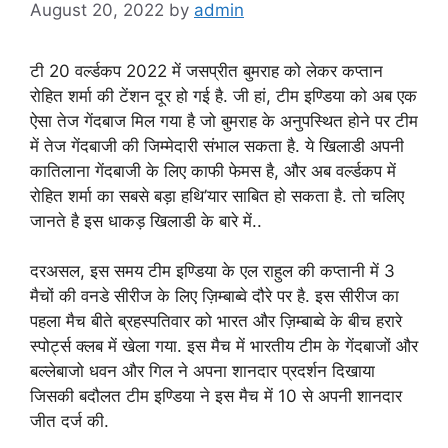
August 20, 2022
by
admin
टी 20 वर्ल्डकप 2022 में जसप्रीत बुमराह को लेकर कप्तान
रोहित शर्मा की टेंशन दूर हो गई है. जी हां, टीम इण्डिया को अब एक
ऐसा तेज गेंदबाज मिल गया है जो बुमराह के अनुपस्थित होने पर टीम
में तेज गेंदबाजी की जिम्मेदारी संभाल सकता है. ये खिलाडी अपनी
कातिलाना गेंदबाजी के लिए काफी फेमस है, और अब वर्ल्डकप में
रोहित शर्मा का सबसे बड़ा हथि’यार साबित हो सकता है. तो चलिए
जानते है इस धाकड़ खिलाडी के बारे में..
दरअसल, इस समय टीम इण्डिया के एल राहुल की कप्तानी में 3
मैचों की वनडे सीरीज के लिए ज़िम्बाब्वे दौरे पर है. इस सीरीज का
पहला मैच बीते ब्रहस्पतिवार को भारत और ज़िम्बाब्वे के बीच हरारे
स्पोर्ट्स क्लब में खेला गया. इस मैच में भारतीय टीम के गेंदबाजों और
बल्लेबाजो धवन और गिल ने अपना शानदार प्रदर्शन दिखाया
जिसकी बदौलत टीम इण्डिया ने इस मैच में 10 से अपनी शानदार
जीत दर्ज की.