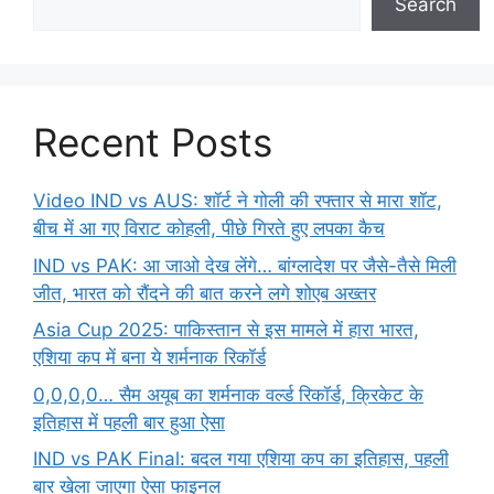
Search
Recent Posts
Video IND vs AUS: शॉर्ट ने गोली की रफ्तार से मारा शॉट,
बीच में आ गए विराट कोहली, पीछे गिरते हुए लपका कैच
IND vs PAK: आ जाओ देख लेंगे… बांग्लादेश पर जैसे-तैसे मिली
जीत, भारत को रौंदने की बात करने लगे शोएब अख्तर
Asia Cup 2025: पाकिस्तान से इस मामले में हारा भारत,
एशिया कप में बना ये शर्मनाक रिकॉर्ड
0,0,0,0… सैम अयूब का शर्मनाक वर्ल्ड रिकॉर्ड, क्रिकेट के
इतिहास में पहली बार हुआ ऐसा
IND vs PAK Final: बदल गया एशिया कप का इतिहास, पहली
बार खेला जाएगा ऐसा फाइनल