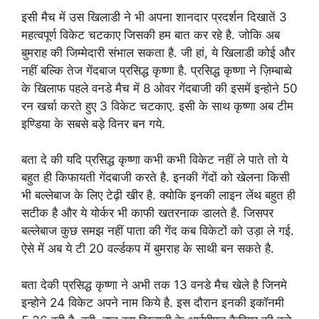
इसी मैच में उस खिलाडी ने भी अपना शानदार प्रदर्शन दिखातें 3
महत्वपूर्ण विकेट चटकाए जिसकी हम बात कर रहे है. जोकि अब
बुमराह की जिम्मेदारी संभाल सकता है. जी हां, ये खिलाडी कोई और
नहीं बल्कि तेज गेंदबाज प्रसिद्ध कृष्णा है. प्रसिद्ध कृष्णा ने ज़िम्बाब्वे
के खिलाफ पहले वनडे मैच में 8 ओवर गेंदबाजी की इसमें इन्होने 50
रन खर्चा करते हुए 3 विकेट चटकाए. इसी के साथ कृष्णा अब टीम
इण्डिया के सबसे बड़े विनर बन गये.
बता दे की यदि प्रसिद्ध कृष्णा कभी कभी विकेट नहीं ले पाते तो ये
बहुत ही किफायती गेंदबाजी करते है. इनकी गेंदों को खेलना किसी
भी बल्लेबाज के लिए टेढ़ी खीर है. क्योकि इनकी लाइन लेंथ बहुत ही
सटीक है और ये योर्कर भी काफी खतरनाक डालते है. जिसपर
बल्लेबाज कुछ समझ नहीं पाता की गेंद कब विकेटों को उड़ा ले गई.
ऐसे में अब ये टी 20 वर्ल्डकप में बुमराह के साथी बन सकते है.
बता देकी प्रसिद्ध कृष्णा ने अभी तक 13 वनडे मैच खेले है जिनमे
इन्होने 24 विकेट अपने नाम किये है. इस दौरान इनकी इकॉनमी