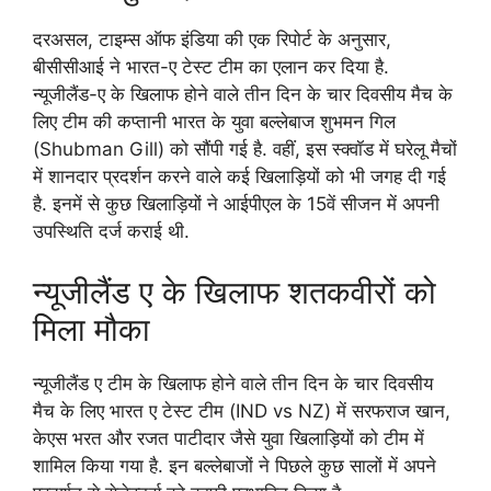
दरअसल, टाइम्स ऑफ इंडिया की एक रिपोर्ट के अनुसार,
बीसीसीआई ने भारत-ए टेस्ट टीम का एलान कर दिया है.
न्यूजीलैंड-ए के खिलाफ होने वाले तीन दिन के चार दिवसीय मैच के
लिए टीम की कप्तानी भारत के युवा बल्लेबाज शुभमन गिल
(Shubman Gill) को सौंपी गई है. वहीं, इस स्क्वॉड में घरेलू मैचों
में शानदार प्रदर्शन करने वाले कई खिलाड़ियों को भी जगह दी गई
है. इनमें से कुछ खिलाड़ियों ने आईपीएल के 15वें सीजन में अपनी
उपस्थिति दर्ज कराई थी.
न्यूजीलैंड ए के खिलाफ शतकवीरों को
मिला मौका
न्यूजीलैंड ए टीम के खिलाफ होने वाले तीन दिन के चार दिवसीय
मैच के लिए भारत ए टेस्ट टीम (IND vs NZ) में सरफराज खान,
केएस भरत और रजत पाटीदार जैसे युवा खिलाड़ियों को टीम में
शामिल किया गया है. इन बल्लेबाजों ने पिछले कुछ सालों में अपने