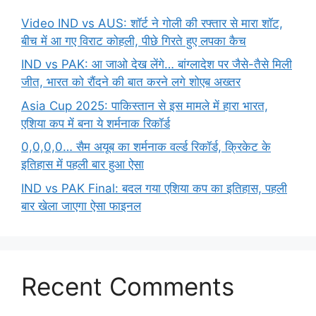
Video IND vs AUS: शॉर्ट ने गोली की रफ्तार से मारा शॉट,
बीच में आ गए विराट कोहली, पीछे गिरते हुए लपका कैच
IND vs PAK: आ जाओ देख लेंगे… बांग्लादेश पर जैसे-तैसे मिली
जीत, भारत को रौंदने की बात करने लगे शोएब अख्तर
Asia Cup 2025: पाकिस्तान से इस मामले में हारा भारत,
एशिया कप में बना ये शर्मनाक रिकॉर्ड
0,0,0,0… सैम अयूब का शर्मनाक वर्ल्ड रिकॉर्ड, क्रिकेट के
इतिहास में पहली बार हुआ ऐसा
IND vs PAK Final: बदल गया एशिया कप का इतिहास, पहली
बार खेला जाएगा ऐसा फाइनल
Recent Comments