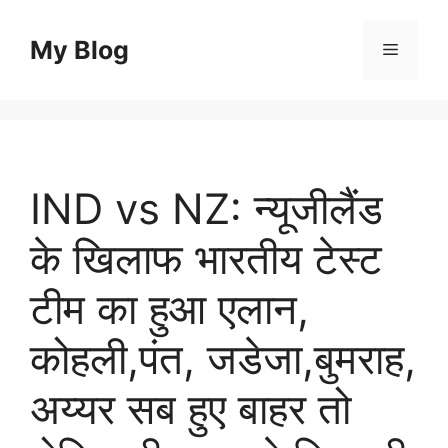
Skip
to
My Blog
Menu
content
IND vs NZ: न्यूजीलैंड
के खिलाफ भारतीय टेस्ट
टीम का हुआ एलान,
कोहली,पंत, जडेजा,बुमराह,
अय्यर सब हुए बाहर तो