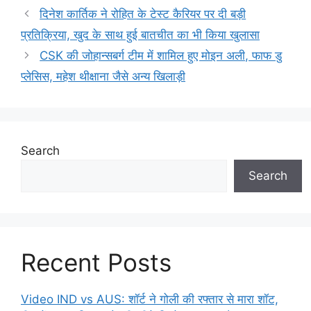
दिनेश कार्तिक ने रोहित के टेस्ट कैरियर पर दी बड़ी
प्रतिक्रिया, खुद के साथ हुई बातचीत का भी किया खुलासा
CSK की जोहान्सबर्ग टीम में शामिल हुए मोइन अली, फाफ डु
प्लेसिस, महेश थीक्षाना जैसे अन्य खिलाड़ी
Search
Search
Recent Posts
Video IND vs AUS: शॉर्ट ने गोली की रफ्तार से मारा शॉट,