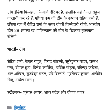
टीम इंडिया फिलहाल जिम्बाब्वे दौरे पर है. हालांकि वहां केएल राहुल
कप्तानी कर रहे हैं. एशिया कप की टीम के कप्तान रोहित शर्मा हैं.
एशिया कप में रोहित शर्मा के ऊपर दोहरी जिम्मेदारी रहेगी. भारतीय
टीम 28 अगस्त को पाकिस्तान की टीम के खिलाफ मुकाबला
खेलेगी.
भारतीय टीम
रोहित शर्मा, केएल राहुल, विराट कोहली, सूर्यकुमार यादव, ऋषभ
पन्त, दीपक हूडा, दिनेश कार्तिक, हार्दिक पांड्या, रविन्द्र जडेजा,
आर अश्विन, युजवेंद्र चहल, रवि बिश्नोई, भुवनेश्वर कुमार, अर्शदीप
सिंह, आवेश खान।
स्टैंडबाय
– श्रेयस अय्यर, अक्षर पटेल और दीपक चाहर
Categories
क्रिकेट