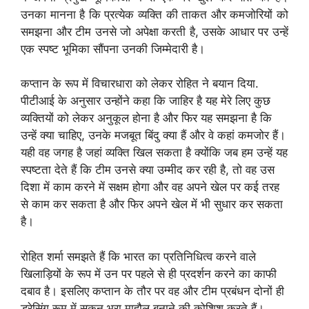
उनका मानना है कि प्रत्येक व्यक्ति की ताकत और कमजोरियों को
समझना और टीम उनसे जो अपेक्षा करती है, उसके आधार पर उन्हें
एक स्पष्ट भूमिका सौंपना उनकी जिम्मेदारी है।
कप्तान के रूप में विचारधारा को लेकर रोहित ने बयान दिया.
पीटीआई के अनुसार उन्होंने कहा कि जाहिर है यह मेरे लिए कुछ
व्यक्तियों को लेकर अनुकूल होना है और फिर यह समझना है कि
उन्हें क्या चाहिए, उनके मजबूत बिंदु क्या हैं और वे कहां कमजोर हैं।
यही वह जगह है जहां व्यक्ति खिल सकता है क्योंकि जब हम उन्हें यह
स्पष्टता देते हैं कि टीम उनसे क्या उम्मीद कर रही है, तो वह उस
दिशा में काम करने में सक्षम होगा और वह अपने खेल पर कई तरह
से काम कर सकता है और फिर अपने खेल में भी सुधार कर सकता
है।
रोहित शर्मा समझते हैं कि भारत का प्रतिनिधित्व करने वाले
खिलाड़ियों के रूप में उन पर पहले से ही प्रदर्शन करने का काफी
दबाव है। इसलिए कप्तान के तौर पर वह और टीम प्रबंधन दोनों ही
ड्रेसिंग रूम में सुकून भरा माहौल बनाने की कोशिश करते हैं।