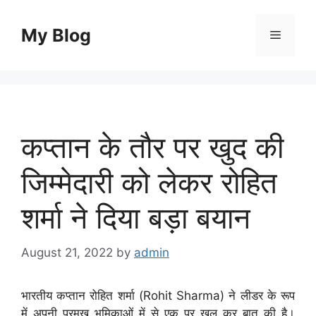
Skip
to
My Blog
Menu
content
कप्तान के तौर पर खुद की
जिम्मेदारी को लेकर रोहित
शर्मा ने दिया बड़ा बयान
August 21, 2022
by
admin
भारतीय कप्तान रोहित शर्मा (Rohit Sharma) ने लीडर के रूप
में अपनी प्रमुख भूमिकाओं में से एक पर खुल कर बात की है।