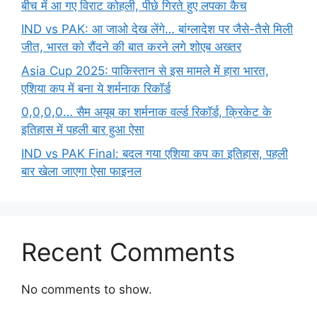
बीच में आ गए विराट कोहली, पीछे गिरते हुए लपका कैच
IND vs PAK: आ जाओ देख लेंगे… बांग्लादेश पर जैसे-तैसे मिली
जीत, भारत को रौंदने की बात करने लगे शोएब अख्तर
Asia Cup 2025: पाकिस्तान से इस मामले में हारा भारत,
एशिया कप में बना ये शर्मनाक रिकॉर्ड
0,0,0,0… सैम अयूब का शर्मनाक वर्ल्ड रिकॉर्ड, क्रिकेट के
इतिहास में पहली बार हुआ ऐसा
IND vs PAK Final: बदल गया एशिया कप का इतिहास, पहली
बार खेला जाएगा ऐसा फाइनल
Recent Comments
No comments to show.