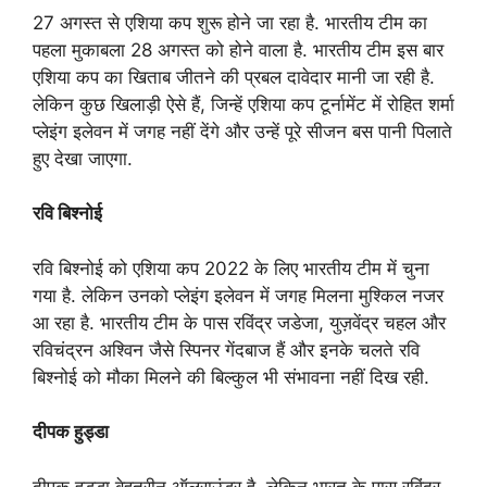
27 अगस्त से एशिया कप शुरू होने जा रहा है. भारतीय टीम का
पहला मुकाबला 28 अगस्त को होने वाला है. भारतीय टीम इस बार
एशिया कप का खिताब जीतने की प्रबल दावेदार मानी जा रही है.
लेकिन कुछ खिलाड़ी ऐसे हैं, जिन्हें एशिया कप टूर्नामेंट में रोहित शर्मा
प्लेइंग इलेवन में जगह नहीं देंगे और उन्हें पूरे सीजन बस पानी पिलाते
हुए देखा जाएगा.
रवि बिश्नोई
रवि बिश्नोई को एशिया कप 2022 के लिए भारतीय टीम में चुना
गया है. लेकिन उनको प्लेइंग इलेवन में जगह मिलना मुश्किल नजर
आ रहा है. भारतीय टीम के पास रविंद्र जडेजा, युज़वेंद्र चहल और
रविचंद्रन अश्विन जैसे स्पिनर गेंदबाज हैं और इनके चलते रवि
बिश्नोई को मौका मिलने की बिल्कुल भी संभावना नहीं दिख रही.
दीपक हुड्डा
दीपक हुड्डा बेहतरीन ऑलराउंडर है. लेकिन भारत के पास रविंद्र