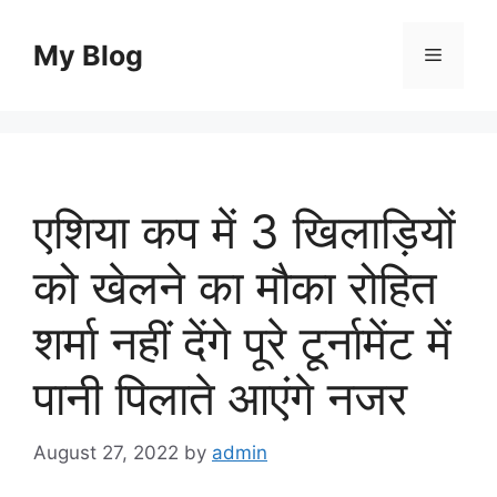
Skip
to
My Blog
Menu
content
एशिया कप में 3 खिलाड़ियों
को खेलने का मौका रोहित
शर्मा नहीं देंगे पूरे टूर्नामेंट में
पानी पिलाते आएंगे नजर
August 27, 2022
by
admin