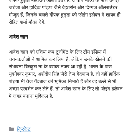
जडेजा और हार्दिक पांड्या जैसे बेहतरीन और दिग्गज ऑलराउंडर
मौजूद हैं, जिनके चलते दीपक हुड्डा को प्लेइंग इलेवन में शायद ही
रोहित शर्मा मौका देंगे.
आवेश खान
आवेश खान को एशिया कप टूर्नामेंट के लिए टीम इंडिया में
चयनकर्ताओं ने शामिल कर लिया है. लेकिन उनके खेलने की
संभावना बिल्कुल ना के बराबर नजर आ रही है. भारत के पास
भुवनेश्वर कुमार, अर्शदीप सिंह जैसे तेज गेंदबाज है. तो वहीं हार्दिक
पांड्या भी तेज गेंदबाज की भूमिका निभाते हैं और वह बल्ले से भी
अच्छा प्रदर्शन कर लेते हैं. तो आवेश खान के लिए तो प्लेइंग इलेवन
में जगह बनाना मुश्किल है.
Categories
क्रिकेट