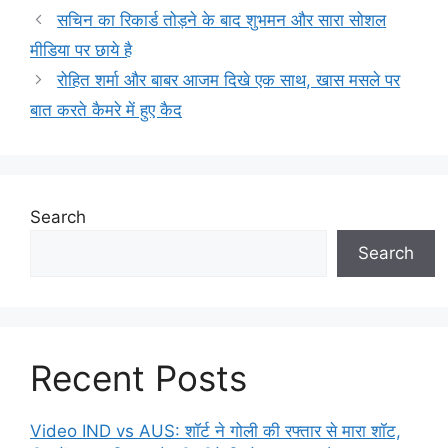
सचिन का रिकार्ड तोड़ने के बाद शुभमन और सारा सोशल
मीडिया पर छाये है
रोहित शर्मा और बाबर आजम दिखे एक साथ, खास मसले पर
बात करते कैमरे में हुए कैद
Search
Search
Recent Posts
Video IND vs AUS: शॉर्ट ने गोली की रफ्तार से मारा शॉट,