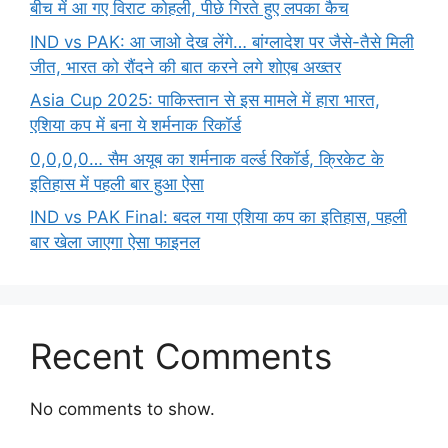
बीच में आ गए विराट कोहली, पीछे गिरते हुए लपका कैच
IND vs PAK: आ जाओ देख लेंगे… बांग्लादेश पर जैसे-तैसे मिली
जीत, भारत को रौंदने की बात करने लगे शोएब अख्तर
Asia Cup 2025: पाकिस्तान से इस मामले में हारा भारत,
एशिया कप में बना ये शर्मनाक रिकॉर्ड
0,0,0,0… सैम अयूब का शर्मनाक वर्ल्ड रिकॉर्ड, क्रिकेट के
इतिहास में पहली बार हुआ ऐसा
IND vs PAK Final: बदल गया एशिया कप का इतिहास, पहली
बार खेला जाएगा ऐसा फाइनल
Recent Comments
No comments to show.