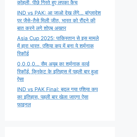
कोहली, पीछे गिरते हुए लपका कैच
IND vs PAK: आ जाओ देख लेंगे… बांग्लादेश
पर जैसे-तैसे मिली जीत, भारत को रौंदने की
बात करने लगे शोएब अख्तर
Asia Cup 2025: पाकिस्तान से इस मामले
में हारा भारत, एशिया कप में बना ये शर्मनाक
रिकॉर्ड
0,0,0,0… सैम अयूब का शर्मनाक वर्ल्ड
रिकॉर्ड, क्रिकेट के इतिहास में पहली बार हुआ
ऐसा
IND vs PAK Final: बदल गया एशिया कप
का इतिहास, पहली बार खेला जाएगा ऐसा
फाइनल