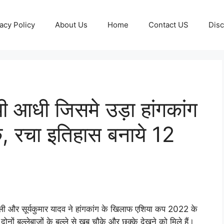
acy Policy
About Us
Home
Contact US
Disc
यी आधी जिसमे उड़ा हांगकांग
, रचा इतिहास बनाये 12
ली और सूर्यकुमार यादव ने हांगकांग के खिलाफ एशिया कप 2022 के
ोनों बल्लेबाजों के बल्ले से खूब चौके और छक्के देखने को मिले हैं।