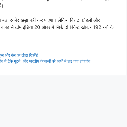
ं।
म बड़ा स्कोर खड़ा नहीं कर पाएगा। लेकिन विराट कोहली और
जिस वजह से टीम इंडिया 20 ओवर में सिर्फ दो विकेट खोकर 192 रनों के
ुल और गेल का तोडा रिकॉर्ड
ने टेके गुटने, और भारतीय गेंदबाजों की आधी में उड़ गया हांगकांग