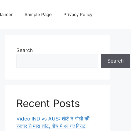
laimer
Sample Page
Privacy Policy
Search
Search
Recent Posts
Video IND vs AUS: शॉर्ट ने गोली की
रफ्तार से मारा शॉट, बीच में आ गए विराट