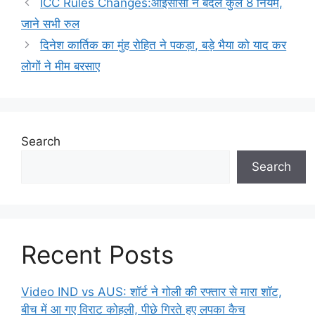
ICC Rules Changes:आईसीसी ने बदले कुल 8 नियम,
जाने सभी रुल
दिनेश कार्तिक का मुंह रोहित ने पकड़ा, बड़े भैया को याद कर
लोगों ने मीम बरसाए
Search
Search
Recent Posts
Video IND vs AUS: शॉर्ट ने गोली की रफ्तार से मारा शॉट,
बीच में आ गए विराट कोहली, पीछे गिरते हुए लपका कैच