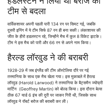
हडलस्टन ने लिया था बरोज की
टीम से बदला
वार्विकशायर अपनी पहली पारी 134 रन पर सिमट गई, जबकि
दूसरी इनिंग में ये टीम सिर्फ 87 रन ही बना सकी। लंकाशायर की
जीत के हीरो हडलस्टन रहे, जिन्होंने मैच में कुल 8 विकेट झटके।
टीम ने इस मैच को पारी और 66 रन से अपने नाम किया।
हैरल्ड लॉरवुड ने की बराबरी
1928-29 में जब इंग्लैंड की टीम ऑस्टेलिया दौरे पर गई
तस्मानिया के साथ एक मैच खेला गया। इस मुकाबले में हैरल्ड
लॉरवुड (Harold Larwood) ने तस्मानिया के बैट्समैन ज्योफ्री
मार्टिन (Geoffrey Martin) को बोल्ड किया। इस दौरान बेल्स
ठीक 67 यार्ड 6 इंच की दूरी पर जाकर गिरी थी, जिसके साथ
लॉरवुड ने रॉबर्ट बरोज की बराबरी कर ली।