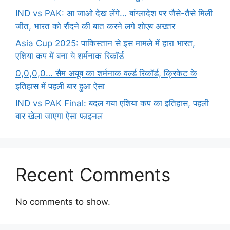
IND vs PAK: आ जाओ देख लेंगे… बांग्लादेश पर जैसे-तैसे मिली
जीत, भारत को रौंदने की बात करने लगे शोएब अख्तर
Asia Cup 2025: पाकिस्तान से इस मामले में हारा भारत,
एशिया कप में बना ये शर्मनाक रिकॉर्ड
0,0,0,0… सैम अयूब का शर्मनाक वर्ल्ड रिकॉर्ड, क्रिकेट के
इतिहास में पहली बार हुआ ऐसा
IND vs PAK Final: बदल गया एशिया कप का इतिहास, पहली
बार खेला जाएगा ऐसा फाइनल
Recent Comments
No comments to show.