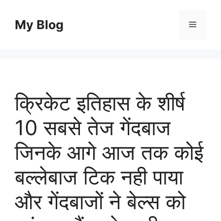
Skip
to
My Blog
Menu
content
क्रिकेट इतिहास के शीर्ष
10 सबसे तेज गेंदबाज
जिनके आगे आज तक कोई
बल्लेबाज टिक नही पाया
और गेंदबाजों ने बेल्स को