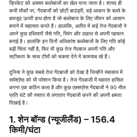
क्रिकेट को अक्सर बल्लेबाजों का खेल माना जाता है। शायद ही
कभी मौकों पर, गेंदबाजों को छोटी बाउंड्री, बड़े आकार के बल्ले के
बावजूद ऊपरी हाथ होता है जो बल्लेबाज के लिए जीवन को आसान
बनाने में सहायता करते हैं। हालांकि, अतीत में कई तेज गेंदबाजों ने
अपने कुछ हथियारों जैसे गति, स्विंग और उछाल से अपनी पहचान
बनाई है। हालांकि इन दिनों अधिकांश बल्लेबाजों के लिए गति कोई
बड़ी चिंता नहीं है, फिर भी कुछ तेज गेंदबाज अपनी गति और
सटीकता के साथ टीमों को चकमा देने में कामयाब रहे हैं।
दुनिया ने कुछ सबसे तेज गेंदबाजों को देखा है जिन्होंने व्यवसाय में
सर्वश्रेष्ठ को भी परेशान किया है। तेज गेंदबाजी में महारत हासिल
करना एक कठिन कला है और कुछ एक्सप्रेस गेंदबाजों ने 90 मील
प्रति घंटे की रफ्तार से लगातार गेंदबाजी करने की अपनी क्षमता
दिखाई है।
1. शेन बॉन्ड (न्यूजीलैंड) – 156.4
किमी/घंटा