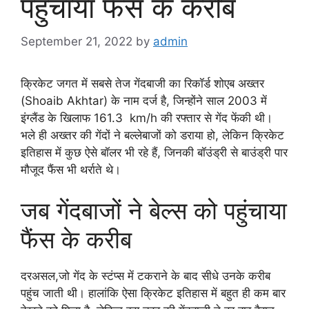
पहुंचाया फैंस के करीब
September 21, 2022
by
admin
क्रिकेट जगत में सबसे तेज गेंदबाजी का रिकॉर्ड शोएब अख्तर
(Shoaib Akhtar) के नाम दर्ज है, जिन्होंने साल 2003 में
इंग्लैंड के खिलाफ 161.3 km/h की रफ्तार से गेंद फेंकी थी।
भले ही अख्तर की गेंदों ने बल्लेबाजों को डराया हो, लेकिन क्रिकेट
इतिहास में कुछ ऐसे बॉलर भी रहे हैं, जिनकी बॉउंड्री से बाउंड्री पार
मौजूद फैंस भी थर्राते थे।
जब गेंदबाजों ने बेल्स को पहुंचाया
फैंस के करीब
दरअसल,जो गेंद के स्टंप्स में टकराने के बाद सीधे उनके करीब
पहुंच जाती थी। हालांकि ऐसा क्रिकेट इतिहास में बहुत ही कम बार