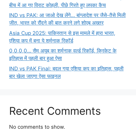
बीच में आ गए विराट कोहली, पीछे गिरते हुए लपका कैच
IND vs PAK: आ जाओ देख लेंगे… बांग्लादेश पर जैसे-तैसे मिली
जीत, भारत को रौंदने की बात करने लगे शोएब अख्तर
Asia Cup 2025: पाकिस्तान से इस मामले में हारा भारत,
एशिया कप में बना ये शर्मनाक रिकॉर्ड
0,0,0,0… सैम अयूब का शर्मनाक वर्ल्ड रिकॉर्ड, क्रिकेट के
इतिहास में पहली बार हुआ ऐसा
IND vs PAK Final: बदल गया एशिया कप का इतिहास, पहली
बार खेला जाएगा ऐसा फाइनल
Recent Comments
No comments to show.