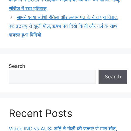
सीरीज में रचा इतिहास,
सामने आया उर्वशी रौतेला और ऋषभ पंत के बीच पूरा विवाद,
एक इंटरव्यू से खुली पोल,ऋषभ पंत दिखे किसी और गर्ल के साथ
वायरल हुआ विडियो
Search
Search
Recent Posts
Video IND vs AUS: शॉर्ट ने गोली की रफ्तार से मारा शॉट,