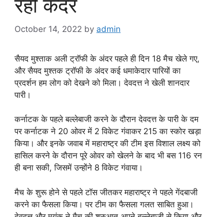
रही कदर
October 14, 2022
by
admin
सैयद मुश्ताक अली ट्रॉफी के अंदर पहले ही दिन 18 मैच खेले गए,
और सैयद मुश्तक ट्रॉफी के अंदर कई धमाकेदार पारियों का
प्रदर्शन हम लोग को देखने को मिला। देवदत्त ने खेली शानदार
पारी।
कर्नाटक के पहले बल्लेबाजी करने के दौरान देवदत्त के पारी के दम
पर कर्नाटक ने 20 ओवर में 2 विकेट गंवाकर 215 का स्कोर खड़ा
किया। और इनके जवाब में महाराष्ट्र की टीम इस विशाल लक्ष्य को
हासिल करने के दौरान पूरे ओवर को खेलने के बाद भी बस 116 रन
ही बना सकी, जिसमें उन्होंने 8 विकेट गंवाया।
मैच के शुरू होने से पहले टॉस जीतकर महाराष्ट्र ने पहले गेंदबाजी
करने का फैसला किया। पर टीम का फैसला गलत साबित हुआ।
देवदत्त और मयंक ने मैच की शुरुआत अपने बल्लेबाजी से किया और