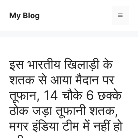
Skip
to
My Blog
Menu
content
इस भारतीय खिलाड़ी के
शतक से आया मैदान पर
तूफान, 14 चौके 6 छक्के
ठोक जड़ा तूफानी शतक,
मगर इंडिया टीम में नहीं हो