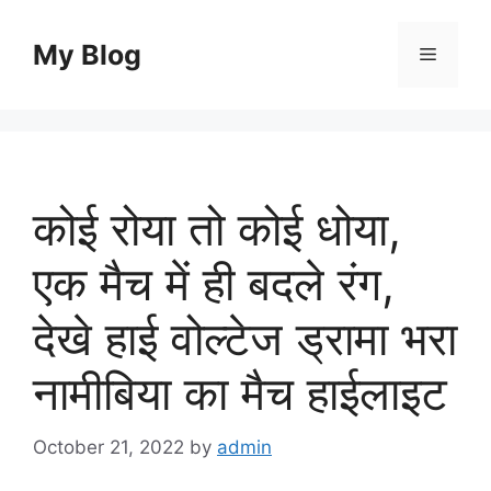
Skip
to
My Blog
Menu
content
कोई रोया तो कोई धोया,
एक मैच में ही बदले रंग,
देखे हाई वोल्टेज ड्रामा भरा
नामीबिया का मैच हाईलाइट
October 21, 2022
by
admin