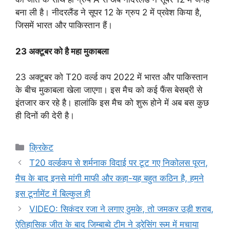
बना ली है। नीदरलैंड ने सूपर 12 के ग्रुप 2 में प्रवेश किया है,
जिसमें भारत और पाकिस्तान हैं।
23 अक्टूबर को है महा मुकाबला
23 अक्टूबर को T20 वर्ल्ड कप 2022 में भारत और पाकिस्तान
के बीच मुकाबला खेला जाएगा। इस मैच को कई फैंस बेसब्री से
इंतजार कर रहे है। हालांकि इस मैच को शुरू होने में अब बस कुछ
ही दिनों की देरी है।
Categories
क्रिकेट
T20 वर्ल्डकप से शर्मनाक विदाई पर टूट गए निकोलस पूरन,
मैच के बाद इनसे मांगी माफी और कहा-यह बहुत कठिन है, हमने
इस टूर्नामेंट में बिल्कुल ही
VIDEO: सिकंदर रजा ने लगाए ठुमके, तो जमकर उड़ी शराब,
ऐतिहासिक जीत के बाद जिम्बाब्वे टीम ने ड्रेसिंग रूम में मचाया