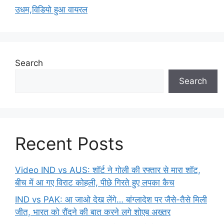
उधम,विडियो हुआ वायरल
Search
Search
Recent Posts
Video IND vs AUS: शॉर्ट ने गोली की रफ्तार से मारा शॉट,
बीच में आ गए विराट कोहली, पीछे गिरते हुए लपका कैच
IND vs PAK: आ जाओ देख लेंगे… बांग्लादेश पर जैसे-तैसे मिली
जीत, भारत को रौंदने की बात करने लगे शोएब अख्तर