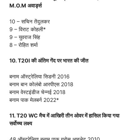
M.O.M अवार्ड्स
10 – सचिन तेंदुलकर
9 – विराट कोहली*
9 – युवराज सिंह
8 – रोहित शर्मा
10. T20I की अंतिम गेंद पर भारत की जीत
बनाम ऑस्ट्रेलिया सिडनी 2016
बनाम बान कोलंबो आरपीएस 2018
बनाम वेस्टइंडीज चेन्नई 2018
बनाम पाक मेलबर्न 2022*
11. T20 WC मैच में आखिरी तीन ओवर में हासिल किया गया
सर्वोच्च लक्ष्य
48 ऑस्ट्रेलिया बनाम पाक ग्रोस आइलेट 2010