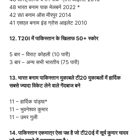
48 भारत बनाम पाक मेलबर्न 2022 *
42 WI बनाम ऑस मीरपुर 2014
41 एसएल बनाम इंड ग्रोस आइलेट 2010
12. T20I में पाकिस्तान के खिलाफ 50+ स्कोर
5 बार – विराट कोहली (10 पारी)
3 बार – अन्य सभी भारतीय (75 पारी)
13. भारत बनाम पाकिस्तान मुकाबले टी20 मुकाबलों में हार्दिक
सबसे ज्यादा विकेट लेने वाले गेंदबाज बने
11 – हार्दिक पांड्या*
11 – भुवनेश्वर कुमार
11 – उमर गुली
14. पाकिस्तान एकमात्र ऐसा पक्ष है जो टी20ई में सूर्य कुमार यादव