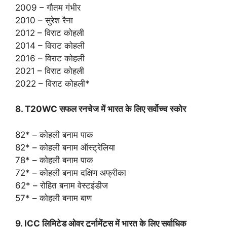
2009 – गौतम गंभीर
2010 – सुरेश रैना
2012 – विराट कोहली
2014 – विराट कोहली
2016 – विराट कोहली
2021 – विराट कोहली
2022 – विराट कोहली*
8. T20WC सफल रनचेज में भारत के लिए सर्वोच्च स्कोर
82* – कोहली बनाम पाक
82* – कोहली बनाम ऑस्ट्रेलिया
78* – कोहली बनाम पाक
72* – कोहली बनाम दक्षिण अफ्रीका
62* – रोहित बनाम वेस्टइंडीज
57* – कोहली बनाम बाण
9. ICC लिमिटेड ओवर टूर्नामेंट्स में भारत के लिए सर्वाधिक