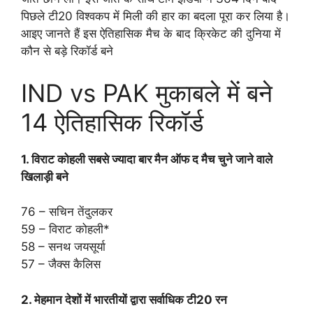
पिछले टी20 विश्वकप में मिली की हार का बदला पूरा कर लिया है।
आइए जानते हैं इस ऐतिहासिक मैच के बाद क्रिकेट की दुनिया में
कौन से बड़े रिकॉर्ड बने
IND vs PAK मुकाबले में बने
14 ऐतिहासिक रिकॉर्ड
1. विराट कोहली सबसे ज्यादा बार मैन ऑफ द मैच चुने जाने वाले
खिलाड़ी बने
76 – सचिन तेंदुलकर
59 – विराट कोहली*
58 – सनथ जयसूर्या
57 – जैक्स कैलिस
2. मेहमान देशों में भारतीयों द्वारा सर्वाधिक टी20 रन