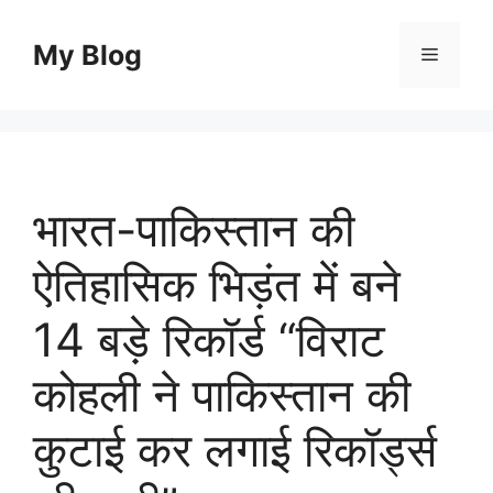
Skip
to
My Blog
Menu
content
भारत-पाकिस्तान की
ऐतिहासिक भिड़ंत में बने
14 बड़े रिकॉर्ड “विराट
कोहली ने पाकिस्तान की
कुटाई कर लगाई रिकॉर्ड्स