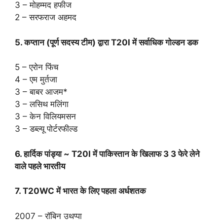
3 – मोहम्मद हफीज
2 – सरफराज अहमद
5. कप्तान (पूर्ण सदस्य टीम) द्वारा T20I में सर्वाधिक गोल्डन डक
5 – एरोन फिंच
4 – एम मुर्तजा
3 – बाबर आजम*
3 – लसिथ मलिंगा
3 – केन विलियमसन
3 – डब्ल्यू पोर्टरफील्ड
6. हार्दिक पांड्या ~ T20I में पाकिस्तान के खिलाफ 3 3 फेरे लेने
वाले पहले भारतीय
7. T20WC में भारत के लिए पहला अर्धशतक
2007 – रॉबिन उथप्पा