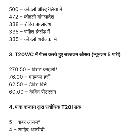
500 – कोहली ऑस्ट्रेलिया में
472 – कोहली बांगलादेश
338 – रोहित बांग्लादेश
335 – रोहित इंग्लैंड में
335 – कोहली श्रीलंका में
3. T20WC में पीछा करते हुए उच्चतम औसत (न्यूनतम 5 पारी)
270.50 – विराट कोहली*
76.00 – माइकल हसी
62.50 – डेविड विसे
60.00 – केविन पीटरसन
4. पाक कप्तान द्वारा सर्वाधिक T20I डक
5 – बाबर आजम*
4 – शाहिद अफरीदी