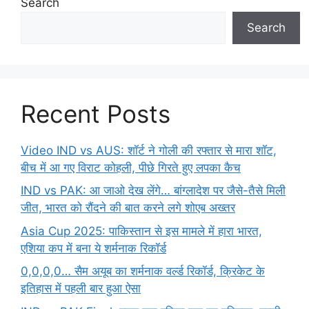
Search
Search
Recent Posts
Video IND vs AUS: शॉर्ट ने गोली की रफ्तार से मारा शॉट,
बीच में आ गए विराट कोहली, पीछे गिरते हुए लपका कैच
IND vs PAK: आ जाओ देख लेंगे… बांग्लादेश पर जैसे-तैसे मिली
जीत, भारत को रौंदने की बात करने लगे शोएब अख्तर
Asia Cup 2025: पाकिस्तान से इस मामले में हारा भारत,
एशिया कप में बना ये शर्मनाक रिकॉर्ड
0,0,0,0… सैम अयूब का शर्मनाक वर्ल्ड रिकॉर्ड, क्रिकेट के
इतिहास में पहली बार हुआ ऐसा