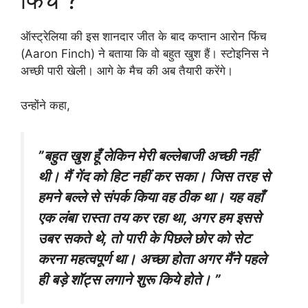
ऑस्ट्रेलिया की इस शानदार जीत के बाद कप्तान आरोन फिंच
(Aaron Finch) ने बताया कि वो बहुत खुश हैं। स्टोइनिस ने
अच्छी पारी खेली। आगे के मैच की अब तैयारी करेंगे।
उन्होंने कहा,
”बहुत खुश हूँ लेकिन मेरी बल्लेबाजी अच्छी नहीं
थी। मैं गेंद को हिट नहीं कर सका। जिस तरह से
हमने बल्ले से संपर्क किया वह ठीक था। यह वहाँ
एक लंबा रास्ता तय कर रहा था, अगर हम इससे
उबर सकते थे, तो पारी के पिछले छोर को सेट
करना महत्वपूर्ण था। अच्छा होता अगर मैंने पहले
ही बड़े शॉट्स लगाने शुरू किये होते। ”