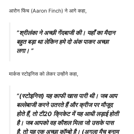
आरोन फिंच (Aaron Finch) ने आगे कहा,
”श्रीलंका ने अच्छी गेंदबाजी की। यहाँ का मैदान
बहुत बड़ा था लेकिन हमे दो अंक पाकर अच्छा
लगा। ”
मार्कस स्टोइनिस को लेकर उन्होंने कहा,
”(स्टोइनिस) यह काफी खास पारी थी। जब आप
बल्लेबाजी करने उतरते हैं और क्रीज पर मौजूद
होते हैं, तो टी20 क्रिकेट में यह आधी लड़ाई होती
है। जब आपको वह कौशल मिला जो उसके पास
है, तो यह एक अच्छा कॉम्बो है। (अगला मैच बनाम