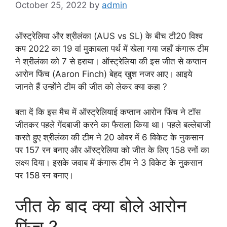
October 25, 2022
by
admin
ऑस्ट्रेलिया और श्रीलंका (AUS vs SL) के बीच टी20 विश्व
कप 2022 का 19 वां मुकाबला पर्थ में खेला गया जहाँ कंगारू टीम
ने श्रीलंका को 7 से हराया। ऑस्ट्रेलिया की इस जीत से कप्तान
आरोन फिंच (Aaron Finch) बेहद खुश नजर आए। आइये
जानते हैं उन्होंने टीम की जीत को लेकर क्या कहा ?
बता दें कि इस मैच में ऑस्ट्रेलियाई कप्तान आरोन फिंच ने टॉस
जीतकर पहले गेंदबाजी करने का फैसला किया था। पहले बल्लेबाजी
करते हुए श्रीलंका की टीम ने 20 ओवर में 6 विकेट के नुकसान
पर 157 रन बनाए और ऑस्ट्रेलिया को जीत के लिए 158 रनों का
लक्ष्य दिया। इसके जवाब में कंगारू टीम ने 3 विकेट के नुकसान
पर 158 रन बनाए।
जीत के बाद क्या बोले आरोन
फिंच ?