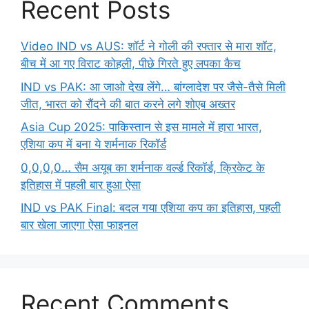
Recent Posts
Video IND vs AUS: शॉर्ट ने गोली की रफ्तार से मारा शॉट,
बीच में आ गए विराट कोहली, पीछे गिरते हुए लपका कैच
IND vs PAK: आ जाओ देख लेंगे… बांग्लादेश पर जैसे-तैसे मिली
जीत, भारत को रौंदने की बात करने लगे शोएब अख्तर
Asia Cup 2025: पाकिस्तान से इस मामले में हारा भारत,
एशिया कप में बना ये शर्मनाक रिकॉर्ड
0,0,0,0… सैम अयूब का शर्मनाक वर्ल्ड रिकॉर्ड, क्रिकेट के
इतिहास में पहली बार हुआ ऐसा
IND vs PAK Final: बदल गया एशिया कप का इतिहास, पहली
बार खेला जाएगा ऐसा फाइनल
Recent Comments