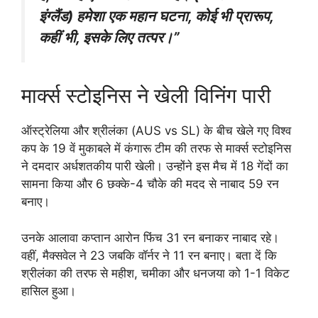
इंग्लैंड) हमेशा एक महान घटना, कोई भी प्रारूप,
कहीं भी, इसके लिए तत्पर।”
मार्क्स स्टोइनिस ने खेली विनिंग पारी
ऑस्ट्रेलिया और श्रीलंका (AUS vs SL) के बीच खेले गए विश्व
कप के 19 वें मुकाबले में कंगारू टीम की तरफ से मार्क्स स्टोइनिस
ने दमदार अर्धशतकीय पारी खेली। उन्होंने इस मैच में 18 गेंदों का
सामना किया और 6 छक्के-4 चौके की मदद से नाबाद 59 रन
बनाए।
उनके आलावा कप्तान आरोन फिंच 31 रन बनाकर नाबाद रहे।
वहीं, मैक्सवेल ने 23 जबकि वॉर्नर ने 11 रन बनाए। बता दें कि
श्रीलंका की तरफ से महीश, चमीका और धनजया को 1-1 विकेट
हासिल हुआ।