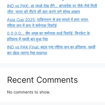
IND vs PAK: आ जाओ देख लेंगे… बांग्लादेश पर जैसे-तैसे मिली
जीत, भारत को रौंदने की बात करने लगे शोएब अख्तर
Asia Cup 2025: पाकिस्तान से इस मामले में हारा भारत,
एशिया कप में बना ये शर्मनाक रिकॉर्ड
0,0,0,0… सैम अयूब का शर्मनाक वर्ल्ड रिकॉर्ड, क्रिकेट के
इतिहास में पहली बार हुआ ऐसा
IND vs PAK Final: बदल गया एशिया कप का इतिहास, पहली
बार खेला जाएगा ऐसा फाइनल
Recent Comments
No comments to show.