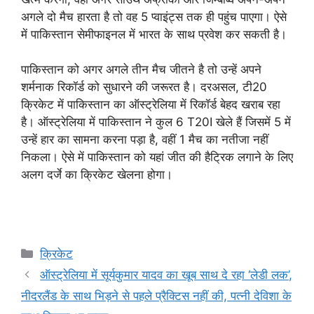
अगले दो मैच हारता है तो वह 5 प्वाइंट्स तक ही पहुंच पाएगा। ऐसे
में पाकिस्तान सेमीफाइनल में भारत के साथ प्रवेश कर सकती है।
पाकिस्तान को अगर अगले तीन मैच जीतने है तो उन्हें अपने
शर्मनाक रिकॉर्ड को सुधारने की जरूरत है। दरअसल, टी20
क्रिकेट में पाकिस्तान का ऑस्ट्रेलिया में रिकॉर्ड बेहद खराब रहा
है। ऑस्ट्रेलिया में पाकिस्तान ने कुल 6 T20I खेले हैं जिसमें 5 में
उन्हें हार का सामना करना पड़ा है, वहीं 1 मैच का नतीजा नहीं
निकला। ऐसे में पाकिस्तान को यहां जीत की हैट्रिक लगाने के लिए
अलग दर्जे का क्रिकेट खेलना होगा।
Categories
क्रिकेट
ऑस्ट्रेलिया में सूर्यकुमार यादव का खूब साथ दे रहा ‘लेडी लक’,
नीदरलैंड के साथ भिड़ने से पहले प्रैक्टिस नहीं की, पत्नी देविशा के