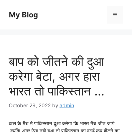
Skip
to
My Blog
Menu
content
बाप को जीतने की दुआ
करेगा बेटा, अगर हारा
भारत तो पाकिस्तान …
October 29, 2022
by
admin
कल के मैच मे पाकिस्तान दुआ करेगा कि भारत मैच जीत जाये
,क्यूंकि अगर ऐसा नहीं हुआ तो पाकिस्तान का वर्ल्ड कप हीटने का