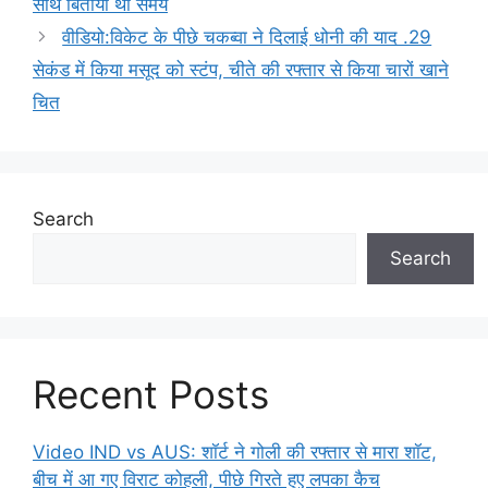
साथ बिताया था समय
वीडियो:विकेट के पीछे चकब्वा ने दिलाई धोनी की याद .29
सेकंड में किया मसूद को स्टंप, चीते की रफ्तार से किया चारों खाने
चित
Search
Search
Recent Posts
Video IND vs AUS: शॉर्ट ने गोली की रफ्तार से मारा शॉट,
बीच में आ गए विराट कोहली, पीछे गिरते हुए लपका कैच