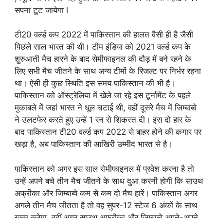
सपना टूट जायेगा l
टी20 वर्ल्ड कप 2022 में पाकिस्तान की हालत वैसी ही है जैसी
पिछले साल भारत की थी। टीम इंडिया को 2021 वर्ल्ड कप के
शुरुआती मैच हारने के बाद सेमीफाइनल की दौड़ में बने रहने के
लिए सभी मैच जीतने के साथ अन्य टीमों के रिजल्ट पर निर्भर रहना
था। ऐसी ही कुछ स्थिति इस समय पाकिस्तान की भी है।
पाकिस्तान को ऑस्ट्रेलिया में खेले जा रहे इस टूर्नामेंट के पहले
मुकाबले में जहां भारत ने धूल चटाई थी, वहीं दूसरे मैच में जिम्बाब्वे
ने उलटफेर करते हुए उन्हें 1 रन से शिकस्त दी। इस दो हार के
बाद पाकिस्तान टी20 वर्ल्ड कप 2022 से बाहर होने की कगार पर
खड़ा है, अब पाकिस्तान की आखिरी उम्मीद भारत से है।
पाकिस्तान को अगर इस साल सेमीफाइनल में प्रवेश करना है तो
उन्हें अपने बचे तीन मैच जीतने के साथ दुआ करनी होगी कि साउथ
अफ्रीका और जिम्बाब्वे कम से कम दो मैच हारें। पाकिस्तान अगर
अगले तीन मैच जीतता है तो वह सुपर-12 स्टेज 6 अंकों के साथ
खत्म करेगा, वहीं अगर साउथ अफ्रीका और जिम्बाब्वे अपने-अपने