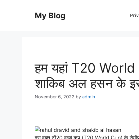
Skip
to
My Blog
Priv
content
हम यहां T20 World C
शाकिब अल हसन के इस
November 6, 2022
by
admin
इस वक्त टी20 वर्ल्ड कप (T20 World Cup) के सेमीफा