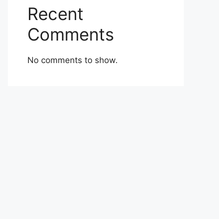
Recent
Comments
No comments to show.