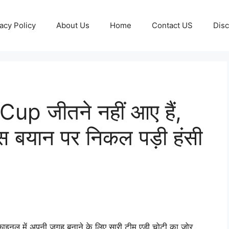
acy Policy
About Us
Home
Contact US
Disc
up जीतने नहीं आए हैं,
 बयान पर निकल पड़ी हंसी
इनल में अपनी जगह बनाने के लिए सारी टीम एड़ी चोटी का जोर