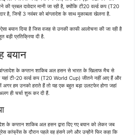
ने की प्रबल दावेदार मानी जा रही है, क्योंकि टी20 वर्ल्ड कप (T20
है, जिन्हें 3 नवंबर को बांग्लादेश के साथ मुकाबला खेलना है.
क ऐसा बयान दिया है जिस वजह से उनकी काफी आलोचना की जा रही है
त बड़ी प्रतिक्रिया दी है.
ह बयान
ग्लादेश के कप्तान शाकिब अल हसन से भारत के खिलाफ मैच से
हम यहां टी-20 वर्ल्ड कप (T20 World Cup) जीतने नहीं आए हैं और
े में अगर हम उनको हराते हैं तो यह एक बहुत बड़ा उलटफेर होगा जहां
 ही चर्चा शुरू कर दी हैं.
या
ादेश के कप्तान शाकिब अल हसन द्वारा दिए गए बयान को लेकर जब
्रेस कांफ्रेंस के दौरान पहले वह हंसने लगे और उन्होंने फिर कहा कि