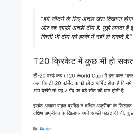
“हमें जीतने के लिए अच्छा खेल दिखाना होग
और वह काफी अच्छी टीम है. मुझे लगता है इस
किसी भी टीम को हल्के में नहीं ले सकते हैं.”
T20 क्रिकेट में कुछ भी हो सकत
टी-20 वर्ल्ड कप (T20 World Cup) में इस वक्त भारत का
कहा कि टी-20 फॉर्मेट काफी छोटा फॉर्मेट होता है जिस
आप देखेंगे तो यह 2 गेंद पर बड़े शॉट की बात होती है.
इसके अलावा राहुल द्रविड़ ने दक्षिण अफ्रीका के खिलाफ ह
दक्षिण अफ्रीका के खिलाफ हमने अच्छी फाइट दी थी. कु
Categories
क्रिकेट