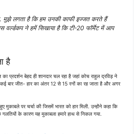
ा. मुझे लगता है कि हम उनकी काफी इज्जत करते हैं
 वर्ल्डकप ने हमें सिखाया है कि टी-20 फॉर्मेट में आप
ा है
 प्रदर्शन बेहद ही शानदार चल रहा है जहां कोच राहुल द्रविड़ ने
में कई बार जीत- हार का अंतर 12 से 15 रनों का रह जाता है और अगर
ुए मुकाबले पर चर्चा की जिसमें भारत को हार मिली. उन्होंने कहा कि
छ गलतियों के कारण यह मुकाबला हमारे हाथ से निकल गया.