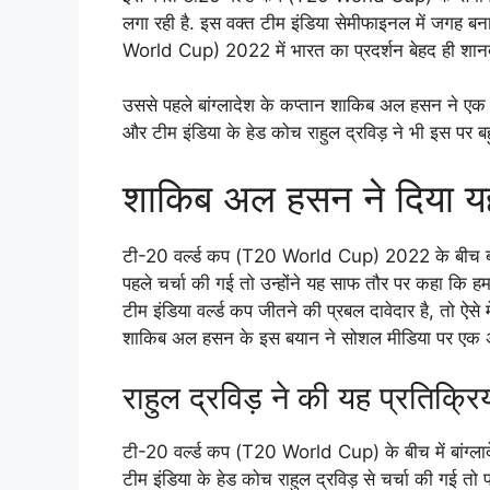
लगा रही है. इस वक्त टीम इंडिया सेमीफाइनल में जगह बना
World Cup) 2022 में भारत का प्रदर्शन बेहद ही शानदार 
उससे पहले बांग्लादेश के कप्तान शाकिब अल हसन ने ए
और टीम इंडिया के हेड कोच राहुल द्रविड़ ने भी इस पर बहु
शाकिब अल हसन ने दिया य
टी-20 वर्ल्ड कप (T20 World Cup) 2022 के बीच बां
पहले चर्चा की गई तो उन्होंने यह साफ तौर पर कहा कि 
टीम इंडिया वर्ल्ड कप जीतने की प्रबल दावेदार है, तो ऐस
शाकिब अल हसन के इस बयान ने सोशल मीडिया पर एक अलग
राहुल द्रविड़ ने की यह प्रतिक्रि
टी-20 वर्ल्ड कप (T20 World Cup) के बीच में बांग्ल
टीम इंडिया के हेड कोच राहुल द्रविड़ से चर्चा की गई तो प