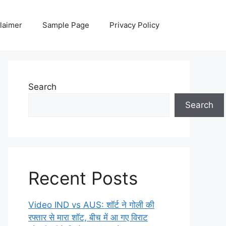
laimer
Sample Page
Privacy Policy
Search
Search
Recent Posts
Video IND vs AUS: शॉर्ट ने गोली की
रफ्तार से मारा शॉट, बीच में आ गए विराट