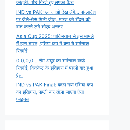
कोहली, पीछे गिरते हुए लपका कैच
IND vs PAK: आ जाओ देख लेंगे… बांग्लादेश
पर जैसे-तैसे मिली जीत, भारत को रौंदने की
बात करने लगे शोएब अख्तर
Asia Cup 2025: पाकिस्तान से इस मामले
में हारा भारत, एशिया कप में बना ये शर्मनाक
रिकॉर्ड
0,0,0,0… सैम अयूब का शर्मनाक वर्ल्ड
रिकॉर्ड, क्रिकेट के इतिहास में पहली बार हुआ
ऐसा
IND vs PAK Final: बदल गया एशिया कप
का इतिहास, पहली बार खेला जाएगा ऐसा
फाइनल