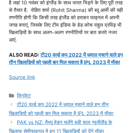
है जहां 10 नवंबर को इंग्लैंड के साथ भारत भिड़ने के लिए पूरी तरह
से तैयार है. रोहित शर्मा (Rohit Sharma) की ब्लू आर्मी की यही
रणनीति होगी कि किसी तरह इंग्लैंड को हराकर फाइनल में अपनी
जगह बनाएं, जिसके लिए टीम इंडिया के हेड कोच राहुल द्रविड़ भी
खिलाड़ियों के साथ अलग-अलग रणनीतियों पर बात करते नजर
आएं.
ALSO READ:
टी20 वर्ल्ड कप 2022 में धमाल मचाने वाले इन
तीन खिलाड़ियों को पहली बार मिल सकता है IPL 2023 में मौका
Source link
Categories
क्रिकेट
टी20 वर्ल्ड कप 2022 में धमाल मचाने वाले इन तीन
खिलाड़ियों को पहली बार मिल सकता है IPL 2023 में मौका
PAK vs NZ: मैथ्यू हेडन चलेंगे बड़ी चाल न्यूजीलैंड के
खिलाफ सेमीफाइनल में इन 11 खिलाड़ियों को देंगे मौका