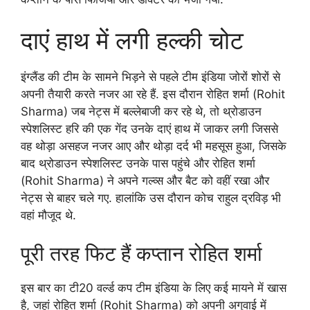
दाएं हाथ में लगी हल्की चोट
इंग्लैंड की टीम के सामने भिड़ने से पहले टीम इंडिया जोरों शोरों से
अपनी तैयारी करते नजर आ रहे हैं. इस दौरान रोहित शर्मा (Rohit
Sharma) जब नेट्स में बल्लेबाजी कर रहे थे, तो थ्रोडाउन
स्पेशलिस्ट हरि की एक गेंद उनके दाएं हाथ में जाकर लगी जिससे
वह थोड़ा असहज नजर आए और थोड़ा दर्द भी महसूस हुआ, जिसके
बाद थ्रोडाउन स्पेशलिस्ट उनके पास पहुंचे और रोहित शर्मा
(Rohit Sharma) ने अपने गल्व्स और बैट को वहीं रखा और
नेट्स से बाहर चले गए. हालांकि उस दौरान कोच राहुल द्रविड़ भी
वहां मौजूद थे.
पूरी तरह फिट हैं कप्तान रोहित शर्मा
इस बार का टी20 वर्ल्ड कप टीम इंडिया के लिए कई मायने में खास
है, जहां रोहित शर्मा (Rohit Sharma) को अपनी अगुवाई में