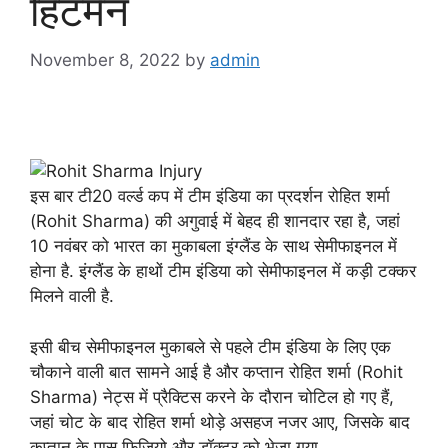
हिटमैन
November 8, 2022
by
admin
इस बार टी20 वर्ल्ड कप में टीम इंडिया का प्रदर्शन रोहित शर्मा
(Rohit Sharma) की अगुवाई में बेहद ही शानदार रहा है, जहां
10 नवंबर को भारत का मुकाबला इंग्लैंड के साथ सेमीफाइनल में
होना है. इंग्लैंड के हाथों टीम इंडिया को सेमीफाइनल में कड़ी टक्कर
मिलने वाली है.
इसी बीच सेमीफाइनल मुकाबले से पहले टीम इंडिया के लिए एक
चौकाने वाली बात सामने आई है और कप्तान रोहित शर्मा (Rohit
Sharma) नेट्स में प्रैक्टिस करने के दौरान चोटिल हो गए हैं,
जहां चोट के बाद रोहित शर्मा थोड़े असहज नजर आए, जिसके बाद
कप्तान के पास फिजियो और डॉक्टर को भेजा गया.