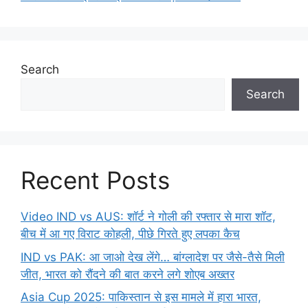
Search
Search
Recent Posts
Video IND vs AUS: शॉर्ट ने गोली की रफ्तार से मारा शॉट,
बीच में आ गए विराट कोहली, पीछे गिरते हुए लपका कैच
IND vs PAK: आ जाओ देख लेंगे… बांग्लादेश पर जैसे-तैसे मिली
जीत, भारत को रौंदने की बात करने लगे शोएब अख्तर
Asia Cup 2025: पाकिस्तान से इस मामले में हारा भारत,