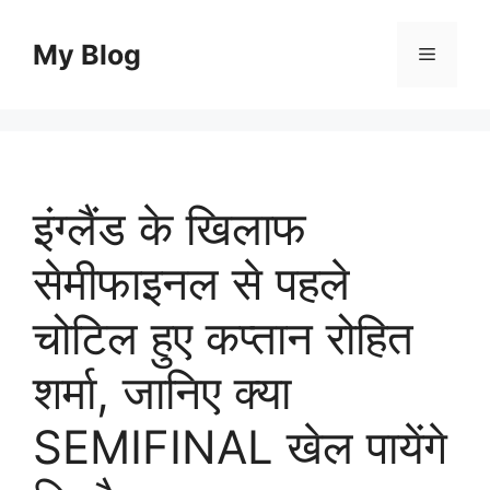
Skip
to
My Blog
Menu
content
इंग्लैंड के खिलाफ
सेमीफाइनल से पहले
चोटिल हुए कप्तान रोहित
शर्मा, जानिए क्या
SEMIFINAL खेल पायेंगे