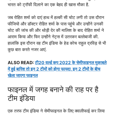
भारत को ट्रॉफी दिलाने का एक बेहद ही खास मौका है.
जब रोहित शर्मा को दाएं हाथ में हल्की सी चोट लगी तो उस दौरान
फीजियो और डॉक्टर रोहित शर्मा के पास पहुंचे और उन्होंने उनकी
चोट की जांच की और थोड़ी देर की मालिश के बाद रोहित शर्मा ने
आराम किया और फिर उन्होंने नेट्स में उतरकर बल्लेबाजी की.
हालांकि इस दौरान वह टीम इंडिया के हेड कोच राहुल द्रविड़ से भी
कुछ बात करते नजर आएं.
ALSO READ:
टी20 वर्ल्ड कप 2022 के सेमीफाइनल मुकाबले
में हुई बारिश तो इन 2 टीमों को होगा फायदा, इन 2 टीमों के बीच
खेला जाएगा फाइनल
फाइनल में जगह बनाने की राह पर है
टीम इंडिया
एक तरफ टीम इंडिया ने सेमीफाइनल के लिए क्वालीफाई कर लिया