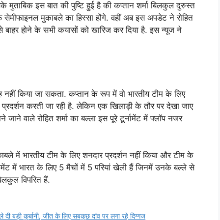
ताबिक इस बात की पुष्टि हुई है की कप्तान शर्मा बिलकुल दुरुस्त
 सेमीफाइनल मुकाबले का हिस्सा होंगे. वहीं अब इस अपडेट ने रोहित
से बाहर होने के सभी कयासों को खारिज कर दिया है. इस न्यूज ने
ह नहीं किया जा सकता. कप्तान के रूप में वो भारतीय टीम के लिए
र प्रदर्शन करती जा रही है. लेकिन एक खिलाड़ी के तौर पर देखा जाए
 जाने वाले रोहित शर्मा का बल्ला इस पूरे टूर्नामेंट में फ्लॉप नजर
 मुकाबले में भारतीय टीम के लिए शनदार प्रदर्शन नहीं किया और टीम के
ेंट में भारत के लिए 5 मैचों में 5 परियां खेली हैं जिनमें उनके बल्ले से
लकुल विपरित हैं.
े दी बड़ी कुर्बानी, जीत के लिए सबकुछ दांव पर लगा रहे दिग्गज