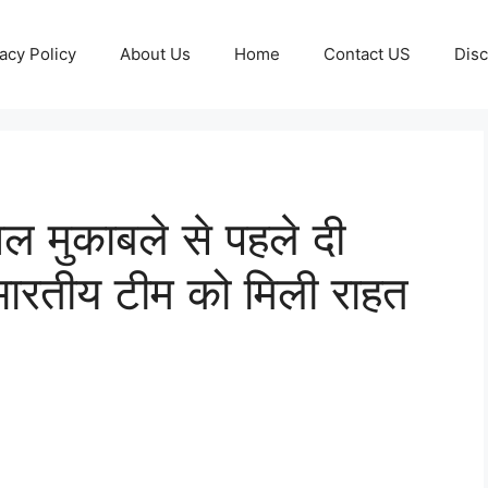
acy Policy
About Us
Home
Contact US
Disc
नल मुकाबले से पहले दी
भारतीय टीम को मिली राहत