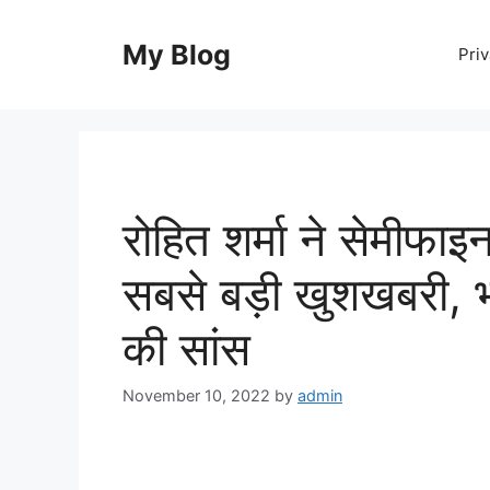
Skip
to
My Blog
Priv
content
रोहित शर्मा ने सेमीफाइ
सबसे बड़ी खुशखबरी, 
की सांस
November 10, 2022
by
admin