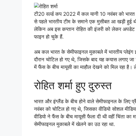
टी20 वर्ल्ड कप 2022 में कल यानी 10 नवंबर को भारत औ
से पहले भारतीय टीम के समाने एक मुसीबत आ खड़ी हुई थी
लेकिन अब इस कप्तान रोहित की इंजरी को लेकर अपडेट 
फाइन हो चुके हैं.
अब कल भारत के सेमीफाइनल मुकाबले में भारतीय प्लेइंग 
दौरान चोटिल हो गए थे, जिसके बाद यह कयास लगाए जा रह
में फैंस के बीच मायूसी का माहौल देखने को मिल रहा है
रोहित शर्मा हुए दुरुस्त
भारत और इंग्लैंड के बीच होने वाले सेमीफाइनल के लिए प्
नवंबर को चोटिल हो गए थे, जिसका वीडियो सोशल मीडिया पर
वीडियो ने फैंस के बीच मायूसी फैला दी थी वहीं चिंता 
सेमीफाइनल मुकाबले में खेलने का उठ रहा था.