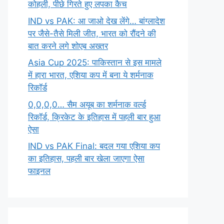
कोहली, पीछे गिरते हुए लपका कैच
IND vs PAK: आ जाओ देख लेंगे… बांग्लादेश
पर जैसे-तैसे मिली जीत, भारत को रौंदने की
बात करने लगे शोएब अख्तर
Asia Cup 2025: पाकिस्तान से इस मामले
में हारा भारत, एशिया कप में बना ये शर्मनाक
रिकॉर्ड
0,0,0,0… सैम अयूब का शर्मनाक वर्ल्ड
रिकॉर्ड, क्रिकेट के इतिहास में पहली बार हुआ
ऐसा
IND vs PAK Final: बदल गया एशिया कप
का इतिहास, पहली बार खेला जाएगा ऐसा
फाइनल