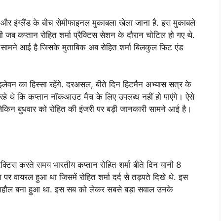
र इंग्लैंड के बीच सेमीफाइनल मुकाबला खेला जाना है. इस मुकाबले
 जब कप्तान रोहित शर्मा प्रैक्टिस सेशन के दौरान चोटिल हो गए थे.
सामने आई है जिसके मुताबिक अब रोहित शर्मा बिलकुल फिट एंड
इलेवन का हिस्सा रहेंगे. दरअसल, बीते दिन हिटमैन अभ्यास सत्र के
े थे कि कप्तान नॉकआउट मैच के लिए उपलब्ध नहीं हो पाएंगे। ऐसे
। लेकिन बुधवार को रोहित की इंजरी पर बड़ी जानकारी सामने आई है।
रैक्टिस करते समय भारतीय कप्तान रोहित शर्मा बीते दिन यानी 8
 वायरल हुआ था जिसमें रोहित शर्मा दर्द से तड़पते दिखे थे. इस
का माहौल बना हुआ था. इस सब को लेकर सबसे बड़ा सवाल उनके