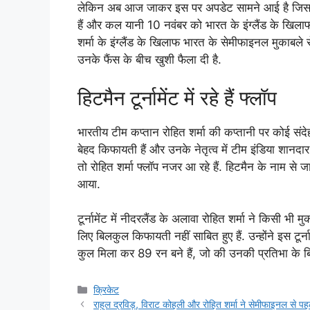
लेकिन अब आज जाकर इस पर अपडेट सामने आई है जिसके मु
हैं और कल यानी 10 नवंबर को भारत के इंग्लैंड के खिलाफ
शर्मा के इंग्लैंड के खिलाफ भारत के सेमीफाइनल मुकाबले 
उनके फैंस के बीच खुशी फैला दी है.
हिटमैन टूर्नामेंट में रहे हैं फ्लॉप
भारतीय टीम कप्तान रोहित शर्मा की कप्तानी पर कोई संदे
बेहद किफायती हैं और उनके नेतृत्व में टीम इंडिया शानदा
तो रोहित शर्मा फ्लॉप नजर आ रहे हैं. हिटमैन के नाम से जाने
आया.
टूर्नामेंट में नीदरलैंड के अलावा रोहित शर्मा ने किसी भी
लिए बिलकुल किफायती नहीं साबित हुए हैं. उन्होंने इस टूर्नाम
कुल मिला कर 89 रन बने हैं, जो की उनकी प्रतिभा के बि
Categories
क्रिकेट
राहुल द्रविड़, विराट कोहली और रोहित शर्मा ने सेमीफाइनल से पहल