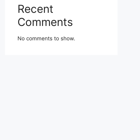
Recent
Comments
No comments to show.