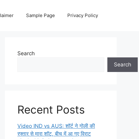
laimer
Sample Page
Privacy Policy
Search
Search
Recent Posts
Video IND vs AUS: शॉर्ट ने गोली की
रफ्तार से मारा शॉट, बीच में आ गए विराट