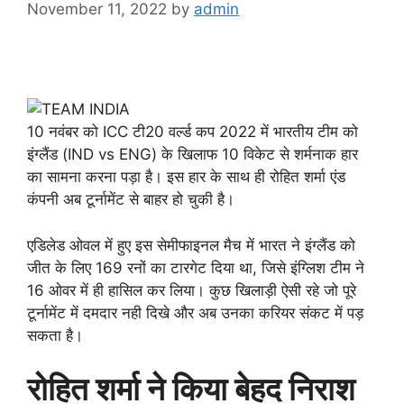
November 11, 2022
by
admin
10 नवंबर को ICC टी20 वर्ल्ड कप 2022 में भारतीय टीम को
इंग्लैंड (IND vs ENG) के खिलाफ 10 विकेट से शर्मनाक हार
का सामना करना पड़ा है। इस हार के साथ ही रोहित शर्मा एंड
कंपनी अब टूर्नामेंट से बाहर हो चुकी है।
एडिलेड ओवल में हुए इस सेमीफाइनल मैच में भारत ने इंग्लैंड को
जीत के लिए 169 रनों का टारगेट दिया था, जिसे इंग्लिश टीम ने
16 ओवर में ही हासिल कर लिया। कुछ खिलाड़ी ऐसी रहे जो पूरे
टूर्नामेंट में दमदार नही दिखे और अब उनका करियर संकट में पड़
सकता है।
रोहित शर्मा ने किया बेहद निराश