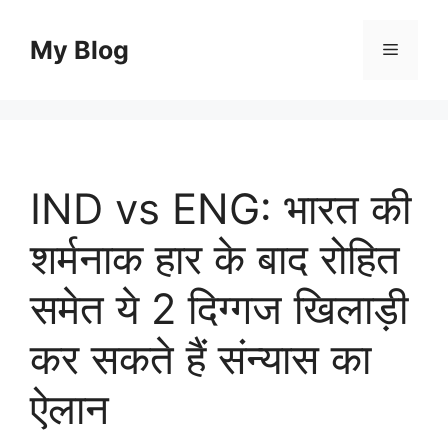
Skip
to
My Blog
Menu
content
IND vs ENG: भारत की
शर्मनाक हार के बाद रोहित
समेत ये 2 दिग्गज खिलाड़ी
कर सकते हैं संन्यास का
ऐलान