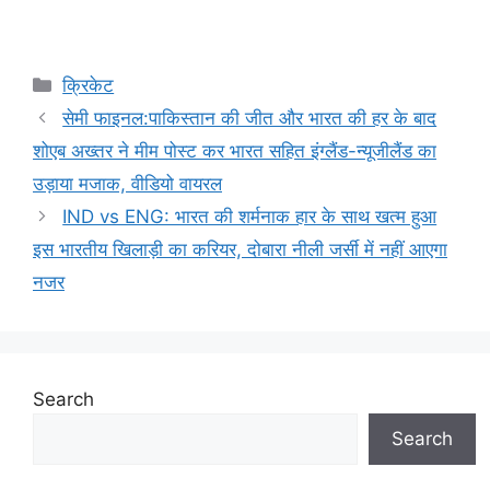
Categories
क्रिकेट
सेमी फाइनल:पाकिस्तान की जीत और भारत की हर के बाद
शोएब अख्तर ने मीम पोस्ट कर भारत सहित इंग्लैंड-न्यूजीलैंड का
उड़ाया मजाक, वीडियो वायरल
IND vs ENG: भारत की शर्मनाक हार के साथ खत्म हुआ
इस भारतीय खिलाड़ी का करियर, दोबारा नीली जर्सी में नहीं आएगा
नजर
Search
Search