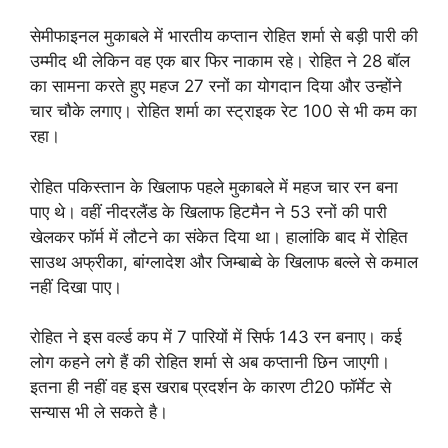
सेमीफाइनल मुकाबले में भारतीय कप्तान रोहित शर्मा से बड़ी पारी की
उम्मीद थी लेकिन वह एक बार फिर नाकाम रहे। रोहित ने 28 बॉल
का सामना करते हुए महज 27 रनों का योगदान दिया और उन्होंने
चार चौके लगाए। रोहित शर्मा का स्ट्राइक रेट 100 से भी कम का
रहा।
रोहित पकिस्तान के खिलाफ पहले मुकाबले में महज चार रन बना
पाए थे। वहीं नीदरलैंड के खिलाफ हिटमैन ने 53 रनों की पारी
खेलकर फॉर्म में लौटने का संकेत दिया था। हालांकि बाद में रोहित
साउथ अफ्रीका, बांग्लादेश और जिम्बाब्वे के खिलाफ बल्ले से कमाल
नहीं दिखा पाए।
रोहित ने इस वर्ल्ड कप में 7 पारियों में सिर्फ 143 रन बनाए। कई
लोग कहने लगे हैं की रोहित शर्मा से अब कप्तानी छिन जाएगी।
इतना ही नहीं वह इस खराब प्रदर्शन के कारण टी20 फॉर्मेट से
सन्यास भी ले सकते है।