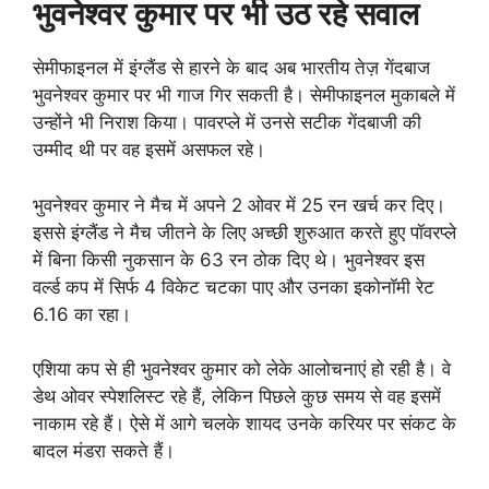
भुवनेश्वर कुमार पर भी उठ रहे सवाल
सेमीफाइनल में इंग्लैंड से हारने के बाद अब भारतीय तेज़ गेंदबाज
भुवनेश्वर कुमार पर भी गाज गिर सकती है। सेमीफाइनल मुकाबले में
उन्होंने भी निराश किया। पावरप्ले में उनसे सटीक गेंदबाजी की
उम्मीद थी पर वह इसमें असफल रहे।
भुवनेश्वर कुमार ने मैच में अपने 2 ओवर में 25 रन खर्च कर दिए।
इससे इंग्लैंड ने मैच जीतने के लिए अच्छी शुरुआत करते हुए पॉवरप्ले
में बिना किसी नुकसान के 63 रन ठोक दिए थे। भुवनेश्वर इस
वर्ल्ड कप में सिर्फ 4 विकेट चटका पाए और उनका इकोनॉमी रेट
6.16 का रहा।
एशिया कप से ही भुवनेश्वर कुमार को लेके आलोचनाएं हो रही है। वे
डेथ ओवर स्पेशलिस्ट रहे हैं, लेकिन पिछले कुछ समय से वह इसमें
नाकाम रहे हैं। ऐसे में आगे चलके शायद उनके करियर पर संकट के
बादल मंडरा सकते हैं।