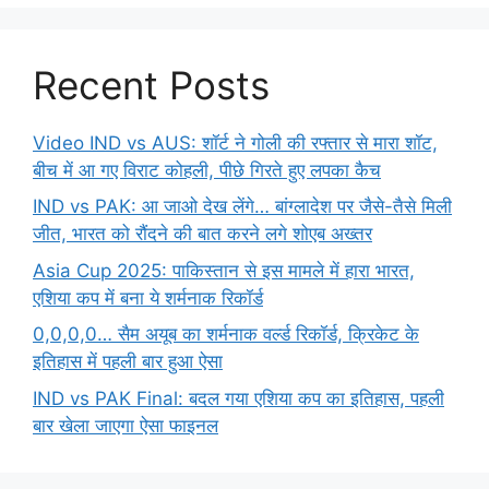
Recent Posts
Video IND vs AUS: शॉर्ट ने गोली की रफ्तार से मारा शॉट,
बीच में आ गए विराट कोहली, पीछे गिरते हुए लपका कैच
IND vs PAK: आ जाओ देख लेंगे… बांग्लादेश पर जैसे-तैसे मिली
जीत, भारत को रौंदने की बात करने लगे शोएब अख्तर
Asia Cup 2025: पाकिस्तान से इस मामले में हारा भारत,
एशिया कप में बना ये शर्मनाक रिकॉर्ड
0,0,0,0… सैम अयूब का शर्मनाक वर्ल्ड रिकॉर्ड, क्रिकेट के
इतिहास में पहली बार हुआ ऐसा
IND vs PAK Final: बदल गया एशिया कप का इतिहास, पहली
बार खेला जाएगा ऐसा फाइनल