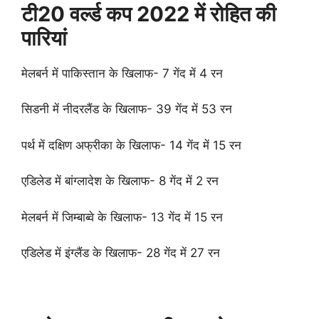
टी20 वर्ल्ड कप 2022 में रोहित की
पारियां
मेलबर्न में पाकिस्तान के खिलाफ- 7 गेंद में 4 रन
सिडनी में नीदरलैंड के खिलाफ- 39 गेंद में 53 रन
पर्थ में दक्षिण अफ्रीका के खिलाफ- 14 गेंद में 15 रन
एडिलेड में बांग्लादेश के खिलाफ- 8 गेंद में 2 रन
मेलबर्न में जिम्बाब्वे के खिलाफ- 13 गेंद में 15 रन
एडिलेड में इंग्लैंड के खिलाफ- 28 गेंद में 27 रन