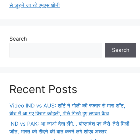
से जुड़ने जा रहे एमएस धोनी
Search
Search
Recent Posts
Video IND vs AUS: शॉर्ट ने गोली की रफ्तार से मारा शॉट,
बीच में आ गए विराट कोहली, पीछे गिरते हुए लपका कैच
IND vs PAK: आ जाओ देख लेंगे… बांग्लादेश पर जैसे-तैसे मिली
जीत, भारत को रौंदने की बात करने लगे शोएब अख्तर