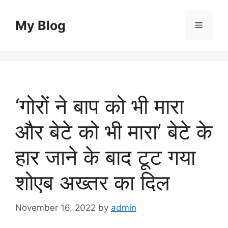
Skip
to
My Blog
Menu
content
‘गोरों ने बाप को भी मारा
और बेटे को भी मारा’ बेटे के
हार जाने के बाद टूट गया
शोएब अख्तर का दिल
November 16, 2022
by
admin