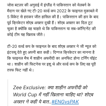
जोस बटलर की अगुवाई में इंग्लैंड ने पाकिस्तान को मेलबर्न के
मैदान पर खेले गए टी-20 वर्ल्ड कप 2022 के फाइनल मुकाबले में
5 विकेट से हराकर जीत हासिल की है। पाकिस्तान की हार के बाद
पूर्व क्रिकेटर शोएब अख्तर दुखी हैं। शोएब अख्तर का दिल टूट
चुका है क्योंकि वह चाहते थे कि पाकिस्तान या सब-कॉन्टिनेंट की
कोई टीम यह खिताब जीते।
टी-20 वर्ल्ड कप के फाइनल के बाद शोएब अख्तर ने जी न्यूज को
इंटरव्यू देते हुए अपनी बात कही। दिग्गज क्रिकेटर का मानना है
कि फाइनल मैच में शाहीन अफरीदी का अनफिट होना टर्निंग पॉइंट
था। शाहीन की फिटनेस पर इशू थे और वर्ल्ड कप के लिए वह पूरी
तरफ फिट नहीं थे।
Zee Exclusive: क्या शाहीन अफरीदी को
World Cup में नहीं खिलाना चाहिए था? शोएब
अख्तर ने कही ये बात..
#ENGvsPAK