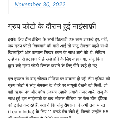
November 30, 2022
ग्रुप फोटो के दौरान हुई नाइंसाफ़ी
इसके लिए टीम इंडिया के सभी खिलाड़ी एक साथ इक्कठे हुए. वहीं,
जब ग्रुप फोटो खिंचवाने की बारी आई तो संजू सैमसन पहले साथी
खिलाड़ियों और कप्तान शिखर धवन के साथ आगे बैठे थे. लेकिन
उन्हें वहां से हटाकर पीछे खड़े होने के लिए कहा गया. संजू बिना
कुछ कहे ग्रुप फोटो क्लिक कराने के लिए पीछे खड़े हो गए.
इस हरकत के बाद सोशल मीडिया पर वायरल हो रही टीम इंडिया की
ग्रुप फोटो में संजू सैमसन के चेहरे पर मायूसी देखने को मिली. तो
वहीं ऋषभ पंत और कोच लक्षमण ठहाके लगाते नजर आये. संजू के
साथ हुई इस नाइंसाफ़ी के बाद सोशल मीडिया पर फैंस टीम इंडिया
को ट्रोल कर रहे हैं. बता दें कि संजू सैमसन ने अभी तक भारत
(Team India) के लिए 11 वनडे मैच खेले हैं, जिसमें उन्होंने 66