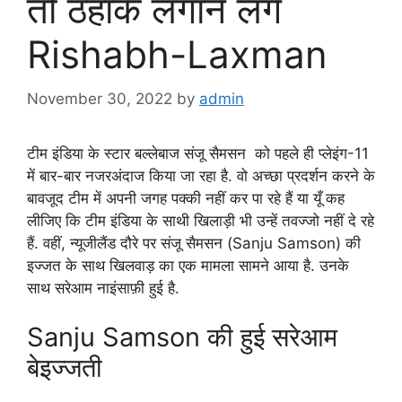
तो ठहाके लगाने लगे
Rishabh-Laxman
November 30, 2022
by
admin
टीम इंडिया के स्टार बल्लेबाज संजू सैमसन को पहले ही प्लेइंग-11
में बार-बार नजरअंदाज किया जा रहा है. वो अच्छा प्रदर्शन करने के
बावजूद टीम में अपनी जगह पक्की नहीं कर पा रहे हैं या यूँ कह
लीजिए कि टीम इंडिया के साथी खिलाड़ी भी उन्हें तवज्जो नहीं दे रहे
हैं. वहीं, न्यूजीलैंड दौरे पर संजू सैमसन (Sanju Samson) की
इज्जत के साथ खिलवाड़ का एक मामला सामने आया है. उनके
साथ सरेआम नाइंसाफ़ी हुई है.
Sanju Samson की हुई सरेआम
बेइज्जती