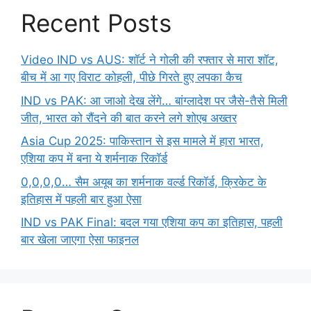
Recent Posts
Video IND vs AUS: शॉर्ट ने गोली की रफ्तार से मारा शॉट,
बीच में आ गए विराट कोहली, पीछे गिरते हुए लपका कैच
IND vs PAK: आ जाओ देख लेंगे… बांग्लादेश पर जैसे-तैसे मिली
जीत, भारत को रौंदने की बात करने लगे शोएब अख्तर
Asia Cup 2025: पाकिस्तान से इस मामले में हारा भारत,
एशिया कप में बना ये शर्मनाक रिकॉर्ड
0,0,0,0… सैम अयूब का शर्मनाक वर्ल्ड रिकॉर्ड, क्रिकेट के
इतिहास में पहली बार हुआ ऐसा
IND vs PAK Final: बदल गया एशिया कप का इतिहास, पहली
बार खेला जाएगा ऐसा फाइनल