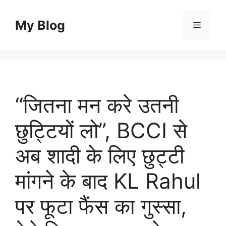
Skip
to
My Blog
Menu
content
“जितना मन करे उतनी
छुट्टियों लो”, BCCI से
अब शादी के लिए छुट्टी
मांगने के बाद KL Rahul
पर फूटा फैंस का गुस्सा,