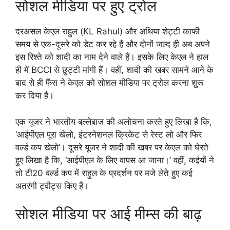
सोशल मीडिया पर हुए ट्रोल
दरअसल केएल राहुल (KL Rahul) और अथिया शेट्टी काफी
समय से एक-दूसरे को डेट कर रहे हैं और दोनों जल्द ही अब अपने
इस रिश्ते को शादी का नाम देने वाले हैं। इसके लिए केएल ने हाल
ही में BCCI से छुट्टी मांगी हैं। वहीं, शादी की खबर सामने आने के
बाद से ही फैंस ने केएल को सोशल मीडिया पर ट्रोल करना शुरू
कर दिया है।
एक यूजर ने भारतीय बल्लेबाज की अलोचना करते हुए लिखा है कि,
‘आईपीएल पूरा खेलो, इंटरनेशनल क्रिकेट से रेस्ट लो और फिर
वर्ल्ड कप खेलो’। दूसरे यूजर ने शादी की खबर पर केएल को घेरते
हुए लिखा है कि, ‘आईपीएल के लिए वापस आ जाना।’ वहीं, कईयों ने
तो टी20 वर्ल्ड कप में राहुल के प्रदर्शन पर मजे लेते हुए कई
अतरंगी ट्वीट्स किए हैं।
सोशल मीडिया पर आई मीम्स की बाढ़