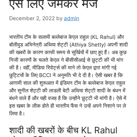
ऐसे लिए जमकर मजे
December 2, 2022
by
admin
भारतीय टीम के सलामी बल्लेबाज केएल राहुल (KL Rahul) और
बॉलीवुड अभिनेत्री अथिया शेट्टी (Athiya Shetty) अपनी शादी
की खबरों के कारण काफी समय से सुर्खियों में छाए हुए हैं। अब कुछ
निजी कारणों के चलते केएल ने बीसीसीआई से छुट्टी की भी मांग
की है। वहीं, मीडिया रिपोर्ट्स की माने तो केएल द्वारा मांगी गई
छुट्टियों के लिए BCCI ने अनुमति भी दे दी है। ऐसी खबर है कि
आगामी साल की शुरूआत में इंडियन टीम के बल्लेबाज केएल राहुल
और सुनील शेट्टी की लाडली बेटी अथिया शेट्टी शादी के बंधन में
बंधने वाले हैं और यही वजह है कि उन्होंने छुट्टी भी मांगी है। ऐसे में
इस खबर के लीक होते ही भारतीय फैंस ने उन्हें अपने निशाने पर ले
लिया है।
शादी की खबरों के बीच KL Rahul