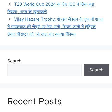
T20 World Cup 2024 के लिए ICC ने लिया बड़ा
फैसला, भारत के खुशखबरी
Vijay Hazare Trophy: शेल्डन जैक्सन के तूफानी शतक
ने गायकवाड की सेंचुरी पर फेरा पानी, चिराग जानी ने हैट्रिक
लेकर सौराष्ट्र को 14 साल बाद बनाया चैंपियन
Search
Search
Recent Posts