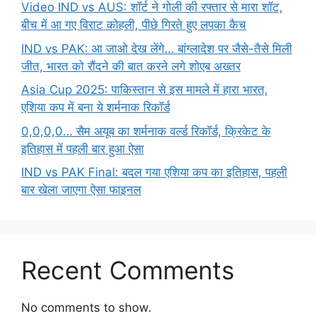
Video IND vs AUS: शॉर्ट ने गोली की रफ्तार से मारा शॉट,
बीच में आ गए विराट कोहली, पीछे गिरते हुए लपका कैच
IND vs PAK: आ जाओ देख लेंगे… बांग्लादेश पर जैसे-तैसे मिली
जीत, भारत को रौंदने की बात करने लगे शोएब अख्तर
Asia Cup 2025: पाकिस्तान से इस मामले में हारा भारत,
एशिया कप में बना ये शर्मनाक रिकॉर्ड
0,0,0,0… सैम अयूब का शर्मनाक वर्ल्ड रिकॉर्ड, क्रिकेट के
इतिहास में पहली बार हुआ ऐसा
IND vs PAK Final: बदल गया एशिया कप का इतिहास, पहली
बार खेला जाएगा ऐसा फाइनल
Recent Comments
No comments to show.