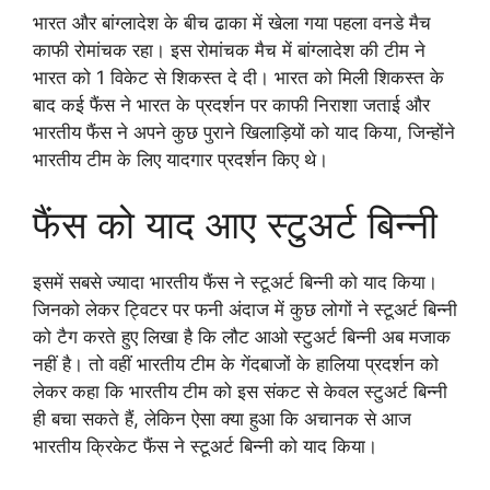
भारत और बांग्लादेश के बीच ढाका में खेला गया पहला वनडे मैच
काफी रोमांचक रहा। इस रोमांचक मैच में बांग्लादेश की टीम ने
भारत को 1 विकेट से शिकस्त दे दी। भारत को मिली शिकस्त के
बाद कई फैंस ने भारत के प्रदर्शन पर काफी निराशा जताई और
भारतीय फैंस ने अपने कुछ पुराने खिलाड़ियों को याद किया, जिन्होंने
भारतीय टीम के लिए यादगार प्रदर्शन किए थे।
फैंस को याद आए स्टुअर्ट बिन्नी
इसमें सबसे ज्यादा भारतीय फैंस ने स्टूअर्ट बिन्नी को याद किया।
जिनको लेकर ट्विटर पर फनी अंदाज में कुछ लोगों ने स्टूअर्ट बिन्नी
को टैग करते हुए लिखा है कि लौट आओ स्टुअर्ट बिन्नी अब मजाक
नहीं है। तो वहीं भारतीय टीम के गेंदबाजों के हालिया प्रदर्शन को
लेकर कहा कि भारतीय टीम को इस संकट से केवल स्टुअर्ट बिन्नी
ही बचा सकते हैं, लेकिन ऐसा क्या हुआ कि अचानक से आज
भारतीय क्रिकेट फैंस ने स्टूअर्ट बिन्नी को याद किया।