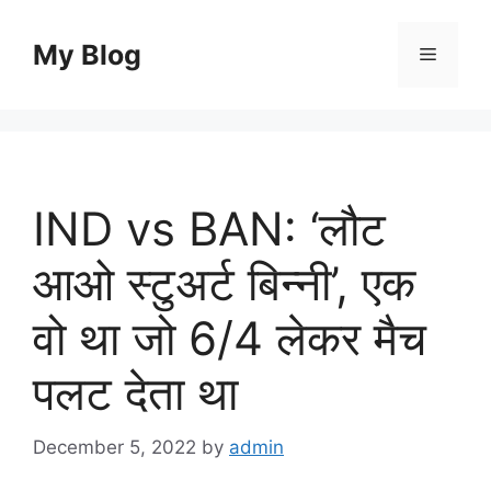
Skip
to
My Blog
Menu
content
IND vs BAN: ‘लौट
आओ स्टुअर्ट बिन्नी’, एक
वो था जो 6/4 लेकर मैच
पलट देता था
December 5, 2022
by
admin