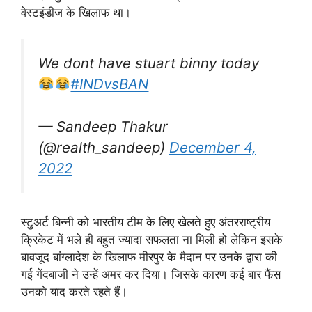
वेस्टइंडीज के खिलाफ था।
We dont have stuart binny today
#INDvsBAN
— Sandeep Thakur
(@realth_sandeep)
December 4,
2022
स्टुअर्ट बिन्नी को भारतीय टीम के लिए खेलते हुए अंतरराष्ट्रीय
क्रिकेट में भले ही बहुत ज्यादा सफलता ना मिली हो लेकिन इसके
बावजूद बांग्लादेश के खिलाफ मीरपुर के मैदान पर उनके द्वारा की
गई गेंदबाजी ने उन्हें अमर कर दिया। जिसके कारण कई बार फैंस
उनको याद करते रहते हैं।