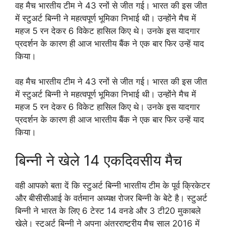
वह मैच भारतीय टीम ने 43 रनों से जीत गई। भारत की इस जीत
में स्टुअर्ट बिन्नी ने महत्वपूर्ण भूमिका निभाई थी। उन्होंने मैच में
महज 5 रन देकर 6 विकेट हासिल किए थे। उनके इस यादगार
प्रदर्शन के कारण ही आज भारतीय बैंक ने एक बार फिर उन्हें याद
किया।
वह मैच भारतीय टीम ने 43 रनों से जीत गई। भारत की इस जीत
में स्टुअर्ट बिन्नी ने महत्वपूर्ण भूमिका निभाई थी। उन्होंने मैच में
महज 5 रन देकर 6 विकेट हासिल किए थे। उनके इस यादगार
प्रदर्शन के कारण ही आज भारतीय बैंक ने एक बार फिर उन्हें याद
किया।
बिन्नी ने खेले 14 एकदिवसीय मैच
वही आपको बता दें कि स्टुअर्ट बिन्नी भारतीय टीम के पूर्व क्रिकेटर
और बीसीसीआई के वर्तमान अध्यक्ष रोजर बिन्नी के बेटे है। स्टुअर्ट
बिन्नी ने भारत के लिए 6 टेस्ट 14 वनडे और 3 टी20 मुकाबले
खेले। स्टुअर्ट बिन्नी ने अपना अंतरराष्ट्रीय मैच साल 2016 में