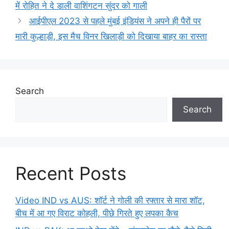
में रोहित ने दे डाली वाशिंगटन सुंदर को गाली
आईपीएल 2023 से पहले मुंबई इंडियंस ने अपने ही पैरों पर
मारी कुल्हाड़ी, इस मैच विनर खिलाड़ी को दिखाया बाहर का रास्ता
Search
Search
Recent Posts
Video IND vs AUS: शॉर्ट ने गोली की रफ्तार से मारा शॉट,
बीच में आ गए विराट कोहली, पीछे गिरते हुए लपका कैच