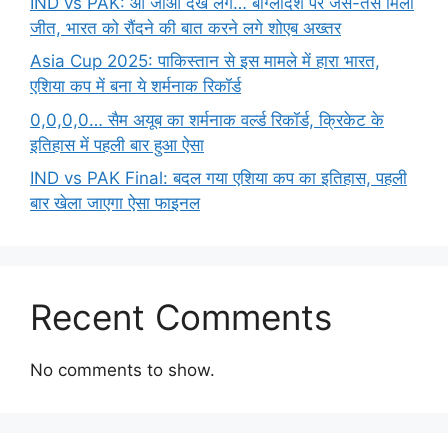
IND vs PAK: आ जाओ देख लेंगे… बांग्लादेश पर जैसे-तैसे मिली
जीत, भारत को रौंदने की बात करने लगे शोएब अख्तर
Asia Cup 2025: पाकिस्तान से इस मामले में हारा भारत,
एशिया कप में बना ये शर्मनाक रिकॉर्ड
0,0,0,0… सैम अयूब का शर्मनाक वर्ल्ड रिकॉर्ड, क्रिकेट के
इतिहास में पहली बार हुआ ऐसा
IND vs PAK Final: बदल गया एशिया कप का इतिहास, पहली
बार खेला जाएगा ऐसा फाइनल
Recent Comments
No comments to show.