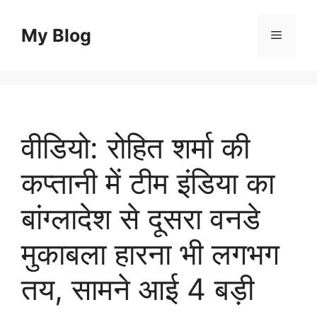
Skip
to
My Blog
Menu
content
वीडियो: रोहित शर्मा की
कप्तानी में टीम इंडिया का
बांग्लादेश से दूसरा वनडे
मुकाबला हारना भी लगभग
तय, सामने आई 4 बड़ी