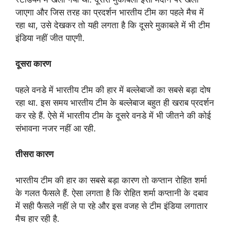
जाएगा और जिस तरह का प्रदर्शन भारतीय टीम का पहले मैच में
रहा था, उसे देखकर तो यही लगता है कि दूसरे मुकाबले में भी टीम
इंडिया नहीं जीत पाएगी.
दूसरा कारण
पहले वनडे में भारतीय टीम की हार में बल्लेबाजों का सबसे बड़ा दोष
रहा था. इस समय भारतीय टीम के बल्लेबाज बहुत ही खराब प्रदर्शन
कर रहे हैं. ऐसे में भारतीय टीम के दूसरे वनडे में भी जीतने की कोई
संभावना नजर नहीं आ रही.
तीसरा कारण
भारतीय टीम की हार का सबसे बड़ा कारण तो कप्तान रोहित शर्मा
के गलत फैसले हैं. ऐसा लगता है कि रोहित शर्मा कप्तानी के दबाव
में सही फैसले नहीं ले पा रहे और इस वजह से टीम इंडिया लगातार
मैच हार रही है.