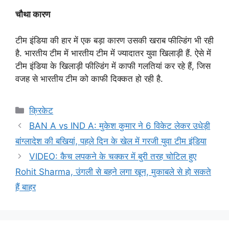
चौथा कारण
टीम इंडिया की हार में एक बड़ा कारण उसकी खराब फील्डिंग भी रही
है. भारतीय टीम में भारतीय टीम में ज्यादातर युवा खिलाड़ी हैं. ऐसे में
टीम इंडिया के खिलाड़ी फील्डिंग में काफी गलतियां कर रहे हैं, जिस
वजह से भारतीय टीम को काफी दिक्कत हो रही है.
Categories
क्रिकेट
BAN A vs IND A: मुकेश कुमार ने 6 विकेट लेकर उधेड़ी
बांग्लादेश की बखियां, पहले दिन के खेल में गरजी युवा टीम इंडिया
VIDEO: कैच लपकने के चक्कर में बुरी तरह चोटिल हुए
Rohit Sharma, उंगली से बहने लगा खून, मुकाबले से हो सकते
हैं बाहर