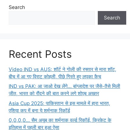
Search
Search
Recent Posts
Video IND vs AUS: शॉर्ट ने गोली की रफ्तार से मारा शॉट,
बीच में आ गए विराट कोहली, पीछे गिरते हुए लपका कैच
IND vs PAK: आ जाओ देख लेंगे… बांग्लादेश पर जैसे-तैसे मिली
जीत, भारत को रौंदने की बात करने लगे शोएब अख्तर
Asia Cup 2025: पाकिस्तान से इस मामले में हारा भारत,
एशिया कप में बना ये शर्मनाक रिकॉर्ड
0,0,0,0… सैम अयूब का शर्मनाक वर्ल्ड रिकॉर्ड, क्रिकेट के
इतिहास में पहली बार हुआ ऐसा