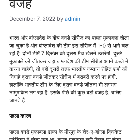
वजह
December 7, 2022
by
admin
भारत और बांग्लादेश के बीच वनडे सीरीज का पहला मुकाबला खेला
जा चुका है और बांग्लादेश की टीम इस सीरीज में 1-0 से आगे चल
रही है. दोनों टीमें 7 दिसंबर को दूसरा मैच खेलने उतरेंगी. दूसरे
मुकाबले को जीतकर जहां बांग्लादेश की टीम सीरीज अपने कब्जे में
करना चाहेगी, तो वहीं दूसरी तरफ भारतीय कप्तान रोहित शर्मा की
निगाहें दूसरा वनडे जीतकर सीरीज में बराबरी करने पर होंगी.
हालांकि भारतीय टीम के लिए दूसरा वनडे जीतना भी लगभग
नामुमकिन लग रहा है. इसके पीछे की कुछ बड़ी वजह है. चलिए
जानते हैं
पहला कारण
पहला वनडे मुकाबला ढाका के मीरपुर के शेर-ए-बांग्ला क्रिकेट
स्टेडियम में खेला गया था. दूसरा मुकाबला इसी मैदान पर खेला