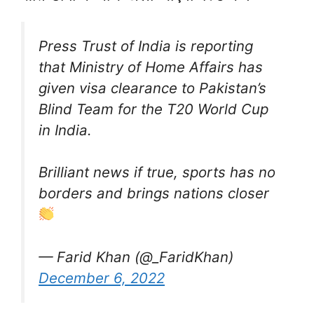
Press Trust of India is reporting
that Ministry of Home Affairs has
given visa clearance to Pakistan’s
Blind Team for the T20 World Cup
in India.
Brilliant news if true, sports has no
borders and brings nations closer
— Farid Khan (@_FaridKhan)
December 6, 2022