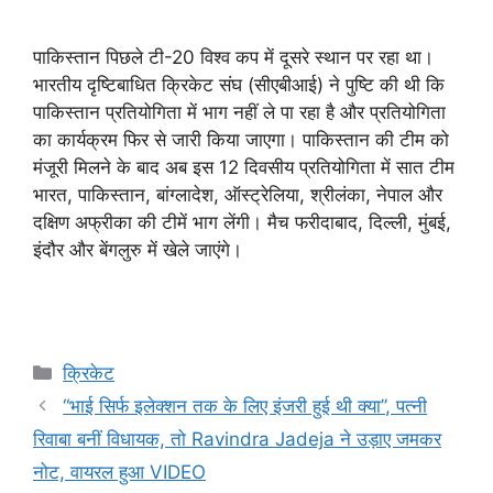
पाकिस्तान पिछले टी-20 विश्व कप में दूसरे स्थान पर रहा था।
भारतीय दृष्टिबाधित क्रिकेट संघ (सीएबीआई) ने पुष्टि की थी कि
पाकिस्तान प्रतियोगिता में भाग नहीं ले पा रहा है और प्रतियोगिता
का कार्यक्रम फिर से जारी किया जाएगा। पाकिस्तान की टीम को
मंजूरी मिलने के बाद अब इस 12 दिवसीय प्रतियोगिता में सात टीम
भारत, पाकिस्तान, बांग्लादेश, ऑस्ट्रेलिया, श्रीलंका, नेपाल और
दक्षिण अफ्रीका की टीमें भाग लेंगी। मैच फरीदाबाद, दिल्ली, मुंबई,
इंदौर और बेंगलुरु में खेले जाएंगे।
Categories
क्रिकेट
“भाई सिर्फ इलेक्शन तक के लिए इंजरी हुई थी क्या”, पत्नी
रिवाबा बनीं विधायक, तो Ravindra Jadeja ने उड़ाए जमकर
नोट, वायरल हुआ VIDEO