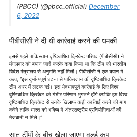
(PBCC) (@pbcc_official)
December
6, 2022
पीबीसीसी ने दी थी कार्रवाई करने की धमकी
इससे पहले पाकिस्तान दृष्टिबाधित क्रिकेट परिषद (पीबीसीसी) ने
मंगलवार को बयान जारी करके दावा किया था कि टीम को भारतीय
विदेश मंत्रालय से अनुमति नहीं मिली। पीबीसीसी ने एक बयान में
कहा, ‘‘इस दुर्भाग्यपूर्ण घटना से पाकिस्तान की दृष्टिबाधित क्रिकेट
टीम अधर में लटक गई। इस भेदभावपूर्ण कार्रवाई के लिए विश्व
दृष्टिबाधित क्रिकेट को गंभीर परिणाम भुगतने होंगे क्योंकि हम विश्व
दृष्टिबाधित क्रिकेट से उनके खिलाफ कड़ी कार्रवाई करने की मांग
करेंगे ताकि भारत को भविष्य में अंतरराष्ट्रीय प्रतियोगिताओं की
मेजबानी न मिले।’’
सात टींमों के बीच खेला जाएगा वर्ल्ड कप