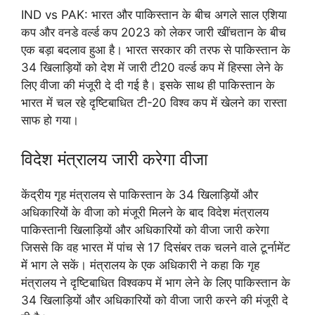
IND vs PAK: भारत और पाकिस्तान के बीच अगले साल एशिया
कप और वनडे वर्ल्ड कप 2023 को लेकर जारी खींचतान के बीच
एक बड़ा बदलाव हुआ है। भारत सरकार की तरफ से पाकिस्तान के
34 खिलाड़ियों को देश में जारी टी20 वर्ल्ड कप में हिस्सा लेने के
लिए वीजा की मंजूरी दे दी गई है। इसके साथ ही पाकिस्तान के
भारत में चल रहे दृष्टिबाधित टी-20 विश्व कप में खेलने का रास्ता
साफ हो गया।
विदेश मंत्रालय जारी करेगा वीजा
केंद्रीय गृह मंत्रालय से पाकिस्तान के 34 खिलाड़ियों और
अधिकारियों के वीजा को मंजूरी मिलने के बाद विदेश मंत्रालय
पाकिस्तानी खिलाड़ियों और अधिकारियों को वीजा जारी करेगा
जिससे कि वह भारत में पांच से 17 दिसंबर तक चलने वाले टूर्नामेंट
में भाग ले सकें। मंत्रालय के एक अधिकारी ने कहा कि गृह
मंत्रालय ने दृष्टिबाधित विश्वकप में भाग लेने के लिए पाकिस्तान के
34 खिलाड़ियों और अधिकारियों को वीजा जारी करने की मंजूरी दे