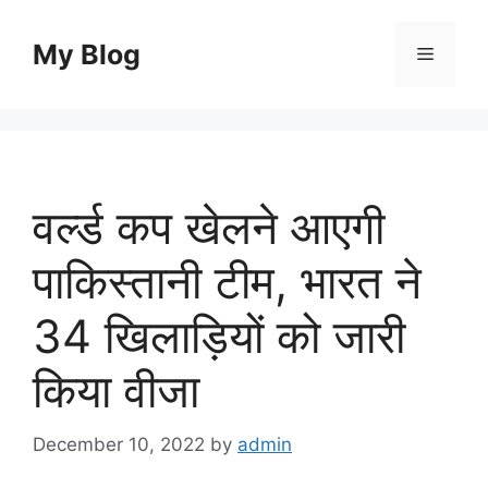
Skip
to
My Blog
Menu
content
वर्ल्ड कप खेलने आएगी
पाकिस्तानी टीम, भारत ने
34 खिलाड़ियों को जारी
किया वीजा
December 10, 2022
by
admin