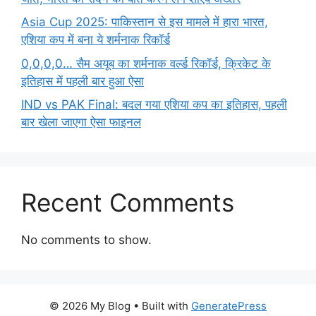
Asia Cup 2025: पाकिस्तान से इस मामले में हारा भारत,
एशिया कप में बना ये शर्मनाक रिकॉर्ड
0,0,0,0… सैम अयूब का शर्मनाक वर्ल्ड रिकॉर्ड, क्रिकेट के
इतिहास में पहली बार हुआ ऐसा
IND vs PAK Final: बदल गया एशिया कप का इतिहास, पहली
बार खेला जाएगा ऐसा फाइनल
Recent Comments
No comments to show.
© 2026 My Blog
• Built with
GeneratePress