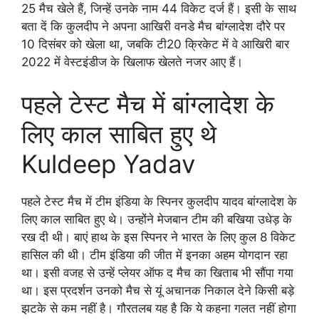
25 मैच खेले हैं, जिन्हें उनके नाम 44 विकेट दर्ज हैं। इसी के साथ
बता दें कि कुलदीप ने अपना आखिरी वनडे मैच बांग्लादेश दौरे पर
10 दिसंबर को खेला था, जबकि टी20 क्रिकेट में वे आखिरी बार
2022 में वेस्टइंडीज के खिलाफ खेलते नजर आए हैं।
पहले टेस्ट मैच में बांग्लादेश के
लिए काल साबित हुए थे
Kuldeep Yadav
पहले टेस्ट मैच में टीम इंडिया के स्पिनर कुलदीप यादव बांग्लादेश के
लिए काल साबित हुए थे। उन्होंने मेजबान टीम की बखिया उधेड़ के
रख दी थी। बाएं हाथ के इस स्पिनर ने भारत के लिए कुल 8 विकेट
हासिल की थी। टीम इंडिया की जीत में इनका अहम योगदान रहा
था। इसी वजह से उन्हें प्लेयर ऑफ द मैच का खिताब भी सौंपा गया
था। इस प्रदर्शन उनको मैच से यूं अचानक निकाल देने किसी बड़े
झटके से कम नहीं है। गौरतलब यह है कि ये कहना गलत नहीं होगा