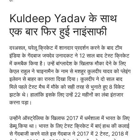
Kuldeep Yadav के साथ
एक बार फिर हुई नाइंसाफी
दरअसल, घरेलू क्रिकेट में शानदार प्रदर्शन करने के बाद टीम
इंडिया के गेंदबाज जयदेव उनादकट ने 12 साल बाद टेस्ट क्रिकेट
में कमबैक किया है। उन्हें बांग्लादेश के खिलाफ मौका देने के लिए
केएल राहुल ने चाइनामैन के नाम से मशहूर कुलदीप यादव को प्लेइंग
इलेवन से बाहर का रास्ता दिखा दिया। कुलदीप ने दो साल बाद
मिले पहले टेस्ट मैच में मौके को सही तरह से भुनाते हुए 8 विकेट
झटके थे। हालांकि इसके लिए उन्हें 22 महीनों का लंबा इंतजार
करना पड़ा।
उन्होंने ऑस्ट्रेलिया के खिलाफ 2017 में धर्मशाला में भारत के लिए
डेब्यू किया था। भारत के लिए टेस्ट क्रिकेट में बाएं हाथ की कलाई
से गेंदबाजी करने वाले इस गेंदबाज ने 2017 में 2 टेस्ट, 2018 में