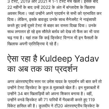
3 टेस्ट, 2019 और 2021 में 1-1 टेस्ट मैच खेला। इसके बाद
22 महीनों के बाद उन्हें 2022 के अंत में बांग्लादेश के खिलाफ
अवसर मिला। जहां उन्होंने अपने प्रदर्शन से सभी को प्रभावित कर
दिया। लेकिन, इसके बावजूद उनके साथ मैनेजमेंट ने नाइंसाफी
करते हुए उन्हें दूसरे टेस्ट से बाहर का रास्ता दिखा दिया। उनके
साथ लगातार हो रहे इस सौतेले बर्ताव को देख तो फैंस का भी पारा
चढ़ गया है। यहां तक कि कई क्रिकेट दिग्गज भी इन फैसलों के
खिलाफ अपनी प्रतिक्रिया दे रहे हैं।
ऐसा रहा है Kuldeep Yadav
का अब तक का प्रदर्शन
अगर अंतरराष्ट्रीय स्तर पर उमेश यादव के प्रदर्शन की बात करें तो
उन्होंने टेस्ट क्रिकेट के कुल 8 मुकाबले खेल हैं। इन मुकाबलों में
उन्होंने 34 बार खिलाड़ियों को अपना शिकार बनाया है। वहीं,
उन्होंने वनडे क्रिकेट की 71 पारियों में गेंदबाजी करते हुए 119
विकेट हासिल की है। कुलदीप ने टी20 अंतरराष्ट्रीय क्रिकेट के