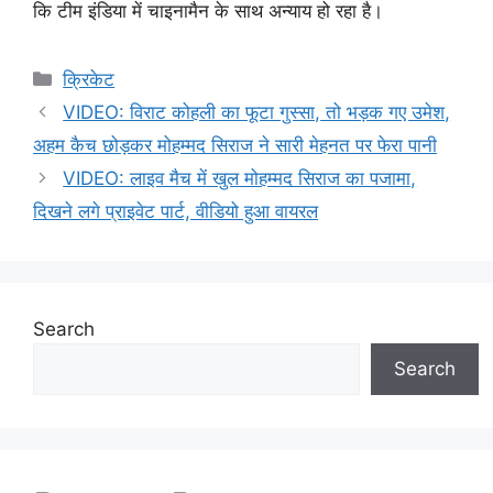
कि टीम इंडिया में चाइनामैन के साथ अन्याय हो रहा है।
Categories
क्रिकेट
VIDEO: विराट कोहली का फूटा गुस्सा, तो भड़क गए उमेश,
अहम कैच छोड़कर मोहम्मद सिराज ने सारी मेहनत पर फेरा पानी
VIDEO: लाइव मैच में खुल मोहम्मद सिराज का पजामा,
दिखने लगे प्राइवेट पार्ट, वीडियो हुआ वायरल
Search
Search