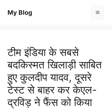
Skip
to
My Blog
Menu
content
टीम इंडिया के सबसे
बदकिस्मत खिलाड़ी साबित
हुए कुलदीप यादव, दूसरे
टेस्ट से बाहर कर केएल-
द्रविड़ ने फैंस को किया