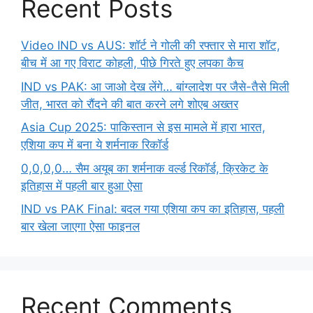
Recent Posts
Video IND vs AUS: शॉर्ट ने गोली की रफ्तार से मारा शॉट,
बीच में आ गए विराट कोहली, पीछे गिरते हुए लपका कैच
IND vs PAK: आ जाओ देख लेंगे… बांग्लादेश पर जैसे-तैसे मिली
जीत, भारत को रौंदने की बात करने लगे शोएब अख्तर
Asia Cup 2025: पाकिस्तान से इस मामले में हारा भारत,
एशिया कप में बना ये शर्मनाक रिकॉर्ड
0,0,0,0… सैम अयूब का शर्मनाक वर्ल्ड रिकॉर्ड, क्रिकेट के
इतिहास में पहली बार हुआ ऐसा
IND vs PAK Final: बदल गया एशिया कप का इतिहास, पहली
बार खेला जाएगा ऐसा फाइनल
Recent Comments