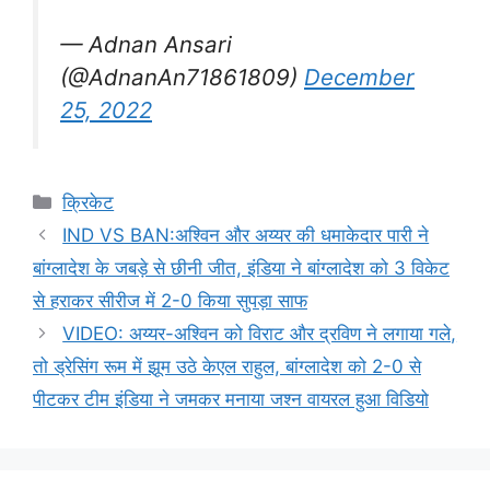
— Adnan Ansari
(@AdnanAn71861809)
December
25, 2022
Categories
क्रिकेट
IND VS BAN:अश्विन और अय्यर की धमाकेदार पारी ने
बांग्लादेश के जबड़े से छीनी जीत, इंडिया ने बांग्लादेश को 3 विकेट
से हराकर सीरीज में 2-0 किया सुपड़ा साफ
VIDEO: अय्यर-अश्विन को विराट और द्रविण ने लगाया गले,
तो ड्रेसिंग रूम में झूम उठे केएल राहुल, बांग्लादेश को 2-0 से
पीटकर टीम इंडिया ने जमकर मनाया जश्न वायरल हुआ विडियो