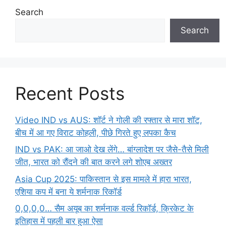
Search
Search
Recent Posts
Video IND vs AUS: शॉर्ट ने गोली की रफ्तार से मारा शॉट,
बीच में आ गए विराट कोहली, पीछे गिरते हुए लपका कैच
IND vs PAK: आ जाओ देख लेंगे… बांग्लादेश पर जैसे-तैसे मिली
जीत, भारत को रौंदने की बात करने लगे शोएब अख्तर
Asia Cup 2025: पाकिस्तान से इस मामले में हारा भारत,
एशिया कप में बना ये शर्मनाक रिकॉर्ड
0,0,0,0… सैम अयूब का शर्मनाक वर्ल्ड रिकॉर्ड, क्रिकेट के
इतिहास में पहली बार हुआ ऐसा