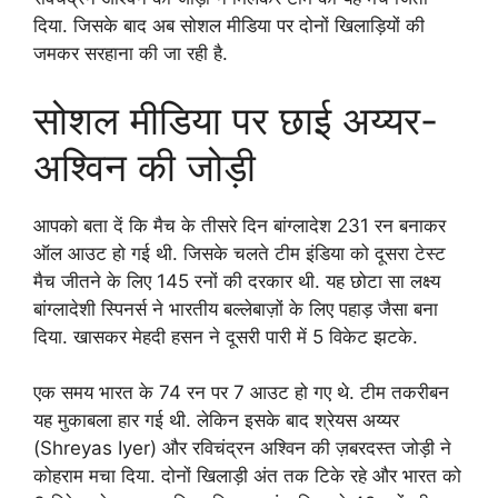
दिया. जिसके बाद अब सोशल मीडिया पर दोनों खिलाड़ियों की
जमकर सरहाना की जा रही है.
सोशल मीडिया पर छाई अय्यर-
अश्विन की जोड़ी
आपको बता दें कि मैच के तीसरे दिन बांग्लादेश 231 रन बनाकर
ऑल आउट हो गई थी. जिसके चलते टीम इंडिया को दूसरा टेस्ट
मैच जीतने के लिए 145 रनों की दरकार थी. यह छोटा सा लक्ष्य
बांग्लादेशी स्पिनर्स ने भारतीय बल्लेबाज़ों के लिए पहाड़ जैसा बना
दिया. खासकर मेहदी हसन ने दूसरी पारी में 5 विकेट झटके.
एक समय भारत के 74 रन पर 7 आउट हो गए थे. टीम तकरीबन
यह मुकाबला हार गई थी. लेकिन इसके बाद श्रेयस अय्यर
(Shreyas Iyer) और रविचंद्रन अश्विन की ज़बरदस्त जोड़ी ने
कोहराम मचा दिया. दोनों खिलाड़ी अंत तक टिके रहे और भारत को