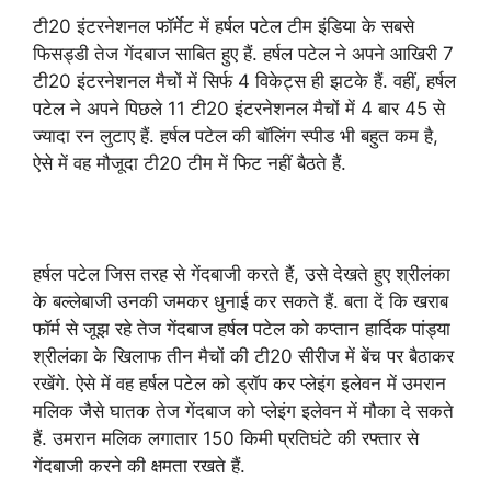
टी20 इंटरनेशनल फॉर्मेट में हर्षल पटेल टीम इंडिया के सबसे
फिसड्डी तेज गेंदबाज साबित हुए हैं. हर्षल पटेल ने अपने आखिरी 7
टी20 इंटरनेशनल मैचों में सिर्फ 4 विकेट्स ही झटके हैं. वहीं, हर्षल
पटेल ने अपने पिछले 11 टी20 इंटरनेशनल मैचों में 4 बार 45 से
ज्यादा रन लुटाए हैं. हर्षल पटेल की बॉलिंग स्पीड भी बहुत कम है,
ऐसे में वह मौजूदा टी20 टीम में फिट नहीं बैठते हैं.
हर्षल पटेल जिस तरह से गेंदबाजी करते हैं, उसे देखते हुए श्रीलंका
के बल्लेबाजी उनकी जमकर धुनाई कर सकते हैं. बता दें कि खराब
फॉर्म से जूझ रहे तेज गेंदबाज हर्षल पटेल को कप्तान हार्दिक पांड्या
श्रीलंका के खिलाफ तीन मैचों की टी20 सीरीज में बेंच पर बैठाकर
रखेंगे. ऐसे में वह हर्षल पटेल को ड्रॉप कर प्लेइंग इलेवन में उमरान
मलिक जैसे घातक तेज गेंदबाज को प्लेइंग इलेवन में मौका दे सकते
हैं. उमरान मलिक लगातार 150 किमी प्रतिघंटे की रफ्तार से
गेंदबाजी करने की क्षमता रखते हैं.