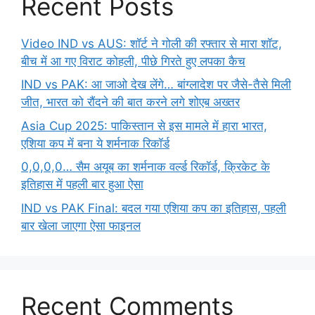
Recent Posts
Video IND vs AUS: शॉर्ट ने गोली की रफ्तार से मारा शॉट,
बीच में आ गए विराट कोहली, पीछे गिरते हुए लपका कैच
IND vs PAK: आ जाओ देख लेंगे… बांग्लादेश पर जैसे-तैसे मिली
जीत, भारत को रौंदने की बात करने लगे शोएब अख्तर
Asia Cup 2025: पाकिस्तान से इस मामले में हारा भारत,
एशिया कप में बना ये शर्मनाक रिकॉर्ड
0,0,0,0… सैम अयूब का शर्मनाक वर्ल्ड रिकॉर्ड, क्रिकेट के
इतिहास में पहली बार हुआ ऐसा
IND vs PAK Final: बदल गया एशिया कप का इतिहास, पहली
बार खेला जाएगा ऐसा फाइनल
Recent Comments