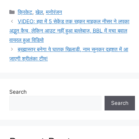
Categories
क्रिकेट
,
खेल
,
मनोरंजन
VIDEO: हवा में 5 सेकेंड तक रहकर माइकल नीसर ने लपका
अद्भुत कैच, लेकिन आउट नहीं हुआ बल्लेबाज, BBL में मचा बवाल
वायरल हुआ विडियो
ब्रह्मास्त्र बनेगा ये घातक खिलाड़ी, नाम सुनकर दहशत में आ
जाएगी श्रीलंका टीम!
Search
Search