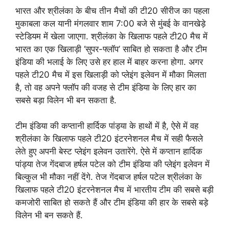
भारत और श्रीलंका के बीच तीन मैचों की टी20 सीरीज का पहला
मुकाबला कल यानी मंगलवार शाम 7:00 बजे से मुंबई के वानखेड़े
स्टेडियम में खेला जाएगा. श्रीलंका के खिलाफ पहले टी20 मैच में
भारत का एक खिलाड़ी ‘सुपर-फ्लॉप’ साबित हो सकता है और टीम
इंडिया की भलाई के लिए उसे हर हाल में बाहर करना होगा. अगर
पहले टी20 मैच में इस खिलाड़ी को प्लेइंग इलेवन में मौका मिलता
है, तो वह अपने फ्लॉप की वजह से टीम इंडिया के लिए हार का
सबसे बड़ा विलेन भी बन सकता है.
टीम इंडिया की कप्तानी हार्दिक पांड्या के हाथों में है, ऐसे में वह
श्रीलंका के खिलाफ पहले टी20 इंटरनेशनल मैच में सही फैसले
लेते हुए अपनी बेस्ट प्लेइंग इलेवन उतारेंगे. ऐसे में कप्तान हार्दिक
पांड्या तेज गेंदबाज हर्षल पटेल को टीम इंडिया की प्लेइंग इलेवन में
बिल्कुल भी मौका नहीं देंगे. तेज गेंदबाज हर्षल पटेल श्रीलंका के
खिलाफ पहले टी20 इंटरनेशनल मैच में भारतीय टीम की सबसे बड़ी
कमजोरी साबित हो सकते हैं और टीम इंडिया की हार के सबसे बड़े
विलेन भी बन सकते हैं.