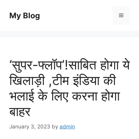
Skip
to
My Blog
Menu
content
‘सुपर-फ्लॉप’!साबित होगा ये
खिलाड़ी ,टीम इंडिया की
भलाई के लिए करना होगा
बाहर
January 3, 2023
by
admin