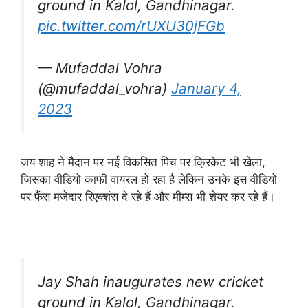
ground in Kalol, Gandhinagar.
pic.twitter.com/rUXU30jFGb
— Mufaddal Vohra
(@mufaddal_vohra)
January 4,
2023
जय शाह ने मैदान पर नई विकसित पिच पर क्रिकेट भी खेला,
जिसका वीडियो काफी वायरल हो रहा है लेकिन उनके इस वीडियो
पर फैंस मजेदार रिएक्शंस दे रहे हैं और मीम्स भी शेयर कर रहे हैं।
Jay Shah inaugurates new cricket
ground in Kalol, Gandhinagar.