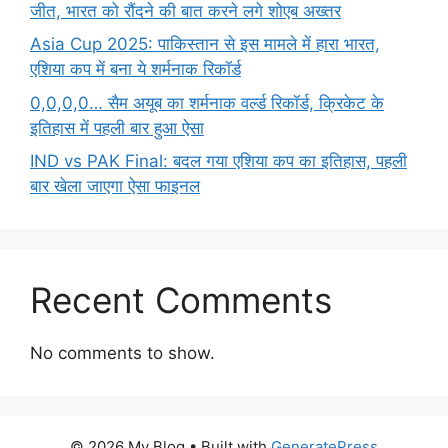
जीत, भारत को रौंदने की बात करने लगे शोएब अख्तर
Asia Cup 2025: पाकिस्तान से इस मामले में हारा भारत,
एशिया कप में बना ये शर्मनाक रिकॉर्ड
0,0,0,0… सैम अयूब का शर्मनाक वर्ल्ड रिकॉर्ड, क्रिकेट के
इतिहास में पहली बार हुआ ऐसा
IND vs PAK Final: बदल गया एशिया कप का इतिहास, पहली
बार खेला जाएगा ऐसा फाइनल
Recent Comments
No comments to show.
© 2026 My Blog
• Built with
GeneratePress