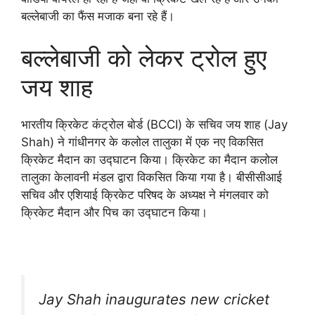
बल्लेबाजी का फैंस मजाक बना रहे हैं।
बल्लेबाजी को लेकर ट्रोल हुए
जय शाह
भारतीय क्रिकेट कंट्रोल बोर्ड (BCCI) के सचिव जय शाह (Jay
Shah) ने गांधीनगर के कलोल तालुका में एक नए विकसित
क्रिकेट मैदान का उद्घाटन किया। क्रिकेट का मैदान कलोल
तालुका केलावनी मंडल द्वारा विकसित किया गया है। बीसीसीआई
सचिव और एशियाई क्रिकेट परिषद के अध्यक्ष ने मंगलवार को
क्रिकेट मैदान और पिच का उद्घाटन किया।
Jay Shah inaugurates new cricket