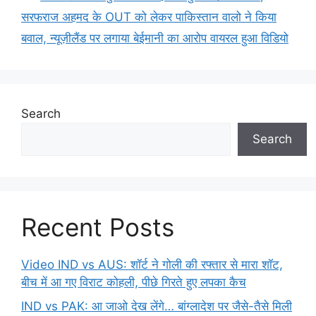
सरफराज अहमद के OUT को लेकर पाकिस्तान वालो ने किया
बवाल, न्यूज़ीलैंड पर लगाया बेईमानी का आरोप वायरल हुआ विडियो
Search
Search
Recent Posts
Video IND vs AUS: शॉर्ट ने गोली की रफ्तार से मारा शॉट,
बीच में आ गए विराट कोहली, पीछे गिरते हुए लपका कैच
IND vs PAK: आ जाओ देख लेंगे… बांग्लादेश पर जैसे-तैसे मिली