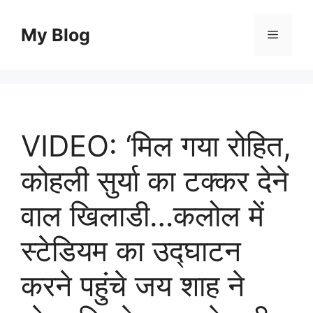
Skip
to
My Blog
Menu
content
VIDEO: ‘मिल गया रोहित,
कोहली सुर्या का टक्कर देने
वाल खिलाडी…कलोल में
स्टेडियम का उद्घाटन
करने पहुंचे जय शाह ने