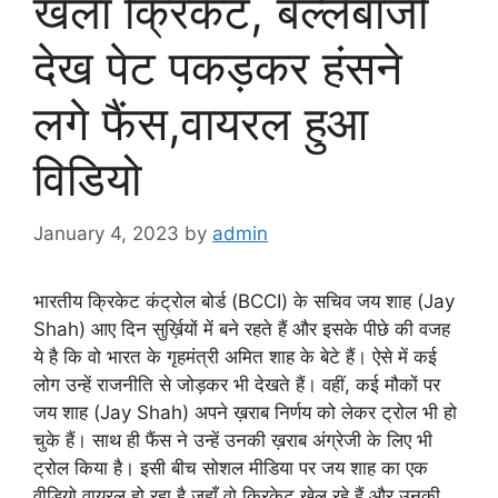
खेला क्रिकेट, बल्लेबाजी
देख पेट पकड़कर हंसने
लगे फैंस,वायरल हुआ
विडियो
January 4, 2023
by
admin
भारतीय क्रिकेट कंट्रोल बोर्ड (BCCI) के सचिव जय शाह (Jay
Shah) आए दिन सुर्ख़ियों में बने रहते हैं और इसके पीछे की वजह
ये है कि वो भारत के गृहमंत्री अमित शाह के बेटे हैं। ऐसे में कई
लोग उन्हें राजनीति से जोड़कर भी देखते हैं। वहीं, कई मौकों पर
जय शाह (Jay Shah) अपने ख़राब निर्णय को लेकर ट्रोल भी हो
चुके हैं। साथ ही फैंस ने उन्हें उनकी ख़राब अंग्रेजी के लिए भी
ट्रोल किया है। इसी बीच सोशल मीडिया पर जय शाह का एक
वीडियो वायरल हो रहा है जहाँ वो क्रिकेट खेल रहे हैं और उनकी