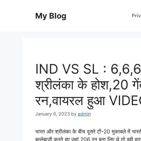
Skip
to
My Blog
Priv
content
IND VS SL : 6,6,6,
श्रीलंका के होश,20 गेंद
रन,वायरल हुआ VID
January 6, 2023
by
admin
भारत और श्रीलंका के बीच दूसरे टी-20 मुकाबले में भार
बल्लेबाजी करते हुए जहां 206 रन बना लिए थे तो वही इत