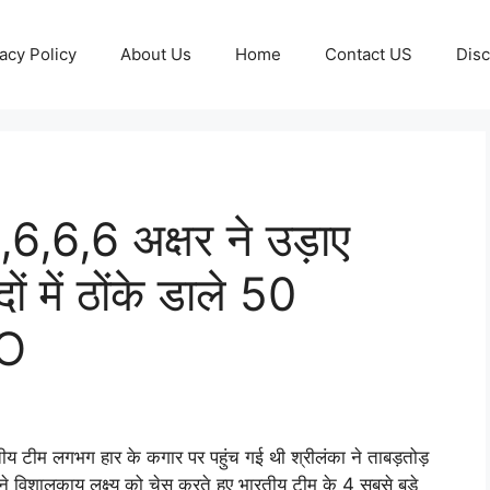
acy Policy
About Us
Home
Contact US
Disc
6,6,6 अक्षर ने उड़ाए
ों में ठोंके डाले 50
EO
तीय टीम लगभग हार के कगार पर पहुंच गई थी श्रीलंका ने ताबड़तोड़
ने विशालकाय लक्ष्य को चेस करते हुए भारतीय टीम के 4 सबसे बड़े