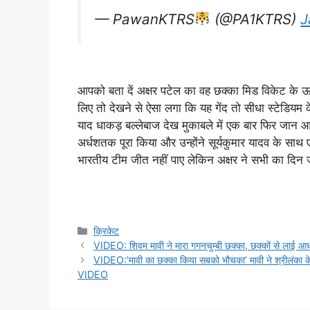
— PawanKTRS
(@PA1KTRS)
J
आपको बता दें अक्षर पटेल का वह छक्का मिड विकेट के
लिए तो देखने से ऐसा लगा कि यह गेंद तो सीधा स्टेडियम 
याद धाकड़ बल्लेबाज देख मुकाबले में एक बार फिर जान आ
अर्धशतक पूरा किया और उन्होंने सूर्यकुमार यादव के साथ
भारतीय टीम जीत नहीं पाए लेकिन अक्षर ने सभी का दिन
Categories
क्रिकेट
VIDEO: शिवम मावी ने मारा गगनचुम्बी छक्का, छक्कों से लाई आध
VIDEO:’मावी का छक्का किया सबको भौचका’ मावी ने श्रीलंका 
VIDEO