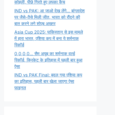
कोहली, पीछे गिरते हुए लपका कैच
IND vs PAK: आ जाओ देख लेंगे… बांग्लादेश
पर जैसे-तैसे मिली जीत, भारत को रौंदने की
बात करने लगे शोएब अख्तर
Asia Cup 2025: पाकिस्तान से इस मामले
में हारा भारत, एशिया कप में बना ये शर्मनाक
रिकॉर्ड
0,0,0,0… सैम अयूब का शर्मनाक वर्ल्ड
रिकॉर्ड, क्रिकेट के इतिहास में पहली बार हुआ
ऐसा
IND vs PAK Final: बदल गया एशिया कप
का इतिहास, पहली बार खेला जाएगा ऐसा
फाइनल