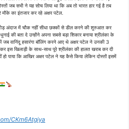
ोस्तों जब सभी ने यह सोच लिया था कि अब तो भारत हार गई है तब
रे मौके का इंतजार कर रहे अक्षर पटेल.
तोड़ अंदाज में चौक नहीं सीधा छक्कों से डील करने की शुरुआत कर
नाई की बता दे उन्होंने अपना सबसे बड़ा शिकार बनाया श्रीलंका के
र में जब वानिंदू हसारंगा बॉलिंग करने आए थे अक्षर पटेल ने उनकी 3
ड़कर इस खिलाड़ी के साथ-साथ पूरे श्रीलंका की हालत खराब कर दी
हो पाया कि आखिर अक्षर पटेल ने यह कैसे किया लेकिन दोस्तों इसमें
r.com/CKm6Atgiya