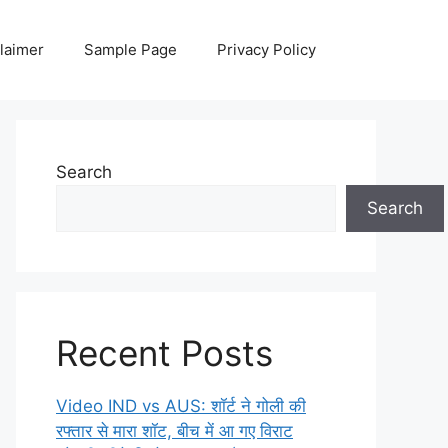
laimer
Sample Page
Privacy Policy
Search
Search
Recent Posts
Video IND vs AUS: शॉर्ट ने गोली की
रफ्तार से मारा शॉट, बीच में आ गए विराट