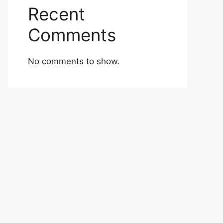
Recent
Comments
No comments to show.