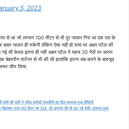
anuary 5, 2023
 ऊपर से था जो लगभग 100 मीटर से भी दूर जाकर गिरा था एक पल के
के बाहर जाकर ही रुकेगी लेकिन ऐसा नहीं हो पाया पर अक्षर पटेल की
 गई थी केवल इतना ही नहीं अक्षर पटेल ने महज 20 गेंदों पर अपना
 एक बेहतरीन पार्टनर से भी की थी हालांकि इतना सब करने के बावजूद
 जरूर जीत लिया.
ी,मावी की पारी ने जीता करोड़ों भारतीयों का दिल वायरल हुआ विडियो
के खिलाफ जड़ा 90 मीटर का SIX, तो अंपायर की भी छूट गई हंसी, वायरल हुआ