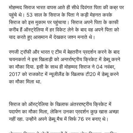
मोहम्मद सिराज भारत वापस आते ही सीधे दिवंगत पिता की कब्र पर
पहुंचे थे। 53 साल के सिराज के पिता ने कड़ी मेहनत करके
सिराज को इस मुकाम पर पहुंचाया। सिराज अपने पिता के काफी
करीब हैं ऑस्ट्रेलिया में हर विकेट लेने के बाद वह अपने पिता को
याद करते हुए आसमान में देखकर जश्न मनाते थे।
रणजी ट्रॉफी और भारत ए टीम में बेहतरीन प्रदर्शन करने के बाद
चयनकर्ता ने इस खिलाड़ी को अन्तर्राष्ट्रीय क्रिकेट में डेब्यू करने
का मौका दिया. इसी के साथ ही मोहम्मद सिराज ने 04 नवंबर,
2017 को राजकोट में न्यूजीलैंड के खिलाफ टी20 में डेब्यू करने
का मौका मिला था.
सिराज को ऑस्ट्रेलिया के खिलाफ अंतरराष्ट्रीय क्रिकेट में
पदार्पण का मौका मिला, लेकिन उनका प्रदर्शन कुछ खास अच्छा
नहीं रहा. उन्होंने अपने डेब्यू मैच में सिर्फ 76 रन बनाए थे।