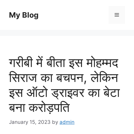
Skip
to
My Blog
Menu
content
गरीबी में बीता इस मोहम्मद
सिराज का बचपन, लेकिन
इस ऑटो ड्राइवर का बेटा
बना करोड़पति
January 15, 2023
by
admin