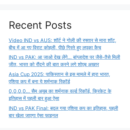
Recent Posts
Video IND vs AUS: शॉर्ट ने गोली की रफ्तार से मारा शॉट,
बीच में आ गए विराट कोहली, पीछे गिरते हुए लपका कैच
IND vs PAK: आ जाओ देख लेंगे… बांग्लादेश पर जैसे-तैसे मिली
जीत, भारत को रौंदने की बात करने लगे शोएब अख्तर
Asia Cup 2025: पाकिस्तान से इस मामले में हारा भारत,
एशिया कप में बना ये शर्मनाक रिकॉर्ड
0,0,0,0… सैम अयूब का शर्मनाक वर्ल्ड रिकॉर्ड, क्रिकेट के
इतिहास में पहली बार हुआ ऐसा
IND vs PAK Final: बदल गया एशिया कप का इतिहास, पहली
बार खेला जाएगा ऐसा फाइनल