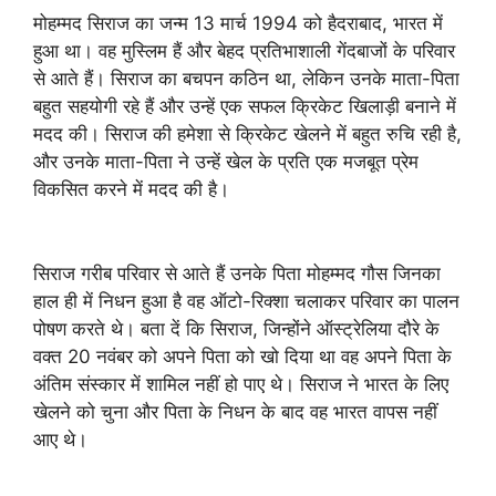
मोहम्मद सिराज का जन्म 13 मार्च 1994 को हैदराबाद, भारत में
हुआ था। वह मुस्लिम हैं और बेहद प्रतिभाशाली गेंदबाजों के परिवार
से आते हैं। सिराज का बचपन कठिन था, लेकिन उनके माता-पिता
बहुत सहयोगी रहे हैं और उन्हें एक सफल क्रिकेट खिलाड़ी बनाने में
मदद की। सिराज की हमेशा से क्रिकेट खेलने में बहुत रुचि रही है,
और उनके माता-पिता ने उन्हें खेल के प्रति एक मजबूत प्रेम
विकसित करने में मदद की है।
सिराज गरीब परिवार से आते हैं उनके पिता मोहम्मद गौस जिनका
हाल ही में निधन हुआ है वह ऑटो-रिक्शा चलाकर परिवार का पालन
पोषण करते थे। बता दें कि सिराज, जिन्होंने ऑस्ट्रेलिया दौरे के
वक्त 20 नवंबर को अपने पिता को खो दिया था वह अपने पिता के
अंतिम संस्कार में शामिल नहीं हो पाए थे। सिराज ने भारत के लिए
खेलने को चुना और पिता के निधन के बाद वह भारत वापस नहीं
आए थे।