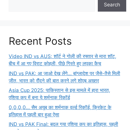
Search
Recent Posts
Video IND vs AUS: शॉर्ट ने गोली की रफ्तार से मारा शॉट,
बीच में आ गए विराट कोहली, पीछे गिरते हुए लपका कैच
IND vs PAK: आ जाओ देख लेंगे… बांग्लादेश पर जैसे-तैसे मिली
जीत, भारत को रौंदने की बात करने लगे शोएब अख्तर
Asia Cup 2025: पाकिस्तान से इस मामले में हारा भारत,
एशिया कप में बना ये शर्मनाक रिकॉर्ड
0,0,0,0… सैम अयूब का शर्मनाक वर्ल्ड रिकॉर्ड, क्रिकेट के
इतिहास में पहली बार हुआ ऐसा
IND vs PAK Final: बदल गया एशिया कप का इतिहास, पहली