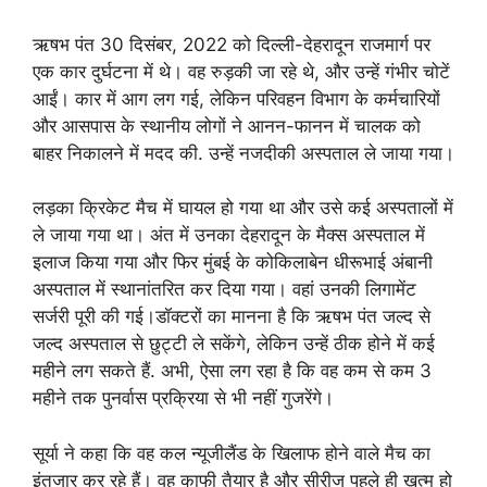
ऋषभ पंत 30 दिसंबर, 2022 को दिल्ली-देहरादून राजमार्ग पर
एक कार दुर्घटना में थे। वह रुड़की जा रहे थे, और उन्हें गंभीर चोटें
आईं। कार में आग लग गई, लेकिन परिवहन विभाग के कर्मचारियों
और आसपास के स्थानीय लोगों ने आनन-फानन में चालक को
बाहर निकालने में मदद की. उन्हें नजदीकी अस्पताल ले जाया गया।
लड़का क्रिकेट मैच में घायल हो गया था और उसे कई अस्पतालों में
ले जाया गया था। अंत में उनका देहरादून के मैक्स अस्पताल में
इलाज किया गया और फिर मुंबई के कोकिलाबेन धीरूभाई अंबानी
अस्पताल में स्थानांतरित कर दिया गया। वहां उनकी लिगामेंट
सर्जरी पूरी की गई।डॉक्टरों का मानना ​​है कि ऋषभ पंत जल्द से
जल्द अस्पताल से छुट्टी ले सकेंगे, लेकिन उन्हें ठीक होने में कई
महीने लग सकते हैं. अभी, ऐसा लग रहा है कि वह कम से कम 3
महीने तक पुनर्वास प्रक्रिया से भी नहीं गुजरेंगे।
सूर्या ने कहा कि वह कल न्यूजीलैंड के खिलाफ होने वाले मैच का
इंतजार कर रहे हैं। वह काफी तैयार है और सीरीज पहले ही खत्म हो