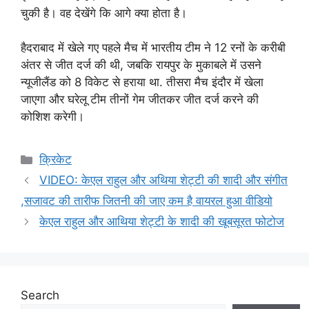
चुकी है। वह देखेंगे कि आगे क्या होता है।
हैदराबाद में खेले गए पहले मैच में भारतीय टीम ने 12 रनों के करीबी
अंतर से जीत दर्ज की थी, जबकि रायपुर के मुकाबले में उसने
न्यूजीलैंड को 8 विकेट से हराया था. तीसरा मैच इंदौर में खेला
जाएगा और घरेलू टीम तीनों गेम जीतकर जीत दर्ज करने की
कोशिश करेगी।
Categories
क्रिकेट
VIDEO: केएल राहुल और अथिया शेट्टी की शादी और संगीत
,सजावट की तारीफ जितनी की जाए कम है वायरल हुआ वीडियो
केएल राहुल और आथिया शेट्टी के शादी की खूबसूरत फोटोज
Search