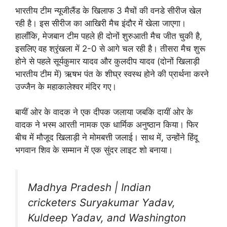
भारतीय टीम न्यूजीलैंड के खिलाफ 3 मैचों की वनडे सीरीज खेल
रही है। इस सीरीज का आखिरी मैच इंदौर में खेला जाएगा।
हालाँकि, मेजबान टीम पहले ही दोनों शुरुआती मैच जीत चुकी है,
इसलिए वह श्रृंखला में 2-0 से आगे चल रही है। तीसरा मैच शुरू
होने से पहले सूर्यकुमार यादव और कुलदीप यादव (दोनों खिलाड़ी
भारतीय टीम में) ऋषभ पंत के शीघ्र स्वस्थ होने की प्रार्थना करने
उज्जैन के महाकालेश्वर मंदिर गए।
बायीं ओर के वादक ने एक दीपक जलाया जबकि दायीं ओर के
वादक ने भस्म आरती नामक एक धार्मिक अनुष्ठान किया। फिर
बीच में मौजूद खिलाड़ी ने मोमबत्ती जलाई। साथ में, उन्होंने हिंदू
भगवान शिव के सम्मान में एक सुंदर लाइट शो बनाया।
Madhya Pradesh | Indian
cricketers Suryakumar Yadav,
Kuldeep Yadav, and Washington