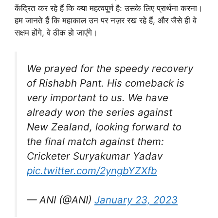
केंद्रित कर रहे हैं कि क्या महत्वपूर्ण है: उसके लिए प्रार्थना करना।
हम जानते हैं कि महाकाल उन पर नज़र रख रहे हैं, और जैसे ही वे
सक्षम होंगे, वे ठीक हो जाएंगे।
We prayed for the speedy recovery
of Rishabh Pant. His comeback is
very important to us. We have
already won the series against
New Zealand, looking forward to
the final match against them:
Cricketer Suryakumar Yadav
pic.twitter.com/2yngbYZXfb
— ANI (@ANI)
January 23, 2023