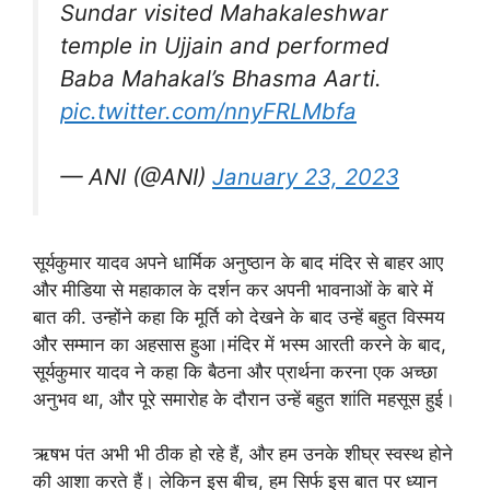
Sundar visited Mahakaleshwar
temple in Ujjain and performed
Baba Mahakal’s Bhasma Aarti.
pic.twitter.com/nnyFRLMbfa
— ANI (@ANI)
January 23, 2023
सूर्यकुमार यादव अपने धार्मिक अनुष्ठान के बाद मंदिर से बाहर आए
और मीडिया से महाकाल के दर्शन कर अपनी भावनाओं के बारे में
बात की. उन्होंने कहा कि मूर्ति को देखने के बाद उन्हें बहुत विस्मय
और सम्मान का अहसास हुआ।मंदिर में भस्म आरती करने के बाद,
सूर्यकुमार यादव ने कहा कि बैठना और प्रार्थना करना एक अच्छा
अनुभव था, और पूरे समारोह के दौरान उन्हें बहुत शांति महसूस हुई।
ऋषभ पंत अभी भी ठीक हो रहे हैं, और हम उनके शीघ्र स्वस्थ होने
की आशा करते हैं। लेकिन इस बीच, हम सिर्फ इस बात पर ध्यान