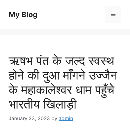
Skip
to
My Blog
Menu
content
ऋषभ पंत के जल्द स्वस्थ
होने की दुआ माँगने उज्जैन
के महाकालेश्वर धाम पहुँचे
भारतीय खिलाड़ी
January 23, 2023
by
admin