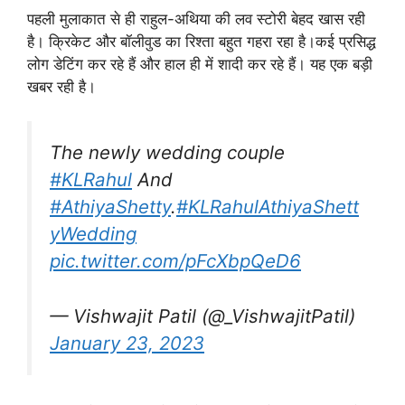
पहली मुलाकात से ही राहुल-अथिया की लव स्टोरी बेहद खास रही
है। क्रिकेट और बॉलीवुड का रिश्ता बहुत गहरा रहा है।कई प्रसिद्ध
लोग डेटिंग कर रहे हैं और हाल ही में शादी कर रहे हैं। यह एक बड़ी
खबर रही है।
The newly wedding couple
#KLRahul
And
#AthiyaShetty
.
#KLRahulAthiyaShett
yWedding
pic.twitter.com/pFcXbpQeD6
— Vishwajit Patil (@_VishwajitPatil)
January 23, 2023