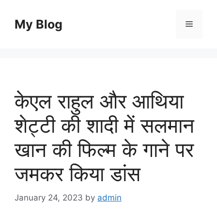
Skip
to
My Blog
Menu
content
केएल राहुल और आथिया
शेट्टी की शादी में सलमान
खान की फिल्म के गाने पर
जमकर किया डांस
January 24, 2023
by
admin