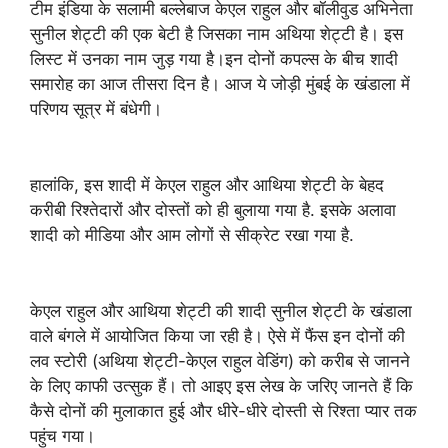
टीम इंडिया के सलामी बल्लेबाज केएल राहुल और बॉलीवुड अभिनेता
सुनील शेट्टी की एक बेटी है जिसका नाम अथिया शेट्टी है। इस
लिस्ट में उनका नाम जुड़ गया है।इन दोनों कपल्स के बीच शादी
समारोह का आज तीसरा दिन है। आज ये जोड़ी मुंबई के खंडाला में
परिणय सूत्र में बंधेगी।
हालांकि, इस शादी में केएल राहुल और आथिया शेट्टी के बेहद
करीबी रिश्तेदारों और दोस्तों को ही बुलाया गया है. इसके अलावा
शादी को मीडिया और आम लोगों से सीक्रेट रखा गया है.
केएल राहुल और आथिया शेट्टी की शादी सुनील शेट्टी के खंडाला
वाले बंगले में आयोजित किया जा रही है। ऐसे में फैंस इन दोनों की
लव स्टोरी (अथिया शेट्टी-केएल राहुल वेडिंग) को करीब से जानने
के लिए काफी उत्सुक हैं। तो आइए इस लेख के जरिए जानते हैं कि
कैसे दोनों की मुलाकात हुई और धीरे-धीरे दोस्ती से रिश्ता प्यार तक
पहुंच गया।