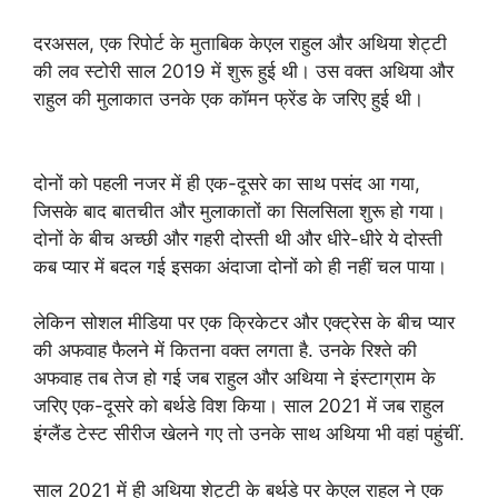
दरअसल, एक रिपोर्ट के मुताबिक केएल राहुल और अथिया शेट्टी
की लव स्टोरी साल 2019 में शुरू हुई थी। उस वक्त अथिया और
राहुल की मुलाकात उनके एक कॉमन फ्रेंड के जरिए हुई थी।
दोनों को पहली नजर में ही एक-दूसरे का साथ पसंद आ गया,
जिसके बाद बातचीत और मुलाकातों का सिलसिला शुरू हो गया।
दोनों के बीच अच्छी और गहरी दोस्ती थी और धीरे-धीरे ये दोस्ती
कब प्यार में बदल गई इसका अंदाजा दोनों को ही नहीं चल पाया।
लेकिन सोशल मीडिया पर एक क्रिकेटर और एक्ट्रेस के बीच प्यार
की अफवाह फैलने में कितना वक्त लगता है. उनके रिश्ते की
अफवाह तब तेज हो गई जब राहुल और अथिया ने इंस्टाग्राम के
जरिए एक-दूसरे को बर्थडे विश किया। साल 2021 में जब राहुल
इंग्लैंड टेस्ट सीरीज खेलने गए तो उनके साथ अथिया भी वहां पहुंचीं.
साल 2021 में ही अथिया शेट्टी के बर्थडे पर केएल राहुल ने एक