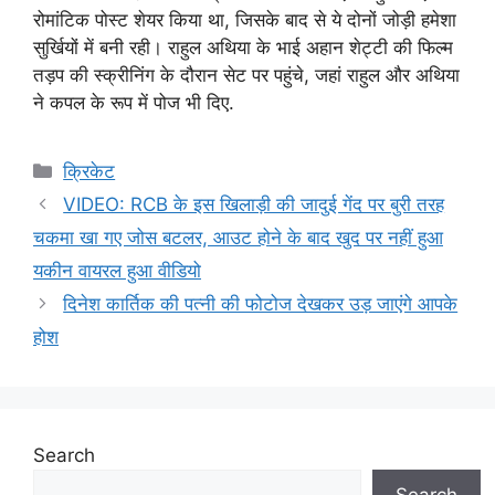
रोमांटिक पोस्ट शेयर किया था, जिसके बाद से ये दोनों जोड़ी हमेशा
सुर्खियों में बनी रही। राहुल अथिया के भाई अहान शेट्टी की फिल्म
तड़प की स्क्रीनिंग के दौरान सेट पर पहुंचे, जहां राहुल और अथिया
ने कपल के रूप में पोज भी दिए.
Categories
क्रिकेट
VIDEO: RCB के इस खिलाड़ी की जादुई गेंद पर बुरी तरह
चकमा खा गए जोस बटलर, आउट होने के बाद खुद पर नहीं हुआ
यकीन वायरल हुआ वीडियो
दिनेश कार्तिक की पत्नी की फोटोज देखकर उड़ जाएंगे आपके
होश
Search
Search