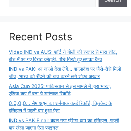
Recent Posts
Video IND vs AUS: शॉर्ट ने गोली की रफ्तार से मारा शॉट,
बीच में आ गए विराट कोहली, पीछे गिरते हुए लपका कैच
IND vs PAK: आ जाओ देख लेंगे… बांग्लादेश पर जैसे-तैसे मिली
जीत, भारत को रौंदने की बात करने लगे शोएब अख्तर
Asia Cup 2025: पाकिस्तान से इस मामले में हारा भारत,
एशिया कप में बना ये शर्मनाक रिकॉर्ड
0,0,0,0… सैम अयूब का शर्मनाक वर्ल्ड रिकॉर्ड, क्रिकेट के
इतिहास में पहली बार हुआ ऐसा
IND vs PAK Final: बदल गया एशिया कप का इतिहास, पहली
बार खेला जाएगा ऐसा फाइनल