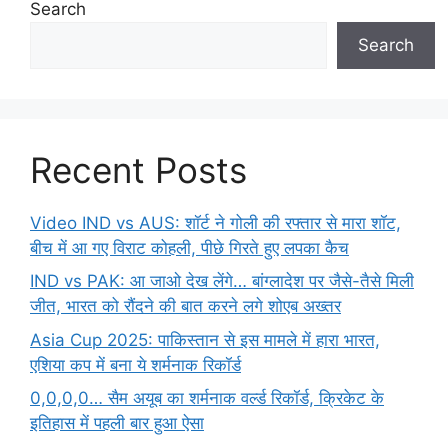
Search
Search
Recent Posts
Video IND vs AUS: शॉर्ट ने गोली की रफ्तार से मारा शॉट,
बीच में आ गए विराट कोहली, पीछे गिरते हुए लपका कैच
IND vs PAK: आ जाओ देख लेंगे… बांग्लादेश पर जैसे-तैसे मिली
जीत, भारत को रौंदने की बात करने लगे शोएब अख्तर
Asia Cup 2025: पाकिस्तान से इस मामले में हारा भारत,
एशिया कप में बना ये शर्मनाक रिकॉर्ड
0,0,0,0… सैम अयूब का शर्मनाक वर्ल्ड रिकॉर्ड, क्रिकेट के
इतिहास में पहली बार हुआ ऐसा