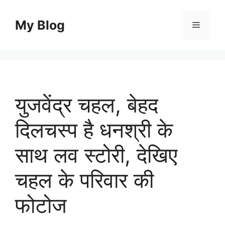
Skip
to
My Blog
Menu
content
युजवेंद्र चहल, बेहद
दिलचस्प है धनश्री के
साथ लव स्टोरी, देखिए
चहल के परिवार की
फोटोज