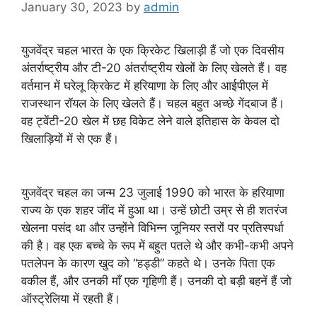
January 30, 2023
by
admin
युजवेंद्र चहल भारत के एक क्रिकेट खिलाड़ी हैं जो एक दिवसीय
अंतर्राष्ट्रीय और टी-20 अंतर्राष्ट्रीय खेलों के लिए खेलते हैं। वह
वर्तमान में घरेलू क्रिकेट में हरियाणा के लिए और आईपीएल में
राजस्थान रॉयल के लिए खेलते हैं। चहल बहुत अच्छे गेंदबाज हैं।
वह ट्वेंटी-20 खेल में छह विकेट लेने वाले इतिहास के केवल दो
खिलाड़ियों में से एक हैं।
युजवेंद्र चहल का जन्म 23 जुलाई 1990 को भारत के हरियाणा
राज्य के एक शहर जींद में हुआ था। उन्हें छोटी उम्र से ही शतरंज
खेलना पसंद था और उन्होंने विभिन्न जूनियर स्तरों पर प्रतिस्पर्धा
की है। वह एक बच्चे के रूप में बहुत पतले थे और कभी-कभी अपने
पतलेपन के कारण खुद को “हड्डी” कहते थे। उनके पिता एक
वकील हैं, और उनकी माँ एक गृहिणी हैं। उनकी दो बड़ी बहनें हैं जो
ऑस्ट्रेलिया में रहती हैं।