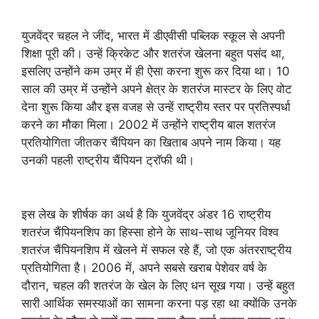
युजवेंद्र चहल ने जींद, भारत में डीएवीसी पब्लिक स्कूल से अपनी
शिक्षा पूरी की। उन्हें क्रिकेट और शतरंज खेलना बहुत पसंद था,
इसलिए उन्होंने कम उम्र में ही ऐसा करना शुरू कर दिया था। 10
साल की उम्र में उन्होंने अपने क्षेत्र के शतरंज मास्टर के लिए वोट
देना शुरू किया और इस वजह से उन्हें राष्ट्रीय स्तर पर प्रतिस्पर्धा
करने का मौका मिला। 2002 में उन्होंने राष्ट्रीय बाल शतरंज
प्रतियोगिता जीतकर चैंपियन का खिताब अपने नाम किया। यह
उनकी पहली राष्ट्रीय चैंपियन ट्रॉफी थी।
इस लेख के शीर्षक का अर्थ है कि युजवेंद्र अंडर 16 राष्ट्रीय
शतरंज चैंपियनशिप का हिस्सा होने के साथ-साथ जूनियर विश्व
शतरंज चैंपियनशिप में खेलने में सफल रहे हैं, जो एक अंतरराष्ट्रीय
प्रतियोगिता है। 2006 में, अपने सबसे खराब पेशेवर वर्ष के
दौरान, चहल की शतरंज के खेल के लिए धन सूख गया। उन्हें बहुत
सारी आर्थिक समस्याओं का सामना करना पड़ रहा था क्योंकि उनके