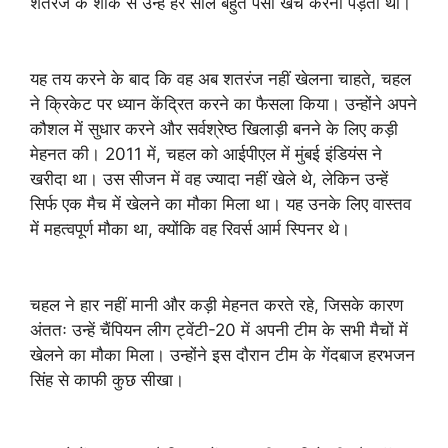
शतरंज के शौक से उन्हें हर साल बहुत पैसा खर्च करना पड़ता था।
यह तय करने के बाद कि वह अब शतरंज नहीं खेलना चाहते, चहल
ने क्रिकेट पर ध्यान केंद्रित करने का फैसला किया। उन्होंने अपने
कौशल में सुधार करने और सर्वश्रेष्ठ खिलाड़ी बनने के लिए कड़ी
मेहनत की। 2011 में, चहल को आईपीएल में मुंबई इंडियंस ने
खरीदा था। उस सीजन में वह ज्यादा नहीं खेले थे, लेकिन उन्हें
सिर्फ एक मैच में खेलने का मौका मिला था। यह उनके लिए वास्तव
में महत्वपूर्ण मौका था, क्योंकि वह रिवर्स आर्म स्पिनर थे।
चहल ने हार नहीं मानी और कड़ी मेहनत करते रहे, जिसके कारण
अंततः उन्हें चैंपियन लीग ट्वेंटी-20 में अपनी टीम के सभी मैचों में
खेलने का मौका मिला। उन्होंने इस दौरान टीम के गेंदबाज हरभजन
सिंह से काफी कुछ सीखा।