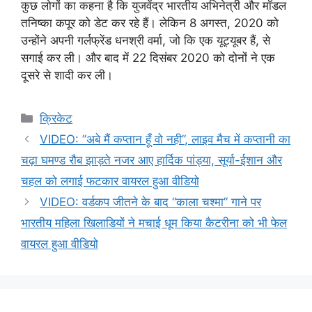
कुछ लोगों का कहना है कि युजवेंद्र भारतीय अभिनेत्री और मॉडल
तनिष्का कपूर को डेट कर रहे हैं। लेकिन 8 अगस्त, 2020 को
उन्होंने अपनी गर्लफ्रेंड धनश्री वर्मा, जो कि एक यूट्यूबर हैं, से
सगाई कर ली। और बाद में 22 दिसंबर 2020 को दोनों ने एक
दूसरे से शादी कर ली।
Categories
क्रिकेट
VIDEO: ”अबे मैं कप्तान हूँ वो नही”, लाइव मैच में कप्तानी का
चढ़ा घमण्ड रौब झाड़ते नजर आए हार्दिक पांड्या, सूर्या-ईशान और
चहल को लगाई फटकार वायरल हुआ वीडियो
VIDEO: वर्डकप जीतने के बाद “काला चश्मा” गाने पर
भारतीय महिला खिलाडियों ने मचाई धूम किया कैटरीना को भी फेल
वायरल हुआ वीडियो