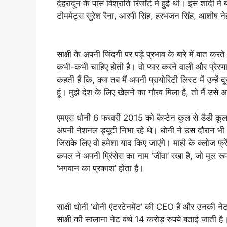
देहरादून के पास विश्रांति रिजॉर्ट में हुई थी। इस शादी 
टीममेट्स सुरेश रैना, आरपी सिंह, हरभजन सिंह, आशीष ने
साक्षी के अपनी जिंदगी पर पड़े प्रभाव के बारे में बात करते 
कभी-कभी चाहिए होती है। वो प्यार करने वाली और प्रेरणा
कहती हैं कि, क्या तब मैं अपनी प्रायोरिटी लिस्ट में उन्हे
हूं। मुझे देश के लिए खेलने का गौरव मिला है, तो मैं उसे 
एमएस धोनी 6 फरवरी 2015 को कैप्टेन कूल से डैडी कूल ब
अपनी नेशनल ड्यूटी निभा रहे थे। धोनी ने उस दौरान भी
जिसके लिए वो हमेशा याद किए जाएंगे। माही के क्लोज फ्रे
कपल ने अपनी प्रिंसेस का नाम ‘जीवा’ रखा है, जो मूल र
‘भगवान का प्रकाश’ होता है।
साक्षी धोनी ‘धोनी एंटरटेनमेंट’ की CEO हैं और उनकी
साक्षी की सालाना नेट वर्थ 14 करोड़ रुपये बताई जाती ह