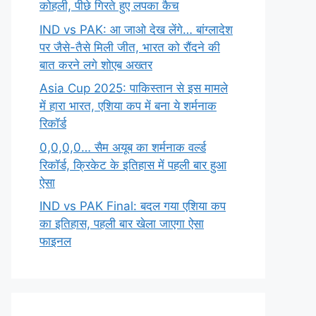
कोहली, पीछे गिरते हुए लपका कैच
IND vs PAK: आ जाओ देख लेंगे… बांग्लादेश
पर जैसे-तैसे मिली जीत, भारत को रौंदने की
बात करने लगे शोएब अख्तर
Asia Cup 2025: पाकिस्तान से इस मामले
में हारा भारत, एशिया कप में बना ये शर्मनाक
रिकॉर्ड
0,0,0,0… सैम अयूब का शर्मनाक वर्ल्ड
रिकॉर्ड, क्रिकेट के इतिहास में पहली बार हुआ
ऐसा
IND vs PAK Final: बदल गया एशिया कप
का इतिहास, पहली बार खेला जाएगा ऐसा
फाइनल