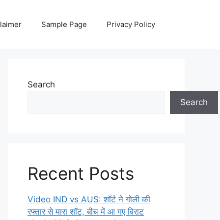
laimer
Sample Page
Privacy Policy
Search
Search
Recent Posts
Video IND vs AUS: शॉर्ट ने गोली की
रफ्तार से मारा शॉट, बीच में आ गए विराट