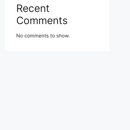
Recent
Comments
No comments to show.