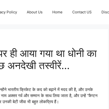
acy Policy
About Us
Home
Contact US
Disc
पर ही आया गया था धोनी का
ुछ अनदेखी तस्वीरें…
 उन्होंने भारतीय क्रिकेट के कद को बढ़ाने में मदद की है, और उनके
 नाम अक्सर गर्व और सम्मान के साथ लिया जाता है, और उन्हें “कैप्टन
र उनकी बेटी जीवा भी बहुत लोकप्रिय हैं।