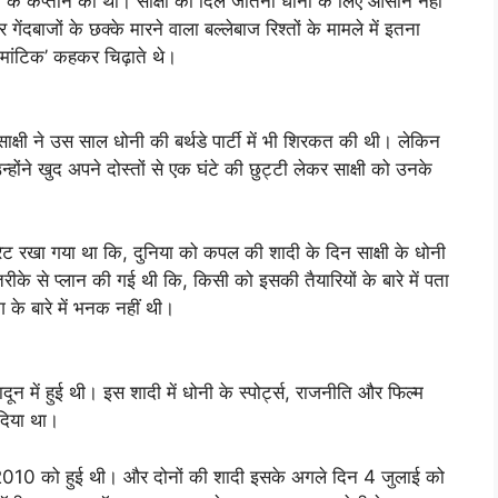
 के कप्तान का था। साक्षी का दिल जीतना धोनी के लिए आसान नहीं
ंदबाजों के छक्के मारने वाला बल्लेबाज रिश्तों के मामले में इतना
मांटिक’ कहकर चिढ़ाते थे।
साक्षी ने उस साल धोनी की बर्थडे पार्टी में भी शिरकत की थी। लेकिन
उन्होंने खुद अपने दोस्तों से एक घंटे की छुट्टी लेकर साक्षी को उनके
ेट रखा गया था कि, दुनिया को कपल की शादी के दिन साक्षी के धोनी
के से प्लान की गई थी कि, किसी को इसकी तैयारियों के बारे में पता
ग के बारे में भनक नहीं थी।
 में हुई थी। इस शादी में धोनी के स्पोर्ट्स, राजनीति और फिल्म
दिया था।
लाई 2010 को हुई थी। और दोनों की शादी इसके अगले दिन 4 जुलाई को