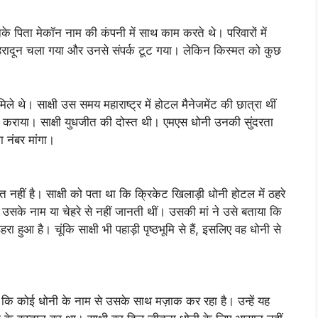
 पिता मेकॉन नाम की कंपनी में साथ काम करते थे। परिवारों में
 देहरादून चला गया और उनसे संपर्क टूट गया। लेकिन किस्मत को कुछ
 थे। साक्षी उस समय महाराष्ट्र में होटल मैनेजमेंट की छात्रा थीं
 कराया। साक्षी युधजीत की दोस्त थी। एमएस धोनी उनकी सुंदरता
ा नंबर मांगा।
नहीं है। साक्षी को पता था कि क्रिकेट खिलाड़ी धोनी होटल में ठहरे
को उसके नाम या चेहरे से नहीं जानती थीं। उसकी मां ने उसे बताया कि
 हुआ है। चूंकि साक्षी भी पहाड़ी पृष्ठभूमि से हैं, इसलिए वह धोनी से
ुआ कि कोई धोनी के नाम से उसके साथ मज़ाक कर रहा है। उन्हें यह