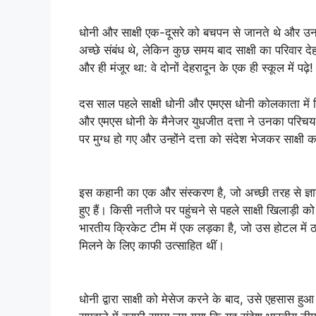
धोनी और साक्षी एक-दूसरे को बचपन से जानते थे और उनके
अच्छे संबंध थे, लेकिन कुछ समय बाद साक्षी का परिवार
और ही मंजूर था: वे दोनों देहरादून के एक ही स्कूल में पढ़े!
दस साल पहले साक्षी धोनी और एमएस धोनी कोलकाता में मिले
और एमएस धोनी के मैनेजर युधजीत दत्ता ने उनका परिचय
पर मुग्ध हो गए और उन्होंने दत्ता को संदेश भेजकर साक्षी क
इस कहानी का एक और संस्करण है, जो अच्छी तरह से ज्ञात 
हुए हैं। किसी नतीजे पर पहुंचने से पहले साक्षी खिलाड़ी 
भारतीय क्रिकेट टीम में एक लड़का है, जो उस होटल में ठहरा
मिलने के लिए काफी उत्साहित थीं।
धोनी द्वारा साक्षी को मेसेज करने के बाद, उसे एहसास ह