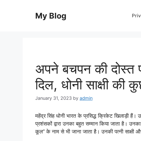
Skip
to
My Blog
Priv
content
अपने बचपन की दोस्त 
दिल, धोनी साक्षी की क
January 31, 2023
by
admin
महेंद्र सिंह धोनी भारत के प्रसिद्ध क्रिकेट खिलाड़ी हैं।
प्रशंसकों द्वारा उनका बहुत सम्मान किया जाता है। उनका
कूल” के नाम से भी जाना जाता है। उनकी पत्नी साक्षी औ