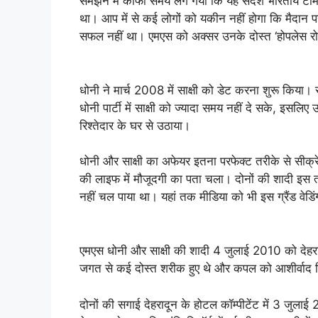
समझने में काफी समय लग गया कि यह संदेश भारतीय टीम
था। आप में से कई लोगों को यकीन नहीं होगा कि मैदान पर गे
सफल नहीं था। एमएस को अक्सर उनके दोस्त ‘होपलेस रो
धोनी ने मार्च 2008 में साक्षी को डेट करना शुरू किया। 
धोनी पार्टी में साक्षी को ज्यादा समय नहीं दे सके, इसलिए 
रिश्तेदार के घर से उठाया।
धोनी और साक्षी का अफेयर इतना परफेक्ट तरीके से सीक्र
की लाइफ में मौजूदगी का पता चला। दोनों की शादी इस तरी
नहीं चल पाया था। यहां तक मीडिया को भी इस ग्रैंड वेडिं
एमएस धोनी और साक्षी की शादी 4 जुलाई 2010 को देहरादून
जगत से कई दोस्त शरीक हुए थे और कपल को आशीर्वाद 
दोनों की सगाई देहरादून के होटल कॉम्पीटेंट में 3 जु