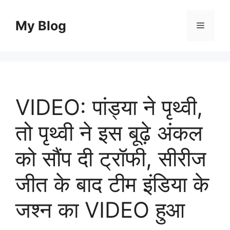
Skip
to
My Blog
Menu
content
VIDEO: पांड्या ने पृथ्वी,
तो पृथ्वी ने इस बूढ़े अंकल
को सौंप दी ट्रॉफी, सीरीज
जीत के बाद टीम इंडिया के
जश्न का VIDEO हुआ