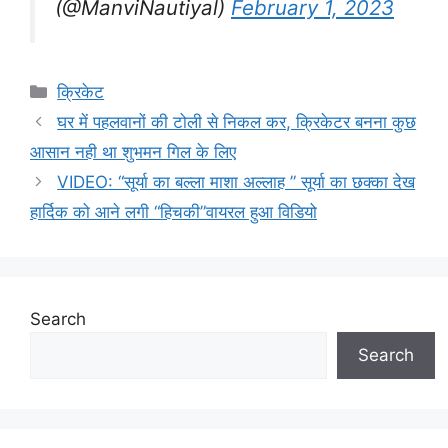
(@ManviNautiyal)
February 1, 2023
Categories
क्रिकेट
घर में पहलवानों की टोली से निकल कर, क्रिकेटर बनना कुछ
आसान नही था शुभमन गिल के लिए
VIDEO: “सूर्या का बल्ला माशा अल्लाह ” सूर्या का छक्का देख
हार्दिक को आने लगी “हिचकी”वायरल हुआ विडियो
Search
Search