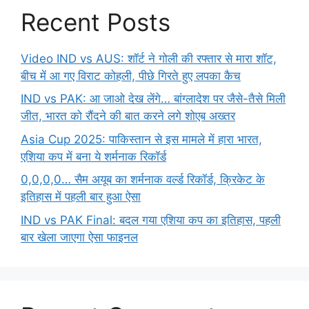
Recent Posts
Video IND vs AUS: शॉर्ट ने गोली की रफ्तार से मारा शॉट,
बीच में आ गए विराट कोहली, पीछे गिरते हुए लपका कैच
IND vs PAK: आ जाओ देख लेंगे… बांग्लादेश पर जैसे-तैसे मिली
जीत, भारत को रौंदने की बात करने लगे शोएब अख्तर
Asia Cup 2025: पाकिस्तान से इस मामले में हारा भारत,
एशिया कप में बना ये शर्मनाक रिकॉर्ड
0,0,0,0… सैम अयूब का शर्मनाक वर्ल्ड रिकॉर्ड, क्रिकेट के
इतिहास में पहली बार हुआ ऐसा
IND vs PAK Final: बदल गया एशिया कप का इतिहास, पहली
बार खेला जाएगा ऐसा फाइनल