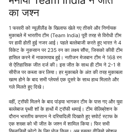
का जश्न
1 फरवरी को न्यूज़ीलैंड के खिलाफ खेले गए तीसरे और निर्णायक
मुकाबले में भारतीय टीम (Team India) पूरी तरह से विरोधी टीम
पर हावी होती हुई नजर आई। पहले बल्लेबाजी करते हुए भारत ने 4
विकेट के नुकसान पर 235 रन का लक्ष्य सौंपा, जिसको कीवी टीम
हासिल करने में नाकामयाब हुई। नतीजन मेजबान टीम ने 168 रन
से ऐतिहासिक जीत दर्ज की। इस जीत के साथ ही टीम ने 2-1 से
सीरीज पर कब्जा कर लिया। हर मुकाबले के अंत की तरह मुकाबला
खत्म होने के बाद सभी प्लेयर्स एक दूसरे के साथ हाथ मिलाते और
गले मिलते हुए दिखे।
वहीं, ट्रॉफी मिलने के बाद पांड्या भागकर टीम के पास गए और युवा
बल्लेबाज पृथ्वी शॉ के हाथों में ट्रॉफी थमाई। टीम सेलिब्रेशन के
दौरान भारतीय कप्तान ने दरियादिली दिखाते हुए सपोर्ट स्टाफ के
एक शख्स को भी जीत के जश्न में शामिल किया। फिर सभी
खिलाड़ियों फोटो के लिए पोज किया। अब इसका वीडियो सोशल