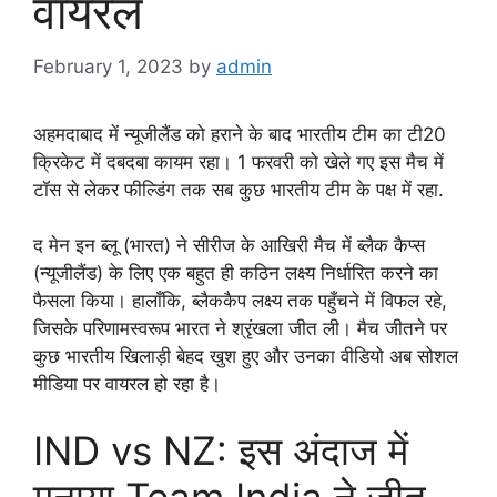
वायरल
February 1, 2023
by
admin
अहमदाबाद में न्यूजीलैंड को हराने के बाद भारतीय टीम का टी20
क्रिकेट में दबदबा कायम रहा। 1 फरवरी को खेले गए इस मैच में
टॉस से लेकर फील्डिंग तक सब कुछ भारतीय टीम के पक्ष में रहा.
द मेन इन ब्लू (भारत) ने सीरीज के आखिरी मैच में ब्लैक कैप्स
(न्यूजीलैंड) के लिए एक बहुत ही कठिन लक्ष्य निर्धारित करने का
फैसला किया। हालाँकि, ब्लैककैप लक्ष्य तक पहुँचने में विफल रहे,
जिसके परिणामस्वरूप भारत ने श्रृंखला जीत ली। मैच जीतने पर
कुछ भारतीय खिलाड़ी बेहद खुश हुए और उनका वीडियो अब सोशल
मीडिया पर वायरल हो रहा है।
IND vs NZ: इस अंदाज में
मनाया Team India ने जीत