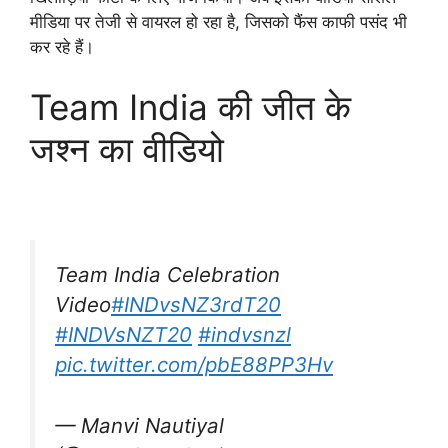
मीडिया पर तेजी से वायरल हो रहा है, जिसको फैंस काफी पसंद भी
कर रहे हैं।
Team India की जीत के
जश्न का वीडियो
Team India Celebration
Video
#INDvsNZ3rdT20
#INDVsNZT20
#indvsnzl
pic.twitter.com/pbE88PP3Hv
— Manvi Nautiyal