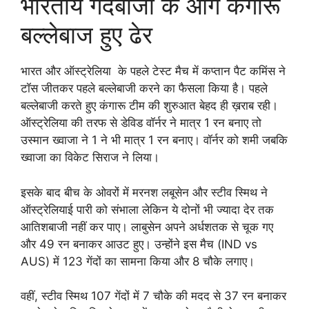
भारतीय गेंदबाजों के आगे कंगारू
बल्लेबाज हुए ढेर
भारत और ऑस्ट्रेलिया के पहले टेस्ट मैच में कप्तान पैट कमिंस ने
टॉस जीतकर पहले बल्लेबाजी करने का फैसला किया है। पहले
बल्लेबाजी करते हुए कंगारू टीम की शुरुआत बेहद ही ख़राब रही।
ऑस्ट्रेलिया की तरफ से डेविड वॉर्नर ने मात्र 1 रन बनाए तो
उस्मान ख्वाजा ने 1 ने भी मात्र 1 रन बनाए। वॉर्नर को शमी जबकि
ख्वाजा का विकेट सिराज ने लिया।
इसके बाद बीच के ओवरों में मरनश लबूसेन और स्टीव स्मिथ ने
ऑस्ट्रेलियाई पारी को संभाला लेकिन ये दोनों भी ज्यादा देर तक
आतिशबाजी नहीं कर पाए। लाबुसेन अपने अर्धशतक से चूक गए
और 49 रन बनाकर आउट हुए। उन्होंने इस मैच (IND vs
AUS) में 123 गेंदों का सामना किया और 8 चौके लगाए।
वहीं, स्टीव स्मिथ 107 गेंदों में 7 चौके की मदद से 37 रन बनाकर