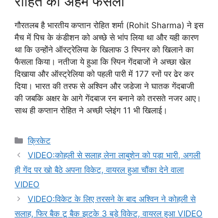
रोहित का अहम फैसला
गौरतलब है भारतीय कप्तान रोहित शर्मा (Rohit Sharma) ने इस
मैच में पिच के कंडीशन को अच्छे से भांप लिया था और यही कारण
था कि उन्होंने ऑस्ट्रेलिया के खिलाफ 3 स्पिनर को खिलाने का
फैसला किया। नतीजा ये हुआ कि स्पिन गेंदबाजों ने अच्छा खेल
दिखाया और ऑस्ट्रेलिया को पहली पारी में 177 रनों पर ढेर कर
दिया। भारत की तरफ से अश्विन और जडेजा ने घातक गेंदबाजी
की जबकि अक्षर के आगे गेंदबाज रन बनाने को तरसते नजर आए।
साथ ही कप्तान रोहित ने अच्छी प्लेइंग 11 भी खिलाई।
Categories
क्रिकेट
VIDEO:कोहली से सलाह लेना लाबुशेन को पड़ा भारी, अगली
ही गेंद पर खो बैठे अपना विकेट, वायरल हुआ चौंका देने वाला
VIDEO
VIDEO:विकेट के लिए तरसने के बाद अश्विन ने कोहली से
सलाह, फिर बैक टू बैक झटके 3 बड़े विकेट, वायरल हुआ VIDEO