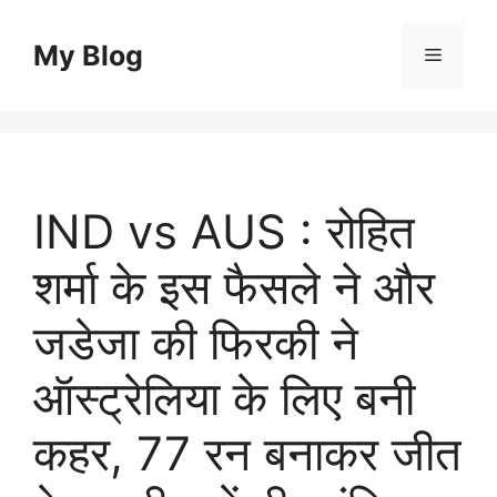
Skip
to
My Blog
Menu
content
IND vs AUS : रोहित
शर्मा के इस फैसले ने और
जडेजा की फिरकी ने
ऑस्ट्रेलिया के लिए बनी
कहर, 77 रन बनाकर जीत