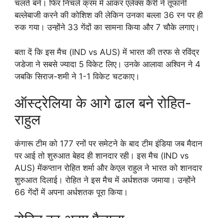
चलते बने। फिर निचले क्रम में आकर एलेक्स कैरी ने तूफानी
बल्लेबाजी करने की कोशिश की लेकिन उनका बल्ला 36 रन पर ही
रुक गया। उन्होंने 33 गेंदों का सामना किया और 7 चौके लगाए।
बता दें कि इस मैच (IND vs AUS) में भारत की तरफ से रविंद्र
जडेजा ने सबसे ज्यादा 5 विकेट लिए। उनके आलावा अश्विन ने 4
जबकि सिराज-शमी ने 1-1 विकेट चटकाए।
ऑस्ट्रेलिया के आगे ढाल बने रोहित-
राहुल
कंगारू टीम को 177 रनों पर समेटने के बाद टीम इंडिया जब मैदान
पर आई तो शुरुआत बेहद ही शानदार रही। इस मैच (IND vs
AUS) मेंकप्तान रोहित शर्मा और केएल राहुल ने भारत को शानदार
शुरुआत दिलाई। रोहित ने इस मैच में अर्धशतक जमाया। उन्होंने
66 गेंदों में अपना अर्धशतक पूरा किया।