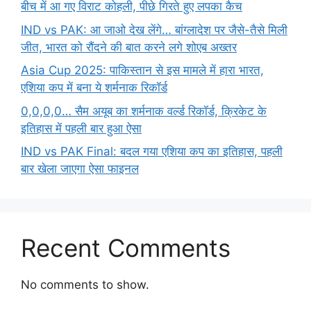
बीच में आ गए विराट कोहली, पीछे गिरते हुए लपका कैच
IND vs PAK: आ जाओ देख लेंगे… बांग्लादेश पर जैसे-तैसे मिली
जीत, भारत को रौंदने की बात करने लगे शोएब अख्तर
Asia Cup 2025: पाकिस्तान से इस मामले में हारा भारत,
एशिया कप में बना ये शर्मनाक रिकॉर्ड
0,0,0,0… सैम अयूब का शर्मनाक वर्ल्ड रिकॉर्ड, क्रिकेट के
इतिहास में पहली बार हुआ ऐसा
IND vs PAK Final: बदल गया एशिया कप का इतिहास, पहली
बार खेला जाएगा ऐसा फाइनल
Recent Comments
No comments to show.