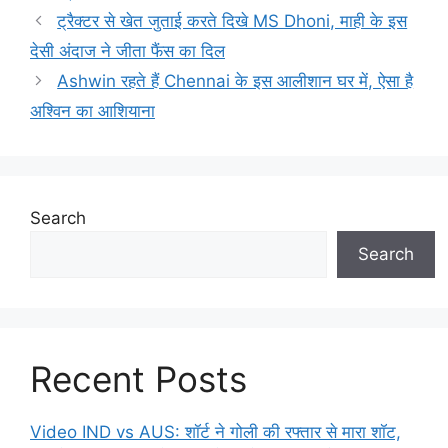
ट्रैक्टर से खेत जुताई करते दिखे MS Dhoni, माही के इस
देसी अंदाज ने जीता फैंस का दिल
Ashwin रहते हैं Chennai के इस आलीशान घर में, ऐसा है
अश्विन का आशियाना
Search
Search
Recent Posts
Video IND vs AUS: शॉर्ट ने गोली की रफ्तार से मारा शॉट,