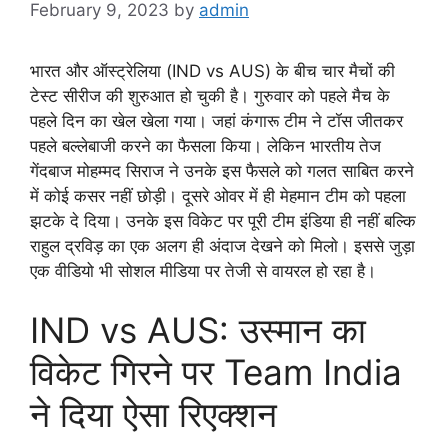
February 9, 2023
by
admin
भारत और ऑस्ट्रेलिया (IND vs AUS) के बीच चार मैचों की
टेस्ट सीरीज की शुरुआत हो चुकी है। गुरुवार को पहले मैच के
पहले दिन का खेल खेला गया। जहां कंगारू टीम ने टॉस जीतकर
पहले बल्लेबाजी करने का फैसला किया। लेकिन भारतीय तेज
गेंदबाज मोहम्मद सिराज ने उनके इस फैसले को गलत साबित करने
में कोई कसर नहीं छोड़ी। दूसरे ओवर में ही मेहमान टीम को पहला
झटके दे दिया। उनके इस विकेट पर पूरी टीम इंडिया ही नहीं बल्कि
राहुल द्रविड़ का एक अलग ही अंदाज देखने को मिलाे। इससे जुड़ा
एक वीडियो भी सोशल मीडिया पर तेजी से वायरल हो रहा है।
IND vs AUS: उस्मान का
विकेट गिरने पर Team India
ने दिया ऐसा रिएक्शन