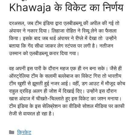
Khawaja के विकेट का निर्णय
दरअसल, जब टीम इंडिया द्वारा एलबीडब्ल्यू की अपील की गई तो
अंपायर ने नकार दिया। लिहाजा रोहित ने रिव्यू लेने का फैसला
किया। इसके बाद जब थर्ड अंपायर ने रीप्ले में देखा तो उन्होंने
बताया कि गेंद सीधा जाकर लेग स्टंपस पर लगी है। नतीजन
उस्मान को एलबीडब्ल्यू करार दिया गया।
वह अपनी इस पारी के दौरान महज एक ही रन बना सके। जैसे ही
ऑस्ट्रेलिया टीम के सलामी बल्लेबाज का विकेट गिरा तो भारतीय
टीम खुशी से झूमती हुई नजर आई। वहीं, डग आउट में मौजूद कोच
राहुल द्रविड़ अलग ही जोश में दिखाई दिए। उन्होंने इस दौरान
खास अंदाज में चीखते-चिल्लाते हुए इस विकेट का जश्न मनाया।
टीम इंडिया के इस सेलिब्रेशन का वीडियो सोशल मीडिया पर काफी
तेजी से वायरल हो रहा है।
Categories
क्रिकेट