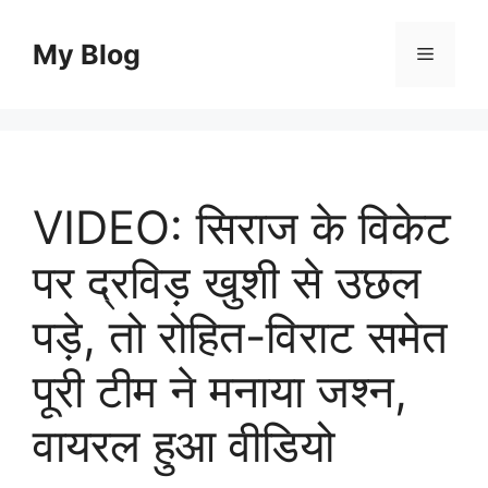
Skip
to
My Blog
Menu
content
VIDEO: सिराज के विकेट
पर द्रविड़ खुशी से उछल
पड़े, तो रोहित-विराट समेत
पूरी टीम ने मनाया जश्न,
वायरल हुआ वीडियो