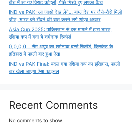
बीच में आ गए विराट कोहली, पीछे गिरते हुए लपका कैच
IND vs PAK: आ जाओ देख लेंगे… बांग्लादेश पर जैसे-तैसे मिली
जीत, भारत को रौंदने की बात करने लगे शोएब अख्तर
Asia Cup 2025: पाकिस्तान से इस मामले में हारा भारत,
एशिया कप में बना ये शर्मनाक रिकॉर्ड
0,0,0,0… सैम अयूब का शर्मनाक वर्ल्ड रिकॉर्ड, क्रिकेट के
इतिहास में पहली बार हुआ ऐसा
IND vs PAK Final: बदल गया एशिया कप का इतिहास, पहली
बार खेला जाएगा ऐसा फाइनल
Recent Comments
No comments to show.