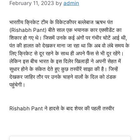
February 11, 2023
by
admin
भारतीय क्रिकेट टीम के विकेटकीपर बल्लेबाज ऋषभ पंत
(Rishabh Pant) बीते साल एक भयानक कार एक्सीडेंट का
शिकार हो गए थे। जिसमें उनके कई अंगों पर गंभीर चोटें आई थी,
पंत की हालत को देखकर माना जा रहा था कि अब वो लंबे समय के
लिए क्रिकेट से दूर रहने के साथ ही अपने फैंस से भी दूर रहेंगे।
लेकिन इस बीच भारत के इस दिलेर खिलाड़ी ने अपनी सेहत में
सुधार होने के संकेत देते हुए कुछ तस्वीरें साझा की है। जिन्हें
देखकर जाहिर तौर पर उनके चाहने वालों के दिल को ठंडक
पहुंचेगी।
Rishabh Pant ने हादसे के बाद शेयर की पहली तस्वीर