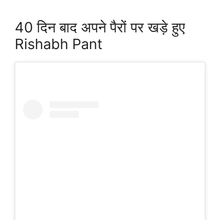
40 दिन बाद अपने पैरों पर खड़े हुए
Rishabh Pant