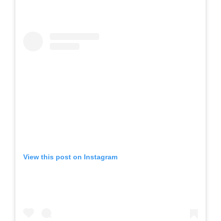
View this post on Instagram