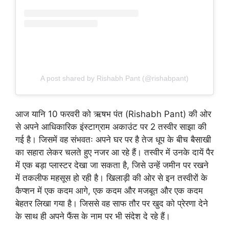
A post shared by Rishabh Pant (@rishabpant)
आज यानि 10 फरवरी को ऋषभ पंत (Rishabh Pant) की ओर
से अपने आधिकारिक इंस्टाग्राम अकाउंट पर 2 तस्वीर साझा की
गई है। जिसमें वह संभवतः अपने घर पर है तेज धूप के बीच बैसाखी
का सहारा लेकर चलते हुए नजर आ रहे हैं। तस्वीर में उनके दायें पैर
में एक बड़ा प्लास्टर देखा जा सकता है, जिसे उन्हें जमीन पर रखने
में तकलीफ महसूस हो रही है। खिलाड़ी की ओर से इन तस्वीरों के
कैप्शन में एक कदम आगे, एक कदम और मजबूत और एक कदम
बेहतर लिखा गया है। जिससे वह साफ तौर पर खुद को प्रेरणा देने
के साथ ही अपने फैंस के नाम पर भी संदेश दे रहे हैं।