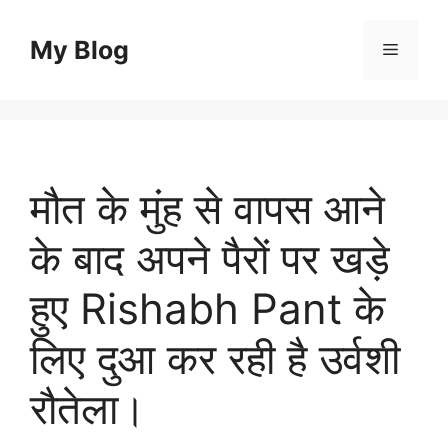
Skip
to
My Blog
Menu
content
मौत के मुंह से वापस आने
के बाद अपने पैरों पर खड़े
हुए Rishabh Pant के
लिए दुआ कर रही है उर्वशी
रौतेला।