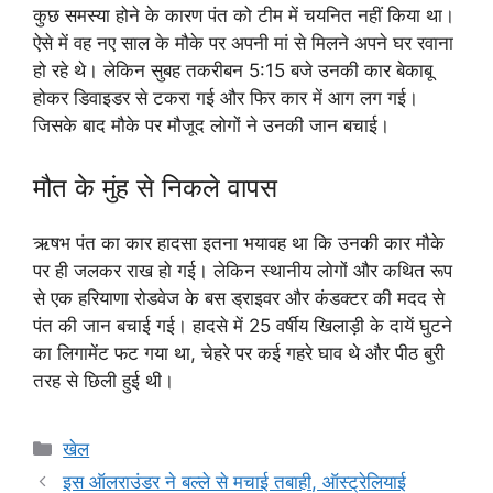
कुछ समस्या होने के कारण पंत को टीम में चयनित नहीं किया था।
ऐसे में वह नए साल के मौके पर अपनी मां से मिलने अपने घर रवाना
हो रहे थे। लेकिन सुबह तकरीबन 5:15 बजे उनकी कार बेकाबू
होकर डिवाइडर से टकरा गई और फिर कार में आग लग गई।
जिसके बाद मौके पर मौजूद लोगों ने उनकी जान बचाई।
मौत के मुंह से निकले वापस
ऋषभ पंत का कार हादसा इतना भयावह था कि उनकी कार मौके
पर ही जलकर राख हो गई। लेकिन स्थानीय लोगों और कथित रूप
से एक हरियाणा रोडवेज के बस ड्राइवर और कंडक्टर की मदद से
पंत की जान बचाई गई। हादसे में 25 वर्षीय खिलाड़ी के दायें घुटने
का लिगामेंट फट गया था, चेहरे पर कई गहरे घाव थे और पीठ बुरी
तरह से छिली हुई थी।
Categories
खेल
इस ऑलराउंडर ने बल्ले से मचाई तबाही, ऑस्ट्रेलियाई