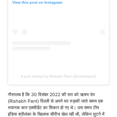
View this post on Instagram
A post shared by Rishabh Pant (@rishabpant)
गौरतलब है कि 30 दिसंबर 2022 की रात को ऋषभ पंत
(Rishabh Pant) दिल्ली से अपने घर रुड़की जाते समय एक
भयानक कार एक्सीडेंट का शिकार हो गए थे। उस समय टीम
इंडिया श्रीलंका के खिलाफ सीरीज खेल रही थी, लेकिन घुटने में