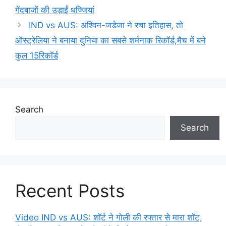
गेंदबाजों की उड़ाईं धज्जियां
IND vs AUS: अश्विन-जडेजा ने रचा इतिहास, तो
ऑस्ट्रेलिया ने बनाया दुनिया का सबसे शर्मनाक रिकॉर्ड,मैच में बने
कुल 15रिकॉर्ड
Search
Search
Recent Posts
Video IND vs AUS: शॉर्ट ने गोली की रफ्तार से मारा शॉट,