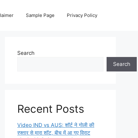
laimer
Sample Page
Privacy Policy
Search
Search
Recent Posts
Video IND vs AUS: शॉर्ट ने गोली की
रफ्तार से मारा शॉट, बीच में आ गए विराट