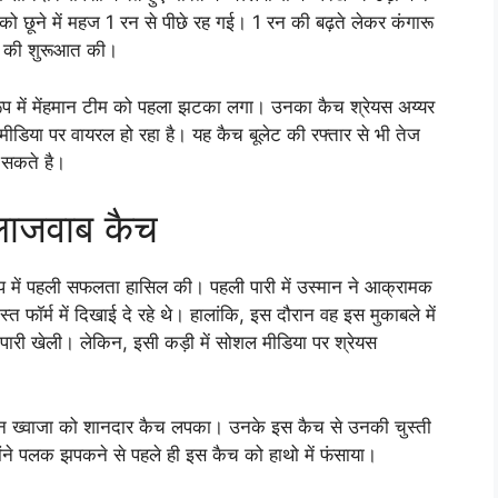
को छूने में महज 1 रन से पीछे रह गई। 1 रन की बढ़ते लेकर कंगारू
री की शुरूआत की।
े रूप में मेंहमान टीम को पहला झटका लगा। उनका कैच श्रेयस अय्यर
िया पर वायरल हो रहा है। यह कैच बूलेट की रफ्तार से भी तेज
 सकते है।
लाजवाब कैच
 रूप में पहली सफलता हासिल की। पहली पारी में उस्मान ने आक्रामक
्त फॉर्म में दिखाई दे रहे थे। हालांकि, इस दौरान वह इस मुकाबले में
 पारी खेली। लेकिन, इसी कड़ी में सोशल मीडिया पर श्रेयस
उस्मान ख्वाजा को शानदार कैच लपका। उनके इस कैच से उनकी चुस्ती
होंने पलक झपकने से पहले ही इस कैच को हाथो में फंसाया।