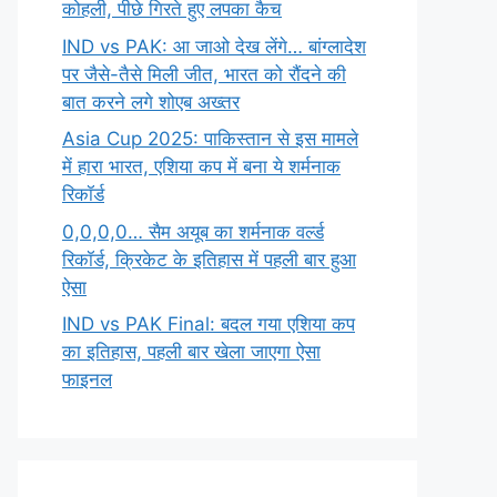
कोहली, पीछे गिरते हुए लपका कैच
IND vs PAK: आ जाओ देख लेंगे… बांग्लादेश
पर जैसे-तैसे मिली जीत, भारत को रौंदने की
बात करने लगे शोएब अख्तर
Asia Cup 2025: पाकिस्तान से इस मामले
में हारा भारत, एशिया कप में बना ये शर्मनाक
रिकॉर्ड
0,0,0,0… सैम अयूब का शर्मनाक वर्ल्ड
रिकॉर्ड, क्रिकेट के इतिहास में पहली बार हुआ
ऐसा
IND vs PAK Final: बदल गया एशिया कप
का इतिहास, पहली बार खेला जाएगा ऐसा
फाइनल