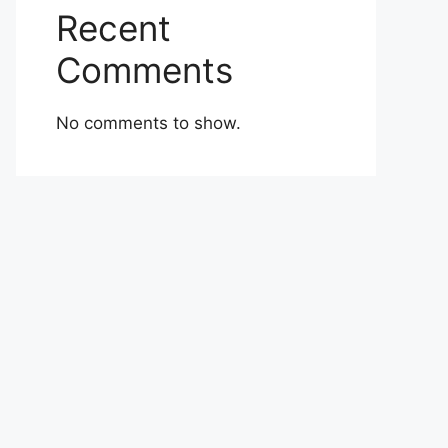
Recent
Comments
No comments to show.