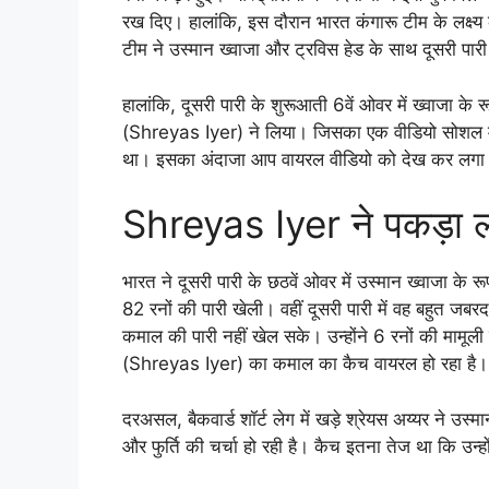
रख दिए। हालांकि, इस दौरान भारत कंगारू टीम के लक्ष्य 
टीम ने उस्मान ख्वाजा और ट्रविस हेड के साथ दूसरी पा
हालांकि, दूसरी पारी के शुरूआती 6वें ओवर में ख्वाजा क
(Shreyas Iyer) ने लिया। जिसका एक वीडियो सोशल मीड
था। इसका अंदाजा आप वायरल वीडियो को देख कर लगा
Shreyas Iyer ने पकड़ा 
भारत ने दूसरी पारी के छठवें ओवर में उस्मान ख्वाजा के
82 रनों की पारी खेली। वहीं दूसरी पारी में वह बहुत जबरदस
कमाल की पारी नहीं खेल सके। उन्होंने 6 रनों की मामूली
(Shreyas Iyer) का कमाल का कैच वायरल हो रहा है।
दरअसल, बैकवार्ड शॉर्ट लेग में खड़े श्रेयस अय्यर ने 
और फुर्ति की चर्चा हो रही है। कैच इतना तेज था कि उन्