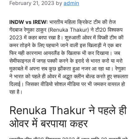
February 21, 2023
by
admin
INDW vs IREW:
भारतीय महिला क्रिकेट टीम की तेज
गेंदबाज रेणुका ठाकुर (Renuka Thakur) ने टी20 विश्वकप
2023 में कहर बरपा रखा है। शुरुआती ओवर में विपक्षी टीम की
कमर तोड़ने के लिए पहचाने जाने वाली इस खिलाड़ी ने एक बार
फिर यही कारनामा आयरलैंड के खिलाफ भी कर दिखाया। जब
सेमीफाइनल में जगह पक्की करने के इरादे से भारत करो या मरो
मुकाबले में अपना सब कुछ झोंकता हुआ नजर आ रहा था। रेणुका
ने भारत को पहले ही ओवर में अद्भुत क्लीन बोल्ड करते हुए सफलता
दिलाई। जिसका वीडियो सोशल मीडिया पर भी जमकर वायरल हो
रहा है।
Renuka Thakur ने पहले ही
ओवर में बरपाया कहर