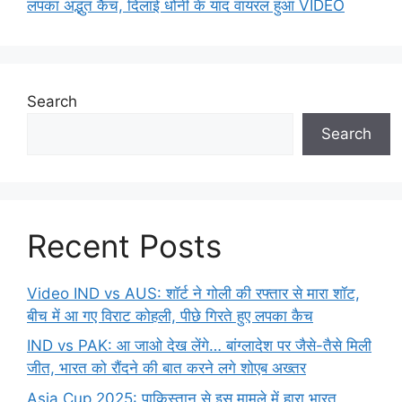
लपका अद्भुत कैच, दिलाई धोनी के याद वायरल हुआ VIDEO
Search
Search
Recent Posts
Video IND vs AUS: शॉर्ट ने गोली की रफ्तार से मारा शॉट,
बीच में आ गए विराट कोहली, पीछे गिरते हुए लपका कैच
IND vs PAK: आ जाओ देख लेंगे… बांग्लादेश पर जैसे-तैसे मिली
जीत, भारत को रौंदने की बात करने लगे शोएब अख्तर
Asia Cup 2025: पाकिस्तान से इस मामले में हारा भारत,