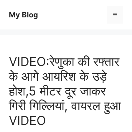
Skip
to
My Blog
Menu
content
VIDEO:रेणुका की रफ्तार
के आगे आयरिश के उड़े
होश,5 मीटर दूर जाकर
गिरी गिल्लियां, वायरल हुआ
VIDEO