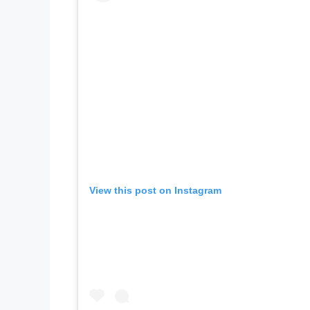
View this post on Instagram