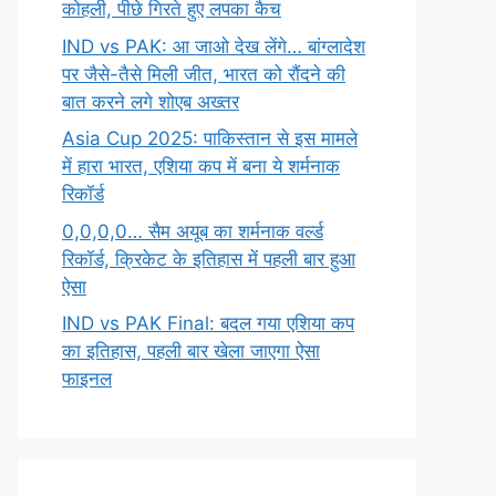
कोहली, पीछे गिरते हुए लपका कैच
IND vs PAK: आ जाओ देख लेंगे… बांग्लादेश
पर जैसे-तैसे मिली जीत, भारत को रौंदने की
बात करने लगे शोएब अख्तर
Asia Cup 2025: पाकिस्तान से इस मामले
में हारा भारत, एशिया कप में बना ये शर्मनाक
रिकॉर्ड
0,0,0,0… सैम अयूब का शर्मनाक वर्ल्ड
रिकॉर्ड, क्रिकेट के इतिहास में पहली बार हुआ
ऐसा
IND vs PAK Final: बदल गया एशिया कप
का इतिहास, पहली बार खेला जाएगा ऐसा
फाइनल