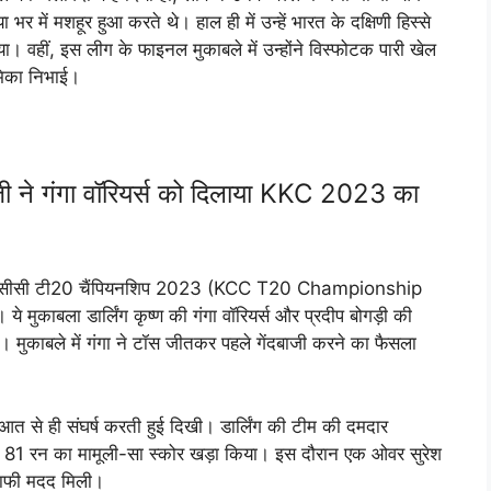
र में मशहूर हुआ करते थे। हाल ही में उन्हें भारत के दक्षिणी हिस्से
या। वहीं, इस लीग के फाइनल मुकाबले में उन्होंने विस्फोटक पारी खेल
ूमिका निभाई।
 ने गंगा वॉरियर्स को दिलाया KKC 2023 का
 केसीसी टी20 चैंपियनशिप 2023 (KCC T20 Championship
मुकाबला डार्लिंग कृष्ण की गंगा वॉरियर्स और प्रदीप बोगड़ी की
 मुकाबले में गंगा ने टॉस जीतकर पहले गेंदबाजी करने का फैसला
त से ही संघर्ष करती हुई दिखी। डार्लिंग की टीम की दमदार
ं में 81 रन का मामूली-सा स्कोर खड़ा किया। इस दौरान एक ओवर सुरेश
काफी मदद मिली।