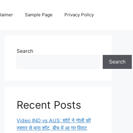
laimer
Sample Page
Privacy Policy
Search
Search
Recent Posts
Video IND vs AUS: शॉर्ट ने गोली की
रफ्तार से मारा शॉट, बीच में आ गए विराट