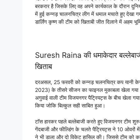
बरकरार है जिसके लिए वह अपने कार्यकाल के दौरान दुनिया भ
में हुई कन्नड़ चालनचित्र लीग में धमाल मचाते हुए देखा ग
डार्लिंग कृष्ण की टीम को खिताबी जीत दिलाने में अहम भ
Suresh Raina की धमाकेदार बल्लेबाजी
खिताब
दरअसल, 25 फरवरी को कन्नड़ चलनचित्र कप यानी
2023) के तीसरे सीजन का फाइनल मुकाबला खेला गया। ये 
अगुवाई वाली टीम विजयनगर पैट्रियट्स के बीच खेला गया।
किया जोकि बिल्कुल सही साबित हुआ।
टॉस हारकर पहले बल्लेबाजी करते हुए विजयनगर टीम शुरुआ
गेंदबाजी और फील्डिंग के चलते पैट्रियट्स ने 10 ओवरो
ने भी डाला और दो विकेट हासिल की। जिससे टीम को 