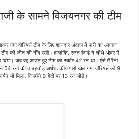
ाजी के सामने विजयनगर की टीम
 लगाकर गंगा वॉरियर्स टीम के लिए शानदार अंदाज में पारी का आगाज
िभा टीम की जीत की नींव रखी। हालांकि, रजत हेगड़े ने चौथे ओवर में
ोड़ दिया। जब वह आउट हुए टीम का स्कोर 42 रन था। ऐसे में रैना
ने 54 रनों की ताबड़तोड़ अर्धशतकीय पारी खेल गंगा वॉरियर्स को 9
यन भी मिला, जिन्होंने 9 गेंदों पर 13 रन जोड़े।