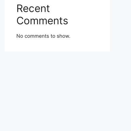
Recent
Comments
No comments to show.