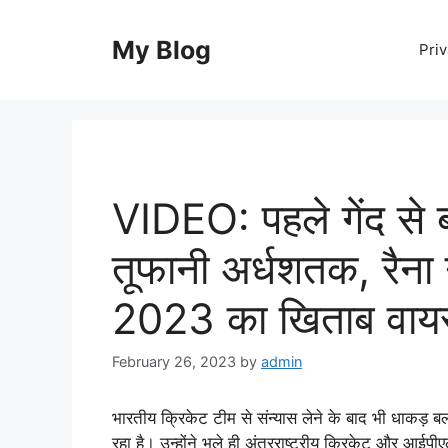
Skip
to
My Blog
Priv
content
VIDEO: पहले गेंद से 
तूफानी अर्धशतक, रैना
2023 का खिताब वायर
February 26, 2023
by
admin
भारतीय क्रिकेट टीम से संन्यास लेने के बाद भी धाकड़
रहा है। उन्होंने भले ही अंतरराष्ट्रीय क्रिकेट और आई