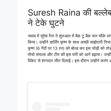
Suresh Raina की बल्लेब
ने टेके घुटने
जवाब में सुरेश रैना ने शुरुआत में बैक टू बैक चार चौके
किया। उन्होंने डार्लिंग कृष्ण के साथ अच्छी साझेदारी न
कृष्ण (6 गेंदों पर 13 रन) को बोल्ड कर इस जोड़ी को त
मोर्चा संभाला और टीम की इस पारी को आगे बढ़ाया। उन्हों
विकेट से शानदार जीत दिलाई। इस दौरान उन्होंने करण आर्