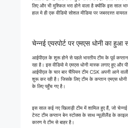
लिए और भी मुश्किल भरा होने वाला है क्योंकि इस साल भ
हाल मे ही एक वीडियो सोशल मीडिया पर जबरदस्त वायरल हो 
चेन्नई एयरपोर्ट पर एमएस धोनी का हुआ स
आईपीएल के शुरू होने से पहले भारतीय टीम के पूर्व कप
रहा है। इस वीडियो मे एमएस धोनी मास्क लगाए हुए और पीठ
आईपीएल के चार बार चैंपियन टीम CSK अपनी आने वाली टूर्न
शुरू कर रही है। जिसके लिए टीम के कप्तान एमएस धोनी क
के लिए पहुँच गए है।
इस साल कई नए खिलाड़ी टीम में शामिल हुए हैं, जो चेन्न
टेस्ट टीम कप्तान बेन स्टोक्स के साथ न्यूज़ीलैंड के का
कारण ये टीम से बाहर है।