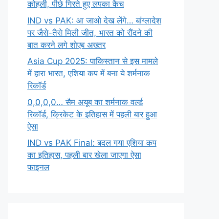
कोहली, पीछे गिरते हुए लपका कैच
IND vs PAK: आ जाओ देख लेंगे… बांग्लादेश
पर जैसे-तैसे मिली जीत, भारत को रौंदने की
बात करने लगे शोएब अख्तर
Asia Cup 2025: पाकिस्तान से इस मामले
में हारा भारत, एशिया कप में बना ये शर्मनाक
रिकॉर्ड
0,0,0,0… सैम अयूब का शर्मनाक वर्ल्ड
रिकॉर्ड, क्रिकेट के इतिहास में पहली बार हुआ
ऐसा
IND vs PAK Final: बदल गया एशिया कप
का इतिहास, पहली बार खेला जाएगा ऐसा
फाइनल