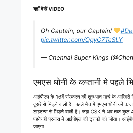
यहाँ देखें VIDEO
Oh Captain, our Captain!
#De
pic.twitter.com/OgyC7TeSLY
— Chennai Super Kings (@Chen
एमएस धोनी के कप्तानी मे पहले भि
आईपीएल के 16वें संस्करण की शुरुआत मार्च के आखिरी दि
दूसरे से भिड़ने वाली है। पहले मैच मे एमएस धोनी की कप्तानी
टाइटन्स से भिड़ने वाली है। जहा CSK ने अब तक कुल 4 
पहके ही प्रयास मे आईपीएल की ट्राफी को जीता। आईपीएल
जाएगा।