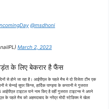
ncomingDay
@msdhoni
naiIPL)
March 2, 2023
ड़ंत के लिए बेकरार है फैंस
नों से होने जा रहा है। आईपीएल के पहले मैच मे दो विजेता टीम एक
 मे चेन्नई सुपर किंग्स, हार्दिक पाण्ड्या के कप्तानी मे गुजरात
आईपीएल टाइटल पाने नाम किए है वहीं गुजरात टाइटन्स ने अपने
 के पहले मैच को अहमदाबाद के नरेंद्र मोदी स्टेडियम मे खेला