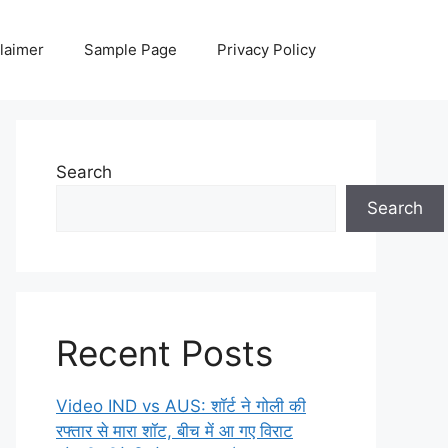
laimer
Sample Page
Privacy Policy
Search
Search
Recent Posts
Video IND vs AUS: शॉर्ट ने गोली की
रफ्तार से मारा शॉट, बीच में आ गए विराट