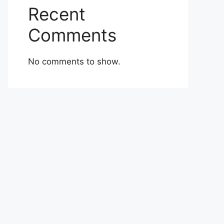
Recent
Comments
No comments to show.