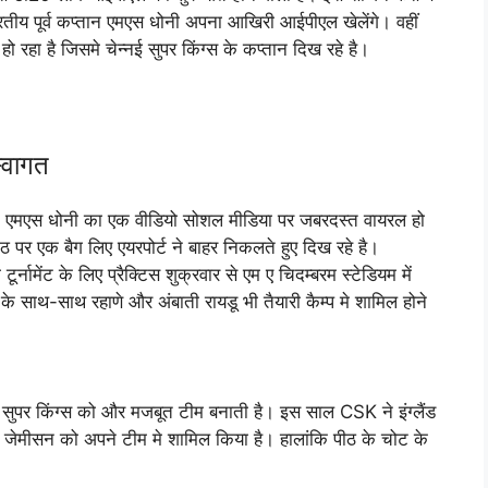
ारतीय पूर्व कप्तान एमएस धोनी अपना आखिरी आईपीएल खेलेंगे। वहीं
रहा है जिसमे चेन्नई सुपर किंग्स के कप्तान दिख रहे है।
्वागत
्तान एमएस धोनी का एक वीडियो सोशल मीडिया पर जबरदस्त वायरल हो
 पर एक बैग लिए एयरपोर्ट ने बाहर निकलते हुए दिख रहे है।
ामेंट के लिए प्रैक्टिस शुक्रवार से एम ए चिदम्बरम स्टेडियम में
े साथ-साथ रहाणे और अंबाती रायडू भी तैयारी कैम्प मे शामिल होने
ई सुपर किंग्स को और मजबूत टीम बनाती है। इस साल CSK ने इंग्लैंड
इल जेमीसन को अपने टीम मे शामिल किया है। हालांकि पीठ के चोट के