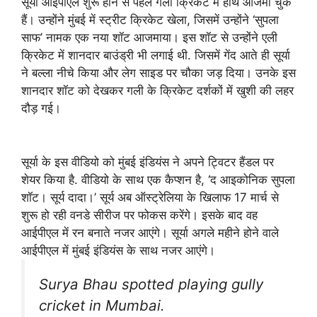
सूर्या आईपीएल शुरू होने से पहले गली क्रिकेट में हाथ आजमा चुके
हैं। उन्होंने मुंबई में स्ट्रीट क्रिकेट खेला, जिसमें उन्होंने ‘सुपला
साफ’ नामक एक नया शॉट आजमाया। इस शॉट से उन्होंने एली
क्रिकेट में शानदार बाउंड्री भी लगाई थी. जिसमें गेंद आते ही सूर्या
ने बल्ला नीचे किया और लेग साइड पर चौका जड़ दिया। उनके इस
शानदार शॉट को देखकर गली के क्रिकेट दर्शकों में खुशी की लहर
दौड़ गई।
सूर्या के इस वीडियो को मुंबई इंडियंस ने अपने ट्विटर हैंडल पर
शेयर किया है. वीडियो के साथ एक कैप्शन है, ‘द आइकोनिक सुपला
शॉट। सूर्य दादा।’ सूर्य अब ऑस्ट्रेलिया के खिलाफ 17 मार्च से
शुरू हो रही वनडे सीरीज पर फोकस करेंगे। इसके बाद वह
आईपीएल में रन बनाते नजर आएंगे। सूर्या अगले महीने होने वाले
आईपीएल में मुंबई इंडियंस के साथ नजर आएंगे।
Surya Bhau spotted playing gully
cricket in Mumbai.