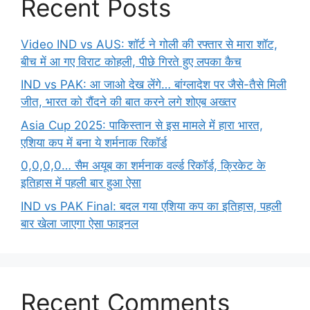
Recent Posts
Video IND vs AUS: शॉर्ट ने गोली की रफ्तार से मारा शॉट,
बीच में आ गए विराट कोहली, पीछे गिरते हुए लपका कैच
IND vs PAK: आ जाओ देख लेंगे… बांग्लादेश पर जैसे-तैसे मिली
जीत, भारत को रौंदने की बात करने लगे शोएब अख्तर
Asia Cup 2025: पाकिस्तान से इस मामले में हारा भारत,
एशिया कप में बना ये शर्मनाक रिकॉर्ड
0,0,0,0… सैम अयूब का शर्मनाक वर्ल्ड रिकॉर्ड, क्रिकेट के
इतिहास में पहली बार हुआ ऐसा
IND vs PAK Final: बदल गया एशिया कप का इतिहास, पहली
बार खेला जाएगा ऐसा फाइनल
Recent Comments