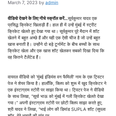
March 7, 2023
by
admin
वीडियो देखने के लिए नीचे स्क्रॉल करें…
सूर्यकुमार यादव एक
प्रसिद्ध क्रिकेट खिलाड़ी हैं। हाल ही में उन्हें मुंबई में स्ट्रीट
क्रिकेट खेलते हुए देखा गया था। सूर्यकुमार पूरे मैदान में शॉट
खेलने में बहुत अच्छे हैं और यही एक ऐसी चीज है जो उन्हें बहुत
खास बनाती है। उन्होंने दो बड़े टूर्नामेंट के बीच बच्चों के साथ
क्रिकेट खेला और एक खास शॉट खेलकर सबको दिखा दिया कि
वह कितने टैलेंटेड हैं।
वायरल वीडियो को ‘मुंबई इंडियंस वन फैमिली’ नाम के एक ट्विटर
पेज ने शेयर किया है। हालाँकि, क्लिप को शुरू में खुद क्रिकेटर ने
एक इंस्टाग्राम स्टोरी पर साझा किया था। ट्विटर पेज ने वीडियो
के साथ लिखा, “सूर्या भाऊ को मुंबई में गली क्रिकेट खेलते देखा
गया।” अपनी इंस्टाग्राम स्टोरी पर छोटी क्लिप साझा करते हुए,
श्री यादव ने लिखा, “भाई लोग की डिमांड SUPLA शॉट (सुपला
शॉट, मेरे भाइयों की मांग पर.