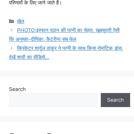
परिणामों के लिए जाने जाते हैं।
Categories
खेल
PHOTO:इरफान पठान की पत्नी का चेहरा, खूबसूरती ऐसी
कि अनुष्का-दीपिका, कैटरीना सब फेल
क्रिकेटर शार्दुल ठाकुर ने पत्नी के साथ किया रोमांटिक डांस,
देखें शादी का वीडियो…
Search
Search