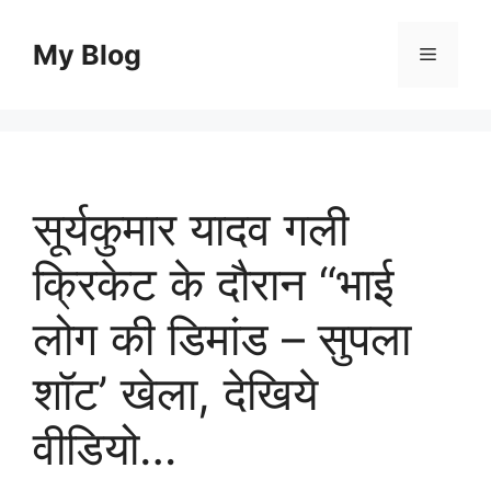
Skip
to
My Blog
Menu
content
सूर्यकुमार यादव गली
क्रिकेट के दौरान “भाई
लोग की डिमांड – सुपला
शॉट’ खेला, देखिये
वीडियो…