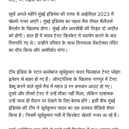
सूर्या अगले महीने मुंबई इंडियंस की तरफ से आईपीएल 2023 में
खेलते नजर आएंगे। मुंबई इंडियंस का पहला मैच रॉयल चैलेंजर्स
बैंगलोर के खिलाफ होगा। मुंबई और आरसीबी की भिड़ंत दो अप्रैल
को होगी। हाल ही में यादव टेस्ट क्रिकेट में पदार्पण करने के बाद
तिरुपति गए थे। उन्होंने परिवार के साथ तिरुमाला वेंकटेश्वर मंदिर
का दौरा किया और आशीर्वाद मांगा।
टीम इंडिया के स्टार बल्लेबाज सूर्यकुमार यादव फिलहाल टेस्ट प्लेइंग
इलेवन से बाहर हो गए हैं। ऑस्ट्रेलिया के खिलाफ नागपुर में टेस्ट
डेब्यू करने वाले सूर्या मैच में महज 8 रन बनाकर आउट हो गए।
दूसरे और तीसरे टेस्ट में उन्हें मौका नहीं मिला, लेकिन प्रशंसक
उन्हें जल्द ही मैदान पर देखने के लिए बेताब होंगे। इसी बीच मुंबई
इंडियंस की टीम ने सूर्यकुमार यादव का एक वायरल वीडियो शेयर
किया है। जिसमें सूर्यकुमार गली में क्रिकेट खेलते नजर आ रहे हैं।