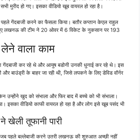
 सभी मुरीद हो गए। इसका वीडियो खूब वायरल हो रहा है।
कर पहले गेंदबाजी करने का फैसला किया। बतौर कप्तान केएल राहुल
ते हुए लखनऊ की टीम ने 20 ओवर में 6 विकेट के नुकसान पर 193
ू लेने वाला काम
ेंदबाजी कर रहे थे और आयुष बडोनी उनकी धुनाई कर रहे थे। इस
 थी और बाउंड्री के बाहर जा रही थी, जिसे लपकने के लिए डेविड वॉर्नर
किन उन्होंने खुद को संभाला और फिर बाद में बच्चे को भी संभाला।
लिया। इसका वीडियो काफी वायरल हो रहा है और लोग इसे खूब पसंद भी
े खेली तूफानी पारी
 जब पहले बल्लेबाजी करने उतरी लखनऊ की शुरुआत अच्छी नहीं