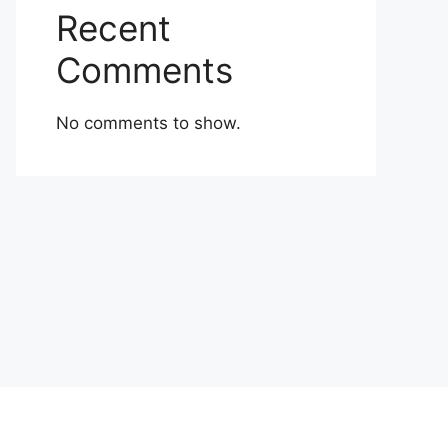
Recent
Comments
No comments to show.