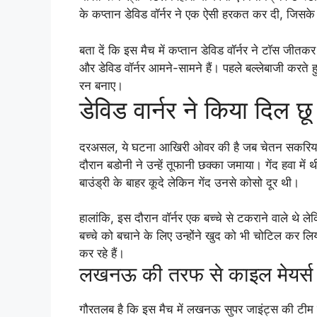
के कप्तान डेविड वॉर्नर ने एक ऐसी हरकत कर दी, जिसके
बता दें कि इस मैच में कप्तान डेविड वॉर्नर ने टॉस जीत
और डेविड वॉर्नर आमने-सामने हैं। पहले बल्लेबाजी कर
रन बनाए।
डेविड वार्नर ने किया दिल छ
दरअसल, ये घटना आखिरी ओवर की है जब चेतन सकरिया ग
दौरान बडोनी ने उन्हें तूफानी छक्का जमाया। गेंद हवा में
बाउंड्री के बाहर कूदे लेकिन गेंद उनसे कोसो दूर थी।
हालांकि, इस दौरान वॉर्नर एक बच्चे से टकराने वाले थे ले
बच्चे को बचाने के लिए उन्होंने खुद को भी चोटिल कर 
कर रहे हैं।
लखनऊ की तरफ से काइल मेयर्स न
गौरतलब है कि इस मैच में लखनऊ सुपर जाइंट्स की टीम