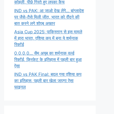
कोहली, पीछे गिरते हुए लपका कैच
IND vs PAK: आ जाओ देख लेंगे… बांग्लादेश
पर जैसे-तैसे मिली जीत, भारत को रौंदने की
बात करने लगे शोएब अख्तर
Asia Cup 2025: पाकिस्तान से इस मामले
में हारा भारत, एशिया कप में बना ये शर्मनाक
रिकॉर्ड
0,0,0,0… सैम अयूब का शर्मनाक वर्ल्ड
रिकॉर्ड, क्रिकेट के इतिहास में पहली बार हुआ
ऐसा
IND vs PAK Final: बदल गया एशिया कप
का इतिहास, पहली बार खेला जाएगा ऐसा
फाइनल