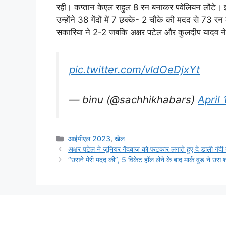
रही। कप्तान केएल राहुल 8 रन बनाकर पवेलियन लौटे। इस
उन्होंने 38 गेंदों में 7 छक्के- 2 चौके की मदद से 73
सकारिया ने 2-2 जबकि अक्षर पटेल और कुलदीप यादव न
pic.twitter.com/vldOeDjxYt
— binu (@sachhikhabars)
April 
Categories
आईपीएल 2023
,
खेल
अक्षर पटेल ने जूनियर गेंदबाज को फटकार लगाते हुए दे डाली गंदी
“उसने मेरी मदद की”, 5 विकेट हॉल लेने के बाद मार्क वुड ने उस