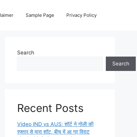
laimer
Sample Page
Privacy Policy
Search
Search
Recent Posts
Video IND vs AUS: शॉर्ट ने गोली की
रफ्तार से मारा शॉट, बीच में आ गए विराट