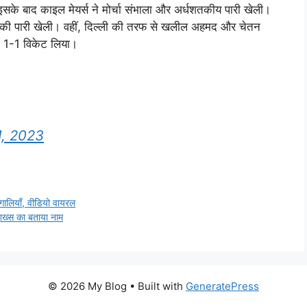
के बाद काइल मेयर्स ने मोर्चा संभाला और अर्धशतकीय पारी खेली।
 रन की पारी खेली। वहीं, दिल्ली की तरफ से खलील अहमद और चेतन
े 1-1 विकेट लिया।
1, 2023
 गालियाँ, वीडियो वायरल
 शख्स का बताया नाम
© 2026 My Blog
• Built with
GeneratePress