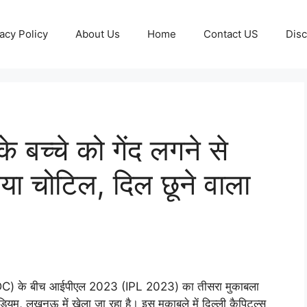
acy Policy
About Us
Home
Contact US
Disc
े बच्चे को गेंद लगने से
या चोटिल, दिल छूने वाला
 DC) के बीच आईपीएल 2023 (IPL 2023) का तीसरा मुकाबला
डियम, लखनऊ में खेला जा रहा है। इस मुकाबले में दिल्ली कैपिटल्स