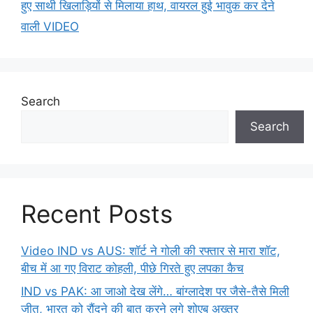
हुए साथी खिलाड़ियों से मिलाया हाथ, वायरल हुई भावुक कर देने
वाली VIDEO
Search
Search
Recent Posts
Video IND vs AUS: शॉर्ट ने गोली की रफ्तार से मारा शॉट,
बीच में आ गए विराट कोहली, पीछे गिरते हुए लपका कैच
IND vs PAK: आ जाओ देख लेंगे… बांग्लादेश पर जैसे-तैसे मिली
जीत, भारत को रौंदने की बात करने लगे शोएब अख्तर