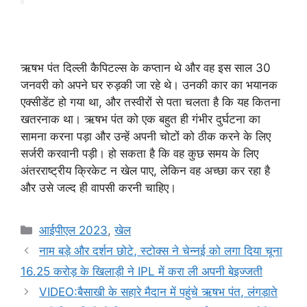
ऋषभ पंत दिल्ली कैपिटल्स के कप्तान थे और वह इस साल 30
जनवरी को अपने घर रुड़की जा रहे थे। उनकी कार का भयानक
एक्सीडेंट हो गया था, और तस्वीरों से पता चलता है कि यह कितना
खतरनाक था। ऋषभ पंत को एक बहुत ही गंभीर दुर्घटना का
सामना करना पड़ा और उन्हें अपनी चोटों को ठीक करने के लिए
सर्जरी करवानी पड़ी। हो सकता है कि वह कुछ समय के लिए
अंतरराष्ट्रीय क्रिकेट न खेल पाए, लेकिन वह अच्छा कर रहा है
और उसे जल्द ही वापसी करनी चाहिए।
Categories
आईपीएल 2023
,
खेल
नाम बड़े और दर्शन छोटे, स्टोक्स ने चेन्नई को लगा दिया चूना
16.25 करोड़ के खिलाड़ी ने IPL में करा ली अपनी बेइज्जती
VIDEO:बैसाखी के सहारे मैदान में पहुंचे ऋषभ पंत, लंगड़ाते