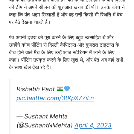
की टीम ने अपने सीजन की शुरुआत खराब की थी। उनके कोच ने
कहा कि पंत अहम खिलाड़ी हैं और वह उन्हें किसी भी स्थिति में बेंच
पर बैठे देखना चाहते हैं।
पंत अपनी इच्छा को पूरा करने के लिए बहुत उत्साहित थे और
उन्होंने कोच पोंटिंग से दिल्ली कैपिटल्स और गुजरात टाइटन्स के
बीच होने वाले मैच के लिए उन्हें आज स्टेडियम में लाने के लिए
कहा। पोंटिंग उपकृत करने के लिए खुश थे, और पंत अब वहां सभी
के साथ खेल देख रहे हैं।
Rishabh Pant
pic.twitter.com/3tKpX77iLn
— Sushant Mehta
(@SushantNMehta)
April 4, 2023