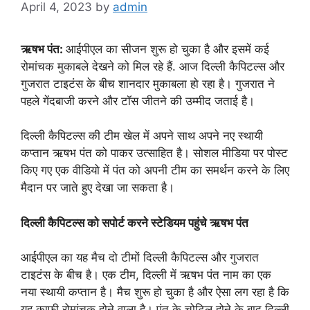
April 4, 2023
by
admin
ऋषभ पंत:
आईपीएल का सीजन शुरू हो चुका है और इसमें कई
रोमांचक मुकाबले देखने को मिल रहे हैं. आज दिल्ली कैपिटल्स और
गुजरात टाइटंस के बीच शानदार मुकाबला हो रहा है। गुजरात ने
पहले गेंदबाजी करने और टॉस जीतने की उम्मीद जताई है।
दिल्ली कैपिटल्स की टीम खेल में अपने साथ अपने नए स्थायी
कप्तान ऋषभ पंत को पाकर उत्साहित है। सोशल मीडिया पर पोस्ट
किए गए एक वीडियो में पंत को अपनी टीम का समर्थन करने के लिए
मैदान पर जाते हुए देखा जा सकता है।
दिल्ली कैपिटल्स को सपोर्ट करने स्टेडियम पहुंचे ऋषभ पंत
आईपीएल का यह मैच दो टीमों दिल्ली कैपिटल्स और गुजरात
टाइटंस के बीच है। एक टीम, दिल्ली में ऋषभ पंत नाम का एक
नया स्थायी कप्तान है। मैच शुरू हो चुका है और ऐसा लग रहा है कि
यह काफी रोमांचक होने वाला है। पंत के चोटिल होने के बाद दिल्ली