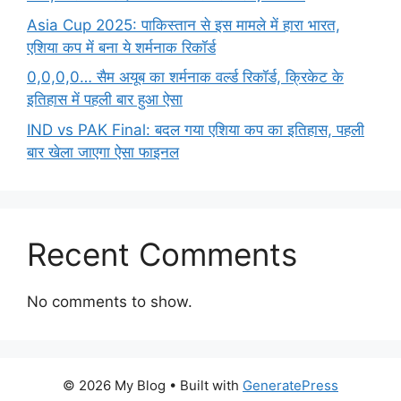
Asia Cup 2025: पाकिस्तान से इस मामले में हारा भारत,
एशिया कप में बना ये शर्मनाक रिकॉर्ड
0,0,0,0… सैम अयूब का शर्मनाक वर्ल्ड रिकॉर्ड, क्रिकेट के
इतिहास में पहली बार हुआ ऐसा
IND vs PAK Final: बदल गया एशिया कप का इतिहास, पहली
बार खेला जाएगा ऐसा फाइनल
Recent Comments
No comments to show.
© 2026 My Blog
• Built with
GeneratePress