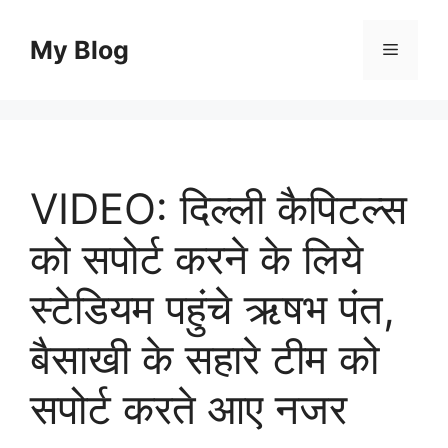
Skip
to
My Blog
Menu
content
VIDEO: दिल्ली कैपिटल्स
को सपोर्ट करने के लिये
स्टेडियम पहुंचे ऋषभ पंत,
बैसाखी के सहारे टीम को
सपोर्ट करते आए नजर