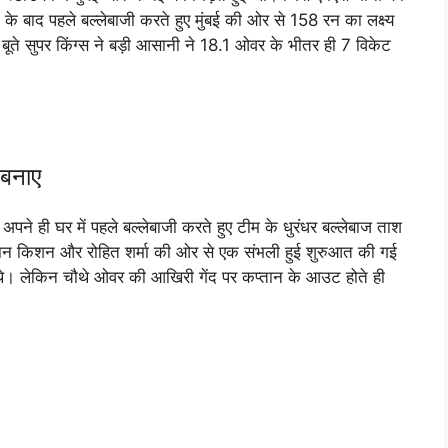
के बाद पहले बल्लेबाजी करते हुए मुंबई की ओर से 158 रन का लक्ष्य
 बूते सुपर किंग्स ने बड़ी आसानी ने 18.1 ओवर के भीतर ही 7 विकेट
 बनाए
 अपने ही घर में पहले बल्लेबाजी करते हुए टीम के धुरंधर बल्लेबाज ताश
ईशान किशन और रोहित शर्मा की ओर से एक संभली हुई शुरुआत की गई
थे। लेकिन चौथे ओवर की आखिरी गेंद पर कप्तान के आउट होते ही