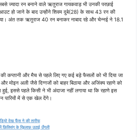
बसे ज्यादा रन बनाने वाले ऋतुराज गायकवाड़ भी उनकी परछाई
आउट हो जाने के बाद उन्होंने शिवम दुबे(28) के साथ 43 रन की
या। अंत तक ऋतुराज 40 रन बनाकर नाबाद रहे और चेन्नई ने 18.1
ोनी की कप्तानी और मैच से पहले लिए गए कई बड़े फैसलों को भी दिया जा
स और मोइन अली जैसे दिग्गजों को बाहर बिठाया और अजिंक्य रहाणे को
त हुई, इससे पहले किसी ने भी अंदाजा नहीं लगाया था कि रहाणे इस
ारियों में से एक खेल देंगे।
ीडियो देख फैंस ने की तारीफ
ें फ़िक्सिंग के ख़िलाफ़ उठाई उँगली