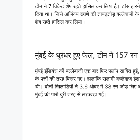
टीम ने 7 विकेट शेष रहते हासिल कर लिया है। टॉस हारने 
दिया था। जिसे अजिंक्य रहाणे की ताबड़तोड़ बल्लेबाजी के
शेष रहते हासिल कर लिया।
मुंबई के धुरंधर हुए फेल, टीम ने 157 रन
मुंबई इंडियंस की बल्लेबाजी एक बार फिर फ्लॉप साबित हुई,
के पत्तों की तरह बिखर गए। हालांकि सलामी बल्लेबाज 
थी। दोनों खिलाड़ियों ने 3.6 ओवर में 38 रन जोड़ लिए 
मुंबई की पारी बुरी तरह से लड़खड़ा गई।