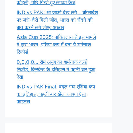
कोहली, पीछे गिरते हुए लपका कैच
IND vs PAK: आ जाओ देख लेंगे… बांग्लादेश
पर जैसे-तैसे मिली जीत, भारत को रौंदने की
बात करने लगे शोएब अख्तर
Asia Cup 2025: पाकिस्तान से इस मामले
में हारा भारत, एशिया कप में बना ये शर्मनाक
रिकॉर्ड
0,0,0,0… सैम अयूब का शर्मनाक वर्ल्ड
रिकॉर्ड, क्रिकेट के इतिहास में पहली बार हुआ
ऐसा
IND vs PAK Final: बदल गया एशिया कप
का इतिहास, पहली बार खेला जाएगा ऐसा
फाइनल