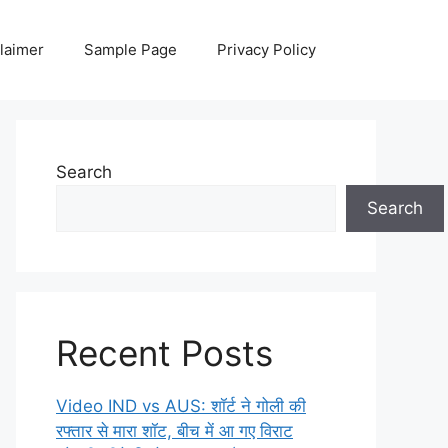
laimer
Sample Page
Privacy Policy
Search
Search
Recent Posts
Video IND vs AUS: शॉर्ट ने गोली की
रफ्तार से मारा शॉट, बीच में आ गए विराट