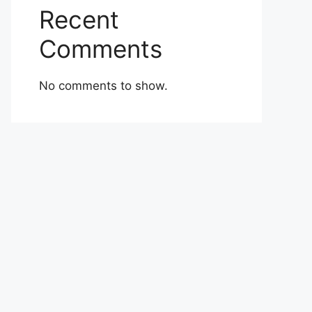
Recent
Comments
No comments to show.