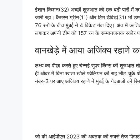
ईशान किशन(32) अच्छी शुरुआत को एक बड़ी पारी में कामय
जारी रहा। कैमरन ग्रीन(11) और टिम डेविड(31) भी उम्
76 रनों के बीच मुंबई ने 4 विकेट गंवा दिए। अंत में 
लगाकर अपनी टीम को 157 रन के सम्मानजनक स्कोर पर
वानखेड़े में आया अजिंक्य रहाणे
लक्ष्य का पीछा करते हुए चेन्नई सुपर किंग्स की शुरुआत 
ही ओवर में बिना खाता खोले पवेलियन की राह लौट चुके थे
नंबर-3 पर आए अजिंक्य रहाणे ने मुंबई के गेंदबाजों की रिम
जो की आईपीएल 2023 की अबतक की सबसे तेज फिफ्टी थी। 