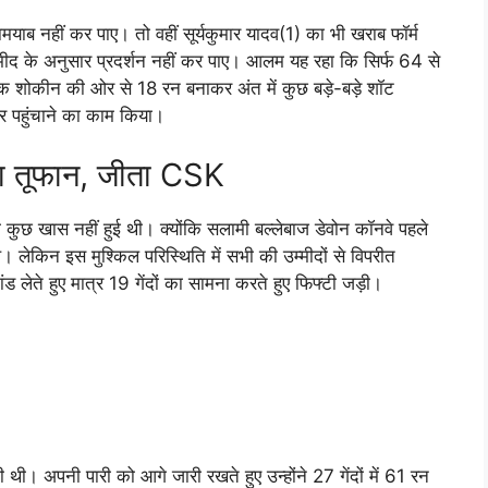
ाब नहीं कर पाए। तो वहीं सूर्यकुमार यादव(1) का भी खराब फॉर्म
मीद के अनुसार प्रदर्शन नहीं कर पाए। आलम यह रहा कि सिर्फ 64 से
ऋतिक शोकीन की ओर से 18 रन बनाकर अंत में कुछ बड़े-बड़े शॉट
 पहुंचाने का काम किया।
 का तूफान, जीता CSK
तो कुछ खास नहीं हुई थी। क्योंकि सलामी बल्लेबाज डेवोन कॉनवे पहले
। लेकिन इस मुश्किल परिस्थिति में सभी की उम्मीदों से विपरीत
ांड लेते हुए मात्र 19 गेंदों का सामना करते हुए फिफ्टी जड़ी।
अपनी पारी को आगे जारी रखते हुए उन्होंने 27 गेंदों में 61 रन