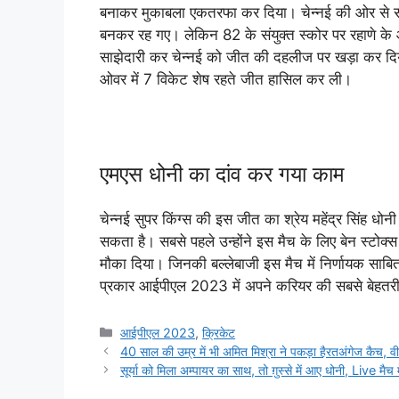
बनाकर मुकाबला एकतरफा कर दिया। चेन्नई की ओर से स
बनकर रह गए। लेकिन 82 के संयुक्त स्कोर पर रहाणे के 
साझेदारी कर चेन्नई को जीत की दहलीज पर खड़ा कर दि
ओवर में 7 विकेट शेष रहते जीत हासिल कर ली।
एमएस धोनी का दांव कर गया काम
चेन्नई सुपर किंग्स की इस जीत का श्रेय महेंद्र सिंह ध
सकता है। सबसे पहले उन्होंने इस मैच के लिए बेन स्टोक्
मौका दिया। जिनकी बल्लेबाजी इस मैच में निर्णायक साबि
प्रकार आईपीएल 2023 में अपने करियर की सबसे बेहतरीन प
Categories
आईपीएल 2023
,
क्रिकेट
40 साल की उम्र में भी अमित मिश्रा ने पकड़ा हैरतअंगेज कैच, व
सूर्या को मिला अम्पायर का साथ, तो ग़ुस्से में आए धोनी, Live मैच म