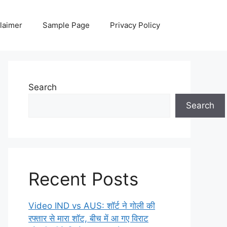
laimer
Sample Page
Privacy Policy
Search
Search
Recent Posts
Video IND vs AUS: शॉर्ट ने गोली की
रफ्तार से मारा शॉट, बीच में आ गए विराट