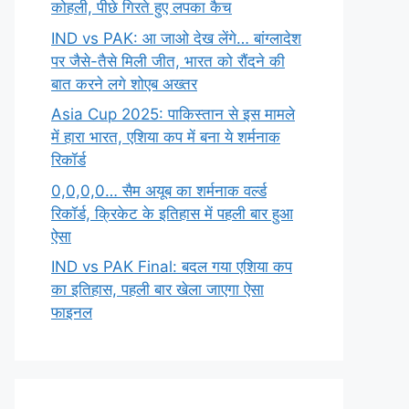
कोहली, पीछे गिरते हुए लपका कैच
IND vs PAK: आ जाओ देख लेंगे… बांग्लादेश
पर जैसे-तैसे मिली जीत, भारत को रौंदने की
बात करने लगे शोएब अख्तर
Asia Cup 2025: पाकिस्तान से इस मामले
में हारा भारत, एशिया कप में बना ये शर्मनाक
रिकॉर्ड
0,0,0,0… सैम अयूब का शर्मनाक वर्ल्ड
रिकॉर्ड, क्रिकेट के इतिहास में पहली बार हुआ
ऐसा
IND vs PAK Final: बदल गया एशिया कप
का इतिहास, पहली बार खेला जाएगा ऐसा
फाइनल