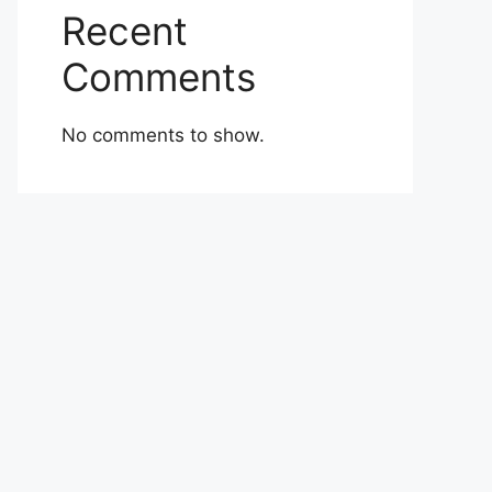
Recent
Comments
No comments to show.