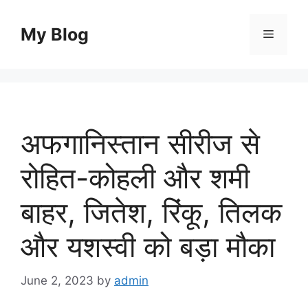
Skip
to
My Blog
Menu
content
अफगानिस्तान सीरीज से
रोहित-कोहली और शमी
बाहर, जितेश, रिंकू, तिलक
और यशस्वी को बड़ा मौका
June 2, 2023
by
admin