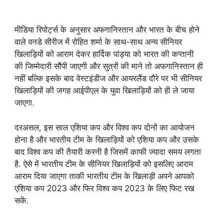
मीडिया रिपोर्ट्स के अनुसार अफगानिस्तान और भारत के बीच होने
वाले वनडे सीरीज में रोहित शर्मा के साथ-साथ अन्य सीनियर
खिलाड़ियों को आराम देकर हार्दिक पांड्या को भारत की कप्तानी
की जिम्मेदारी सौंपी जाएगी और सुत्रों की माने तो अफगानिस्तान ही
नहीं बल्कि इसके बाद वेस्टइंडीज और आयरलैंड दौरे पर भी सीनियर
खिलाड़ियों की जगह आईपीएल के युवा खिलाड़ियों को ही ले जाया
जाएगा.
दरअसल, इस साल एशिया कप और विश्व कप दोनों का आयोजन
होना है और भारतीय टीम के खिलाड़ियों को एशिया कप और उसके
बाद विश्व कप की तैयारी करनी है जिसमें काफी ज्यादा समय लगता
है. ऐसे में भारतीय टीम के सीनियर खिलाड़ियों को इसलिए आराम
आराम दिया जाएगा ताकी भारतीय टीम के खिलाड़ी अपने आपको
एशिया कप 2023 और फिर विश्व कप 2023 के लिए फिट रख
सकें.