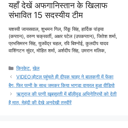
यहाँ देखें अफगानिस्तान के खिलाफ
संभावित 15 सदस्यीय टीम
यशस्वी जायसवाल, शुभमन गिल, रिंकू सिंह, हार्दिक पांड्या
(कप्तान), वरुण चक्रवर्ती, अक्षर पटेल (उपकप्तान), जितेश शर्मा,
प्रभसिमरन सिंह, युजवेंद्र चहल, रवि बिश्नोई, कुलदीप यादव
वाशिंगटन सुंदर, मोहित शर्मा, अर्शदीप सिंह, उमरान मलिक,
Categories
क्रिकेट
,
खेल
VIDEO:होटल पहुंचते ही दीपक चाहर ने बालकनी में फेंका
बैग, फिर पत्नी के साथ जमकर किया भागड़ा वायरल हुआ वीडियो
ऋतुराज की पत्नी खूबसूरती में बॉलीवुड अभिनेत्रियों को देती
है मात, मेहंदी की देखे अनदेखी तस्वीरें