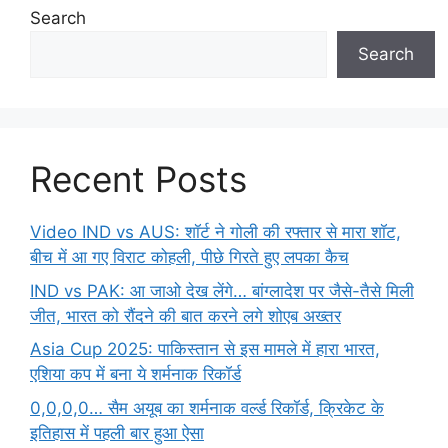
Search
Search
Recent Posts
Video IND vs AUS: शॉर्ट ने गोली की रफ्तार से मारा शॉट,
बीच में आ गए विराट कोहली, पीछे गिरते हुए लपका कैच
IND vs PAK: आ जाओ देख लेंगे… बांग्लादेश पर जैसे-तैसे मिली
जीत, भारत को रौंदने की बात करने लगे शोएब अख्तर
Asia Cup 2025: पाकिस्तान से इस मामले में हारा भारत,
एशिया कप में बना ये शर्मनाक रिकॉर्ड
0,0,0,0… सैम अयूब का शर्मनाक वर्ल्ड रिकॉर्ड, क्रिकेट के
इतिहास में पहली बार हुआ ऐसा