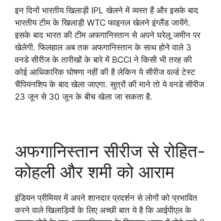
इन दिनों भारतीय खिलाड़ी IPL खेलने में व्यस्त हैं और इसके बाद
भारतीय टीम के खिलाड़ी WTC फाइनल खेलने इंग्लैंड जायेंगे.
इसके बाद भारत की टीम अफगानिस्तान से अपने घरेलू जमीन पर
खेलेगी. फिलहाल अब तक अफगानिस्तान के साथ होने वाले 3
वनडे सीरीज के तारीखों के बारे में BCCI ने किसी भी तरह की
कोई आधिकारिक घोषणा नहीं की है लेकिन ये सीरीज वर्ल्ड टेस्ट
चैंपियनशिप के बाद खेला जाएगा. सुत्रों की माने तो ये वनडे सीरीज
23 जून से 30 जून के बीच खेला जा सकता है.
अफगानिस्तान सीरीज से रोहित-
कोहली और शमी को आराम
इंडियन प्रीमियर में अपने शानदार प्रदर्शन से लोगों को प्रभावित
करने वाले खिलाड़ियों के लिए अच्छी बात ये है कि आईपीएल के