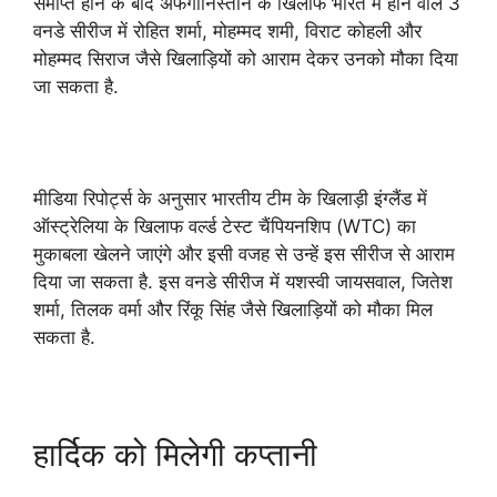
समाप्त होने के बाद अफगानिस्तान के खिलाफ भारत में होने वाले 3
वनडे सीरीज में रोहित शर्मा, मोहम्मद शमी, विराट कोहली और
मोहम्मद सिराज जैसे खिलाड़ियों को आराम देकर उनको मौका दिया
जा सकता है.
मीडिया रिपोर्ट्स के अनुसार भारतीय टीम के खिलाड़ी इंग्लैंड में
ऑस्ट्रेलिया के खिलाफ वर्ल्ड टेस्ट चैंपियनशिप (WTC) का
मुकाबला खेलने जाएंगे और इसी वजह से उन्हें इस सीरीज से आराम
दिया जा सकता है. इस वनडे सीरीज में यशस्वी जायसवाल, जितेश
शर्मा, तिलक वर्मा और रिंकू सिंह जैसे खिलाड़ियों को मौका मिल
सकता है.
हार्दिक को मिलेगी कप्तानी