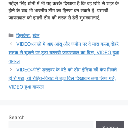
महेंद्र सिंह धोनी में भी यह करके दिखाया है कि वह छोटे से शहर के
होने के बाद भी भारतीय टीम का हिस्सा बन सकते हैं. यशस्वी
जायसवाल को हमारी टीम की तरफ से ढेरों शुभकामनाएं.
Categories
क्रिकेट
,
खेल
VIDEO:आंखों में आए आंसू और जमीन पर दे मारा बल्ला,दोहरे
शतक से चूकने पर टूटा यशस्वी जायसवाल का दिल, VIDEO हुआ
वायरल
VIDEO:ऑटो ड्राइवर के बेटे को टीम इंडिया की कैप मिलते
ही रो पडा, तो रोहित-विराट ने बड़ा दिल दिखाकर लगा लिया गले,
VIDEO हुआ वायरल
Search
Search