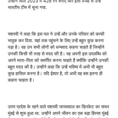
उन्होंने साल 2023 में 428 रन बनाए और इसी वजह से उन्हें
भारतीय टीम में चुना गया.
यशस्वी ने कहा कि इस पल ने उन्हें और उनके परिवार को काफी
भावुक कर दिया. यहां तक ​​पहुंचने के लिए उन्हें बहुत कुछ करना
पड़ा है। वह उन सभी लोगों को धन्यवाद कहना चाहते हैं जिन्होंने
उनकी किसी भी तरह से मदद की है। वह अपनी इस उपलब्धि को
अपने माता-पिता को समर्पित करना चाहते हैं क्योंकि उन्होंने उनकी
बहुत मदद की है। उन्होंने कहा कि उन्हें भविष्य में अभी भी बहुत
कुछ हासिल करना है। यदि ईश्वर है, तो अभी वह बस इतना ही
कहना चाहता है।
उत्तर प्रदेश के रहने वाले यशस्वी जायसवाल का क्रिकेट का सफर
मुंबई से शुरू हुआ था. उन्होंने अपने जीवन का एक बड़ा हिस्सा मुंबई