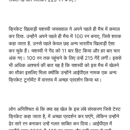
क्रिकेट खिलाड़ी यशस्वी जयसवाल ने अपने पहले ही मैच में कमाल
कर दिया. उन्होंने अपने पहले ही मैच में 100 रन बनाए, जिसे शतक
कहा जाता है. उनसे पहले केवल छह अन्य भारतीय खिलाड़ी ऐसा
कर चुके हैं। यशस्वी ने गेंद को 11 बार हिट किया और हर बार चार
अंक गए। 100 रन तक पहुंचने के लिए उन्हें 215 गेंदें लगीं। इससे
भी अधिक आश्चर्य की बात यह है कि यशस्वी को इस मैच में खेलने
का मौका इसलिए मिला क्योंकि उन्होंने आईपीएल नामक एक अन्य
क्रिकेट टूर्नामेंट में वास्तव में अच्छा प्रदर्शन किया था।
लोग अनिश्चित थे कि क्या वह खेल के इस लंबे संस्करण जिसे टेस्ट
क्रिकेट कहा जाता है, में अच्छा प्रदर्शन कर पाएंगे, लेकिन उन्होंने
ढेर सारे रन बनाकर उन्हें गलत साबित कर दिया। आईपीएल में