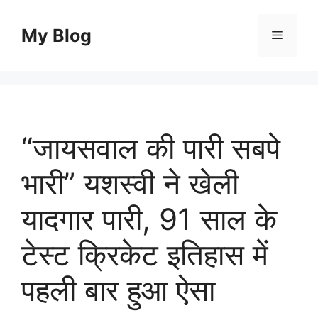
Skip
to
My Blog
Menu
content
“जायसवाल की पारी सबपे
भारी” यशस्वी ने खेली
यादगार पारी, 91 साल के
टेस्ट क्रिकेट इतिहास में
पहली बार हुआ ऐसा