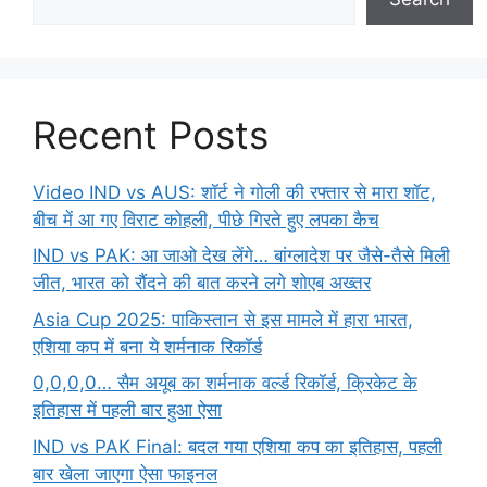
Recent Posts
Video IND vs AUS: शॉर्ट ने गोली की रफ्तार से मारा शॉट,
बीच में आ गए विराट कोहली, पीछे गिरते हुए लपका कैच
IND vs PAK: आ जाओ देख लेंगे… बांग्लादेश पर जैसे-तैसे मिली
जीत, भारत को रौंदने की बात करने लगे शोएब अख्तर
Asia Cup 2025: पाकिस्तान से इस मामले में हारा भारत,
एशिया कप में बना ये शर्मनाक रिकॉर्ड
0,0,0,0… सैम अयूब का शर्मनाक वर्ल्ड रिकॉर्ड, क्रिकेट के
इतिहास में पहली बार हुआ ऐसा
IND vs PAK Final: बदल गया एशिया कप का इतिहास, पहली
बार खेला जाएगा ऐसा फाइनल