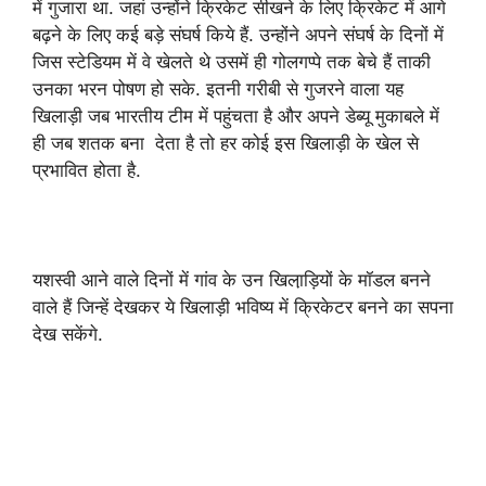
में गुजारा था. जहां उन्होंने क्रिकेट सीखने के लिए क्रिकेट में आगे
बढ़ने के लिए कई बड़े संघर्ष किये हैं. उन्होंने अपने संघर्ष के दिनों में
जिस स्टेडियम में वे खेलते थे उसमें ही गोलगप्पे तक बेचे हैं ताकी
उनका भरन पोषण हो सके. इतनी गरीबी से गुजरने वाला यह
खिलाड़ी जब भारतीय टीम में पहुंचता है और अपने डेब्यू मुकाबले में
ही जब शतक बना देता है तो हर कोई इस खिलाड़ी के खेल से
प्रभावित होता है.
यशस्वी आने वाले दिनों में गांव के उन खिला़ड़ियों के मॉडल बनने
वाले हैं जिन्हें देखकर ये खिलाड़ी भविष्य में क्रिकेटर बनने का सपना
देख सकेंगे.