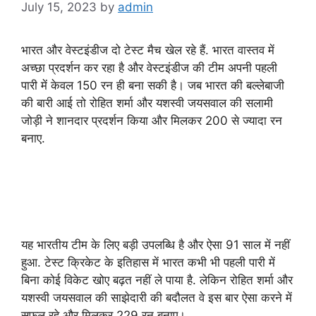
July 15, 2023
by
admin
भारत और वेस्टइंडीज दो टेस्ट मैच खेल रहे हैं. भारत वास्तव में
अच्छा प्रदर्शन कर रहा है और वेस्टइंडीज की टीम अपनी पहली
पारी में केवल 150 रन ही बना सकी है। जब भारत की बल्लेबाजी
की बारी आई तो रोहित शर्मा और यशस्वी जयसवाल की सलामी
जोड़ी ने शानदार प्रदर्शन किया और मिलकर 200 से ज्यादा रन
बनाए.
यह भारतीय टीम के लिए बड़ी उपलब्धि है और ऐसा 91 साल में नहीं
हुआ. टेस्ट क्रिकेट के इतिहास में भारत कभी भी पहली पारी में
बिना कोई विकेट खोए बढ़त नहीं ले पाया है. लेकिन रोहित शर्मा और
यशस्वी जयसवाल की साझेदारी की बदौलत वे इस बार ऐसा करने में
सफल रहे और मिलकर 229 रन बनाए।