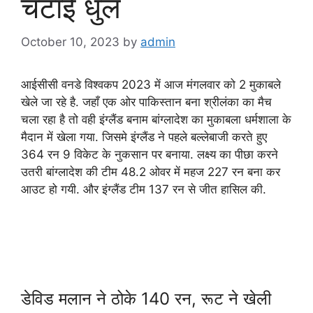
चटाई धुल
October 10, 2023
by
admin
आईसीसी वनडे विश्वकप 2023 में आज मंगलवार को 2 मुकाबले
खेले जा रहे है. जहाँ एक ओर पाकिस्तान बना श्रीलंका का मैच
चला रहा है तो वही इंग्लैंड बनाम बांग्लादेश का मुकाबला धर्मशाला के
मैदान में खेला गया. जिसमे इंग्लैंड ने पहले बल्लेबाजी करते हुए
364 रन 9 विकेट के नुकसान पर बनाया. लक्ष्य का पीछा करने
उतरी बांग्लादेश की टीम 48.2 ओवर में महज 227 रन बना कर
आउट हो गयी. और इंग्लैंड टीम 137 रन से जीत हासिल की.
डेविड मलान ने ठोके 140 रन, रूट ने खेली