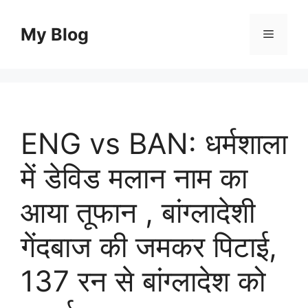
Skip
to
My Blog
Menu
content
ENG vs BAN: धर्मशाला
में डेविड मलान नाम का
आया तूफान , बांग्लादेशी
गेंदबाज की जमकर पिटाई,
137 रन से बांग्लादेश को