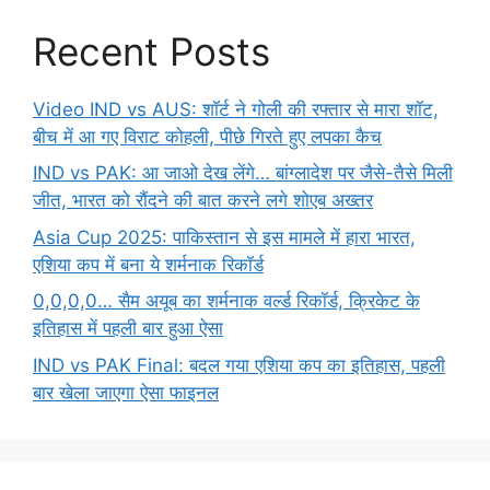
Recent Posts
Video IND vs AUS: शॉर्ट ने गोली की रफ्तार से मारा शॉट,
बीच में आ गए विराट कोहली, पीछे गिरते हुए लपका कैच
IND vs PAK: आ जाओ देख लेंगे… बांग्लादेश पर जैसे-तैसे मिली
जीत, भारत को रौंदने की बात करने लगे शोएब अख्तर
Asia Cup 2025: पाकिस्तान से इस मामले में हारा भारत,
एशिया कप में बना ये शर्मनाक रिकॉर्ड
0,0,0,0… सैम अयूब का शर्मनाक वर्ल्ड रिकॉर्ड, क्रिकेट के
इतिहास में पहली बार हुआ ऐसा
IND vs PAK Final: बदल गया एशिया कप का इतिहास, पहली
बार खेला जाएगा ऐसा फाइनल