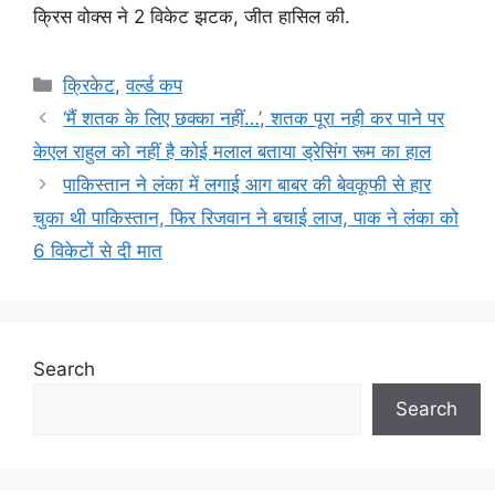
क्रिस वोक्स ने 2 विकेट झटक, जीत हासिल की.
Categories
क्रिकेट
,
वर्ल्ड कप
‘मैं शतक के लिए छक्का नहीं…’, शतक पूरा नही कर पाने पर
केएल राहुल को नहीं है कोई मलाल बताया ड्रेसिंग रूम का हाल
पाकिस्तान ने लंका में लगाई आग बाबर की बेवकूफी से हार
चुका थी पाकिस्तान, फिर रिजवान ने बचाई लाज, पाक ने लंका को
6 विकेटों से दी मात
Search
Search