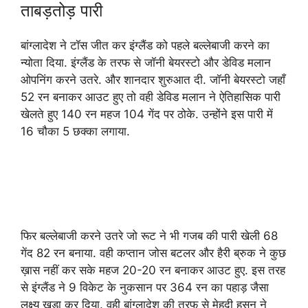
ताबड़तोड़ पारी
बांग्लादेश ने टॉस जीत कर इंग्लैंड को पहले बल्लेबाजी करने का
न्योता दिया. इंग्लैंड के तरफ से जॉनी बेयरस्टो और डेविड मलान
ओपनिंग करने उतरे. और शानदार शुरुआत दी. जॉनी बेयरस्टो जहाँ
52 रन बनाकर आउट हुए तो वही डेविड मलान ने ऐतिहासिक पारी
खेलते हुए 140 रन महज 104 गेंद पर ठोके. उन्होंने इस पारी में
16 चौका 5 छक्का लगाया.
फिर बल्लेबाजी करने उतरे जो रूट ने भी गजब की पारी खेली 68
गेंद 82 रन बनाया. वही कप्तान जोस बटलर और हैरी ब्रुक ने कुछ
ख़ास नहीं कर सके महज 20-20 रन बनाकर आउट हुए. इस तरह
से इंग्लैंड ने 9 विकेट के नुकसान पर 364 रन का पहाड़ जैसा
लक्ष्य खड़ा कर दिया. वही बांग्लादेश की तरफ से मेहदी हसन ने