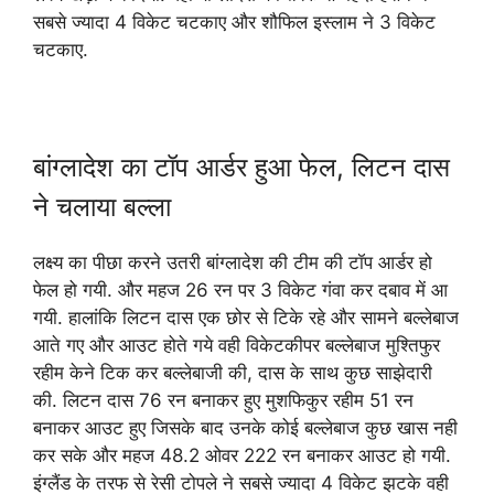
सबसे ज्यादा 4 विकेट चटकाए और शौफिल इस्लाम ने 3 विकेट
चटकाए.
बांग्लादेश का टॉप आर्डर हुआ फेल, लिटन दास
ने चलाया बल्ला
लक्ष्य का पीछा करने उतरी बांग्लादेश की टीम की टॉप आर्डर हो
फेल हो गयी. और महज 26 रन पर 3 विकेट गंवा कर दबाव में आ
गयी. हालांकि लिटन दास एक छोर से टिके रहे और सामने बल्लेबाज
आते गए और आउट होते गये वही विकेटकीपर बल्लेबाज मुश्तिफुर
रहीम केने टिक कर बल्लेबाजी की, दास के साथ कुछ साझेदारी
की. लिटन दास 76 रन बनाकर हुए मुशफिकुर रहीम 51 रन
बनाकर आउट हुए जिसके बाद उनके कोई बल्लेबाज कुछ खास नही
कर सके और महज 48.2 ओवर 222 रन बनाकर आउट हो गयी.
इंग्लैंड के तरफ से रेसी टोपले ने सबसे ज्यादा 4 विकेट झटके वही