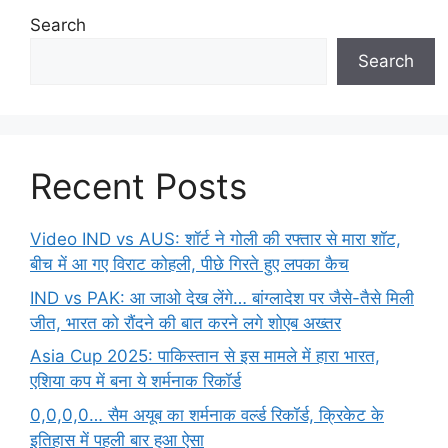
Search
Search
Recent Posts
Video IND vs AUS: शॉर्ट ने गोली की रफ्तार से मारा शॉट,
बीच में आ गए विराट कोहली, पीछे गिरते हुए लपका कैच
IND vs PAK: आ जाओ देख लेंगे… बांग्लादेश पर जैसे-तैसे मिली
जीत, भारत को रौंदने की बात करने लगे शोएब अख्तर
Asia Cup 2025: पाकिस्तान से इस मामले में हारा भारत,
एशिया कप में बना ये शर्मनाक रिकॉर्ड
0,0,0,0… सैम अयूब का शर्मनाक वर्ल्ड रिकॉर्ड, क्रिकेट के
इतिहास में पहली बार हुआ ऐसा