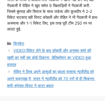
गेंदबाजी में रोहित ने खुद समेत 9 खिलाड़ियों ने गेंदबाजी करी.
जिसमे बुमराह और सिराज के साथ जडेजा और कुलदीप ने 2-2
विकेट चटकाए वही विराट कोहली और रोहित ने भी गेंदबाजी में हाथ
अजमाया और 1-1 विकेट लिए. इस तरह पूरी टीम 250 रन पर
आउट हुई.
Categories
क्रिकेट
VIDEO:विकेट लेने के बाद कोहली और अनुष्का शर्मा की
खुशी का नहीं रहा कोई ठिकाना, सेलिब्रेशन का VIDEO हुआ
वायरल
रोहित ने लिया अपने आसुओं का बदला फसाया न्यूजीलैंड को
अपने चक्रव्यूह में, भारत ने न्यूज़ीलैंड को 70 रनों से दी शिकस्त,
शमी-श्रेयस-विराट ने काटा बवाल