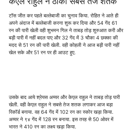
केएल राहुल ने ठोका सबसे तेज शतक
टॉस जीत कर पहले बल्लेबाजी का चुनाव किया. रोहित ने आते ही
अपने अंदाज में बल्लेबाजी करना शुरू कर दिया और 54 गेंद 61
रन की पारी खेली वही शुभमन गिल ने ताबड़ तोड़ शुरुआत करी और
बड़ी पारी में नहीं बदल पाए और 32 गेंद में 3 चौका 4 छक्का की
मदद से 51 रन की पारी खेली. वही कोहली ने आज बड़ी पारी नहीं
खेल सके और 51 रन पर ही आउट हुए.
उसके बाद आये श्रेयस अय्यर और केएल राहुल ने ताबड़ तोड़ पारी
खेली. वही केएल राहुल ने सबसे तेज शतक लगाकर आज बड़ा
रिकॉर्ड बनाया. वह 64 गेंद में 102 रन का स्कोर खड़ा किया.
अय्यर ने ९४ गेंद में 128 रन बनाया. इस तरह से 50 ओवर में
भारत ने 410 रन का लक्ष्य खड़ा किया.