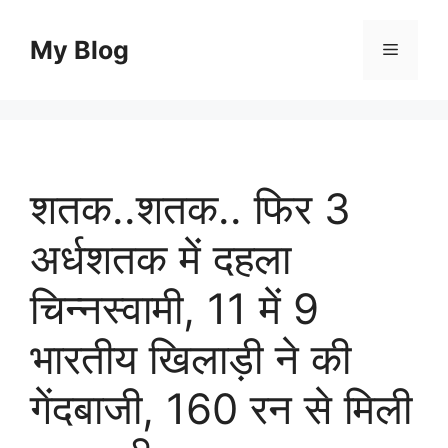
Skip
to
My Blog
Menu
content
शतक..शतक.. फिर 3
अर्धशतक में दहला
चिन्नस्वामी, 11 में 9
भारतीय खिलाड़ी ने की
गेंदबाजी, 160 रन से मिली