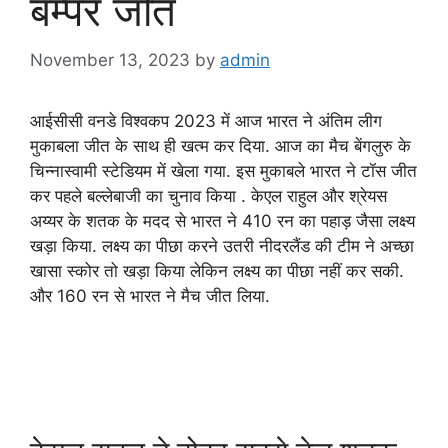
बम्पर जीत
November 13, 2023
by
admin
आईसीसी वनडे विश्वकप 2023 में आज भारत ने अंतिम लीग
मुकाबला जीत के साथ ही खत्म कर दिया. आज का मैच बेंगलुरु के
चिन्नास्वामी स्टेडियम में खेला गया. इस मुकाबले भारत ने टॉस जीत
कर पहले बल्लेबाजी का चुनाव किया . केएल राहुल और श्रेयस
अय्यर के शतक के मदद से भारत ने 410 रन का पहाड़ जैसा लक्ष्य
खड़ा किया. लक्ष्य का पीछा करने उतरी नीदरलैंड की टीम ने अच्छा
खासा स्कोर तो खड़ा किया लेकिन लक्ष्य का पीछा नहीं कर सकी.
और 160 रन से भारत ने मैच जीत लिया.