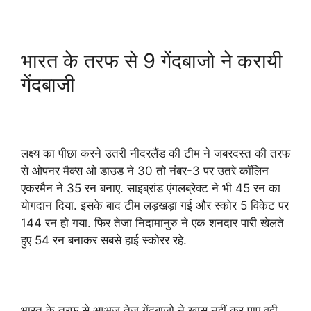
भारत के तरफ से 9 गेंदबाजो ने करायी
गेंदबाजी
लक्ष्य का पीछा करने उतरी नीदरलैंड की टीम ने जबरदस्त की तरफ
से ओपनर मैक्स ओ डाउड ने 30 तो नंबर-3 पर उतरे कॉलिन
एकरमैन ने 35 रन बनाए. साइब्रांड एंगलब्रेक्ट ने भी 45 रन का
योगदान दिया. इसके बाद टीम लड़खड़ा गई और स्कोर 5 विकेट पर
144 रन हो गया. फिर तेजा निदामानुरु ने एक शनदार पारी खेलते
हुए 54 रन बनाकर सबसे हाई स्कोरर रहे.
भारत के तरफ से आअज तेज गेंदबाजो ने खास नहीं कर पाए वही