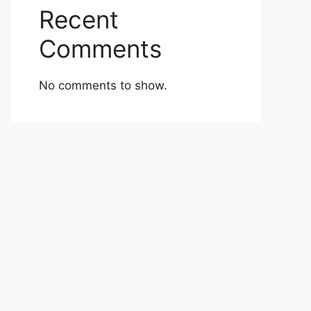
Recent
Comments
No comments to show.