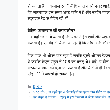
हो सकता है जायसवाल रणजी में शिरकत करते नजर आएं, ता
कि जायसवाल इस समय अच्छे फॉर्म में हैं और उन्होंने बांग्
स्ट्राइक रेट से बैटिंग की थी।
रोहित-जायसवाल की जगह कौन?
अब यहाँ सवाल ये बनता है कि अगर रोहित शर्मा और यशस्
सकता है। उम्मीद तो ये की जा रही है कि ओपनर के तौर
गिल पहले भी ओपन कर चुके हैं जबकि दूसरे ओपनर केएल रा
थे जबकि केएल राहुल ने 106 रन बनाए थे। वहीं, ये दो
सरफ़राज़ खान को चुना जा सकता है और ये दोनों ही बेह
प्लेइंग 11 में वापसी हो सकती है।
Categories
क्रिकेट
2nd टी20 से पहले इन 4 खिलाड़ियों पर फूटा कोच गंभीर का गुस्
इसे कहते हैं किस्मत… सुबह में इस खिलाड़ी ने खेला रणजी मैच, शाम