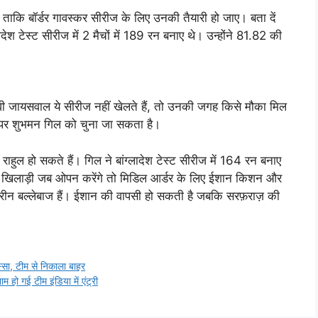
कि बॉर्डर गावस्कर सीरीज के लिए उनकी तैयारी हो जाए। बता दें
लादेश टेस्ट सीरीज में 2 मैचों में 189 रन बनाए थे। उन्होंने 81.82 की
वी जायसवाल ये सीरीज नहीं खेलते हैं, तो उनकी जगह किसे मौका मिल
 पर शुभमन गिल को चुना जा सकता है।
हुल हो सकते हैं। गिल ने बांग्लादेश टेस्ट सीरीज में 164 रन बनाए
नों खिलाड़ी जब ओपन करेंगे तो मिडिल आर्डर के लिए ईशान किशन और
तरीन बल्लेबाज हैं। ईशान की वापसी हो सकती है जबकि सरफ़राज़ की
सा, टीम से निकाला बाहर
 हो गई टीम इंडिया में एंट्री