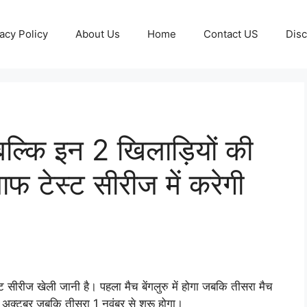
acy Policy
About Us
Home
Contact US
Disc
ल्कि इन 2 खिलाड़ियों की
ाफ टेस्ट सीरीज में करेगी
्ट सीरीज खेली जानी है। पहला मैच बेंगलुरु में होगा जबकि तीसरा मैच
24 अक्टूबर जबकि तीसरा 1 नवंबर से शुरू होगा।