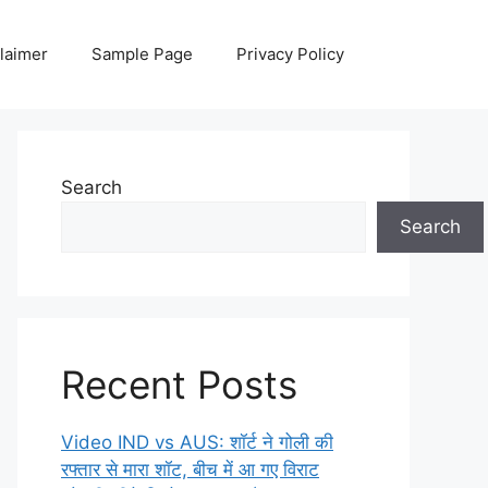
laimer
Sample Page
Privacy Policy
Search
Search
Recent Posts
Video IND vs AUS: शॉर्ट ने गोली की
रफ्तार से मारा शॉट, बीच में आ गए विराट