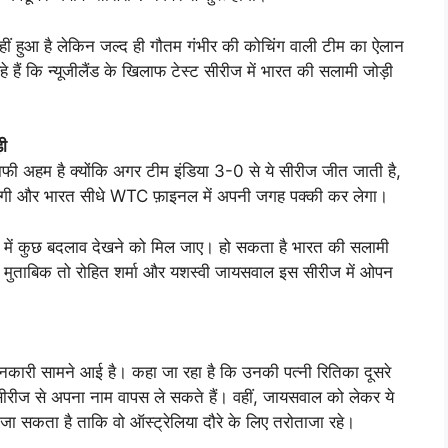
ं हुआ है लेकिन जल्द ही गौतम गंभीर की कोचिंग वाली टीम का ऐलान
 हैं कि न्यूजीलैंड के खिलाफ टेस्ट सीरीज में भारत की सलामी जोड़ी
ड़ी
फी अहम है क्योंकि अगर टीम इंडिया 3-0 से ये सीरीज जीत जाती है,
ं पड़ेगी और भारत सीधे WTC फ़ाइनल में अपनी जगह पक्की कर लेगा।
रीज में कुछ बदलाव देखने को मिल जाए। हो सकता है भारत की सलामी
ुताबिक तो रोहित शर्मा और यशस्वी जायसवाल इस सीरीज में ओपन
नकारी सामने आई है। कहा जा रहा है कि उनकी पत्नी रितिका दूसरे
ेस्ट सीरीज से अपना नाम वापस ले सकते हैं। वहीं, जायसवाल को लेकर ये
 जा सकता है ताकि वो ऑस्ट्रेलिया दौरे के लिए तरोताजा रहे।