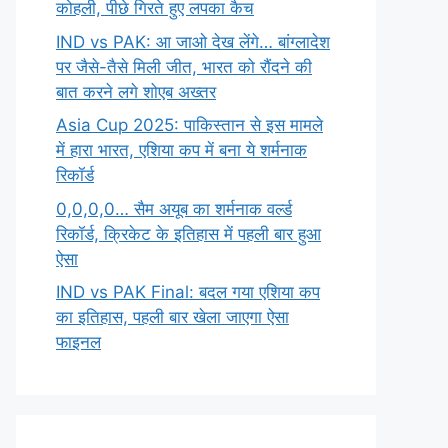
कोहली, पीछे गिरते हुए लपका कैच
IND vs PAK: आ जाओ देख लेंगे… बांग्लादेश
पर जैसे-तैसे मिली जीत, भारत को रौंदने की
बात करने लगे शोएब अख्तर
Asia Cup 2025: पाकिस्तान से इस मामले
में हारा भारत, एशिया कप में बना ये शर्मनाक
रिकॉर्ड
0,0,0,0… सैम अयूब का शर्मनाक वर्ल्ड
रिकॉर्ड, क्रिकेट के इतिहास में पहली बार हुआ
ऐसा
IND vs PAK Final: बदल गया एशिया कप
का इतिहास, पहली बार खेला जाएगा ऐसा
फाइनल