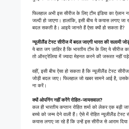
फिलहाल अभी इस सीरीज के लिए टीम इंडिया का ऐलान नही
जल्दी हो जाएगा। हालांकि, इसी बीच ये कयास लगाए जा रहे
बदल सकती है। आइये जानते हैं ऐसा क्यों हो सकता है?
न्यूजीलैंड टेस्ट सीरीज में बदल जाएगी भारत की सलामी जो
ये बात जग ज़ाहिर है कि भारतीय टीम के लिए ये सीरीज का
तो ऑस्ट्रेलिया में ज्यादा मेहनत करने की जरूरत नही
वहीं, इसी बीच ऐसा हो सकता है कि न्यूजीलैंड टेस्ट सी
जोड़ी बदल जाए। फिलहाल जो खबर सामने आई है, उसके म
ना करें।
क्यों ओपनिंग नहीं करेंगे रोहित-जायसवाल?
कल ही भारतीय कप्तान रोहित शर्मा को लेकर एक बड़ी जा
बच्चे को जन्म देने वाली हैं। ऐसे में रोहित न्यूजीलैंड ट
कयास लगाए जा रहे हैं कि उन्हें इस सीरीज से आराम दिया