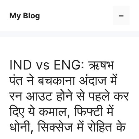
Skip
to
My Blog
Menu
content
IND vs ENG: ऋषभ
पंत ने बचकाना अंदाज में
रन आउट होने से पहले कर
दिए ये कमाल, फिफ्टी में
धोनी, सिक्सेज में रोहित के