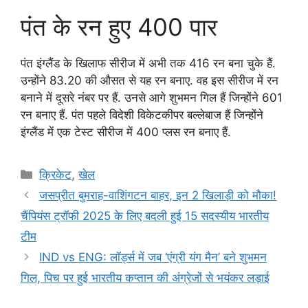
पंत के रन हुए 400 पार
पंत इंग्लैंड के खिलाफ सीरीज में अभी तक 416 रन बना चुके हैं.
उन्होंने 83.20 की औसत से यह रन बनाए. वह इस सीरीज में रन
बनाने में दूसरे नंबर पर हैं. उनसे आगे शुभमन गिल हैं जिन्होंने 601
रन बनाए हैं. पंत पहले विदेशी विकेटकीपर बल्लेबाज हैं जिन्होंने
इंग्लैंड में एक टेस्ट सीरीज में 400 प्लस रन बनाए हैं.
Categories
क्रिकेट
,
खेल
जसप्रीत बुमराह-वाशिंगटन बाहर, इन 2 खिलाड़ी को मौका!
चैंपियंस ट्रॉफी 2025 के लिए बदली हुई 15 सदस्यीय भारतीय
टीम
IND vs ENG: लॉर्ड्स में जब ‘एंग्री यंग मैन’ बने शुभमन
गिल, पिच पर हुई भारतीय कप्तान की अंग्रेजों से भयंकर लड़ाई