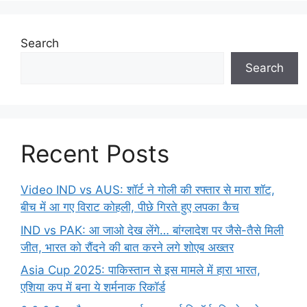
Search
Search
Recent Posts
Video IND vs AUS: शॉर्ट ने गोली की रफ्तार से मारा शॉट,
बीच में आ गए विराट कोहली, पीछे गिरते हुए लपका कैच
IND vs PAK: आ जाओ देख लेंगे… बांग्लादेश पर जैसे-तैसे मिली
जीत, भारत को रौंदने की बात करने लगे शोएब अख्तर
Asia Cup 2025: पाकिस्तान से इस मामले में हारा भारत,
एशिया कप में बना ये शर्मनाक रिकॉर्ड