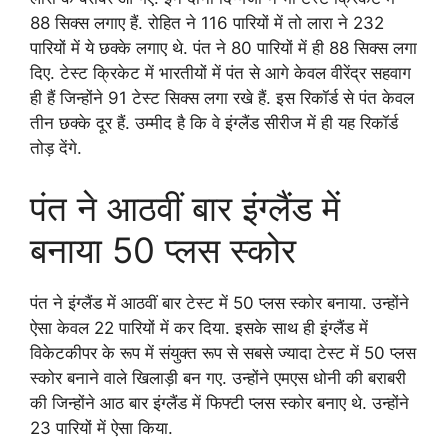
88 सिक्स लगाए हैं. रोहित ने 116 पारियों में तो लारा ने 232
पारियों में ये छक्के लगाए थे. पंत ने 80 पारियों में ही 88 सिक्स लगा
दिए. टेस्ट क्रिकेट में भारतीयों में पंत से आगे केवल वीरेंद्र सहवाग
ही हैं जिन्होंने 91 टेस्ट सिक्स लगा रखे हैं. इस रिकॉर्ड से पंत केवल
तीन छक्के दूर हैं. उम्मीद है कि वे इंग्लैंड सीरीज में ही यह रिकॉर्ड
तोड़ देंगे.
पंत ने आठवीं बार इंग्लैंड में
बनाया 50 प्लस स्कोर
पंत ने इंग्लैंड में आठवीं बार टेस्ट में 50 प्लस स्कोर बनाया. उन्होंने
ऐसा केवल 22 पारियों में कर दिया. इसके साथ ही इंग्लैंड में
विकेटकीपर के रूप में संयुक्त रूप से सबसे ज्यादा टेस्ट में 50 प्लस
स्कोर बनाने वाले खिलाड़ी बन गए. उन्होंने एमएस धोनी की बराबरी
की जिन्होंने आठ बार इंग्लैंड में फिफ्टी प्लस स्कोर बनाए थे. उन्होंने
23 पारियों में ऐसा किया.